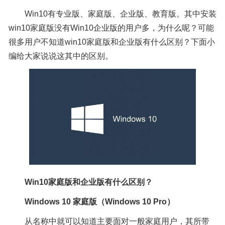
Win10有专业版、家庭版、企业版、教育版。其中安装
win10家庭版没有Win10企业版的用户多，为什么呢？可能
很多用户不知道win10家庭版和企业版有什么区别？下面小
编给大家说说这其中的区别。
Win10家庭版和企业版有什么区别？
Windows 10 家庭版（Windows 10 Pro）
从名称中就可以知道主要面对一般家庭用户，其所带