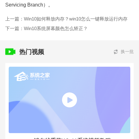
Servicing Branch）。
上一篇：Win10如何释放内存？win10怎么一键释放运行内存
下一篇：Win10系统屏幕颜色怎么矫正？
热门视频
换一批