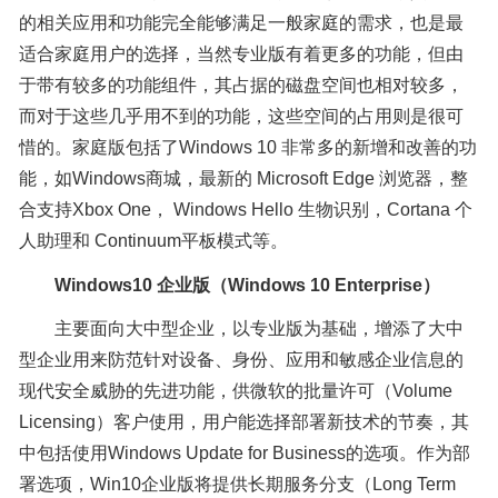
的相关应用和功能完全能够满足一般家庭的需求，也是最
适合家庭用户的选择，当然专业版有着更多的功能，但由
于带有较多的功能组件，其占据的磁盘空间也相对较多，
而对于这些几乎用不到的功能，这些空间的占用则是很可
惜的。家庭版包括了Windows 10 非常多的新增和改善的功
能，如Windows商城，最新的 Microsoft Edge 浏览器，整
合支持Xbox One， Windows Hello 生物识别，Cortana 个
人助理和 Continuum平板模式等。
Windows10 企业版（Windows 10 Enterprise）
主要面向大中型企业，以专业版为基础，增添了大中
型企业用来防范针对设备、身份、应用和敏感企业信息的
现代安全威胁的先进功能，供微软的批量许可（Volume
Licensing）客户使用，用户能选择部署新技术的节奏，其
中包括使用Windows Update for Business的选项。作为部
署选项，Win10企业版将提供长期服务分支（Long Term