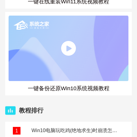
一键在线重装Win11系统视频教程
一键备份还原Win10系统视频教程
教程排行
Win10电脑玩吃鸡(绝地求生)时崩溃怎么办？
1