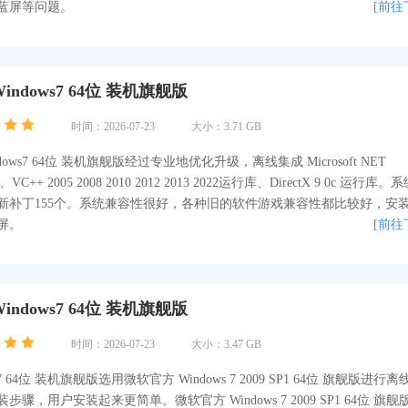
蓝屏等问题。
[前往
indows7 64位 装机旗舰版
时间：2026-07-23
大小：3.71 GB
dows7 64位 装机旗舰版经过专业地优化升级，离线集成 Microsoft NET
 8、VC++ 2005 2008 2010 2012 2013 2022运行库、DirectX 9 0c 运行库。
新补丁155个。系统兼容性很好，各种旧的软件游戏兼容性都比较好，安
屏。
[前往
indows7 64位 装机旗舰版
时间：2026-07-23
大小：3.47 GB
 64位 装机旗舰版选用微软官方 Windows 7 2009 SP1 64位 旗舰版进行离
骤，用户安装起来更简单。微软官方 Windows 7 2009 SP1 64位 旗舰