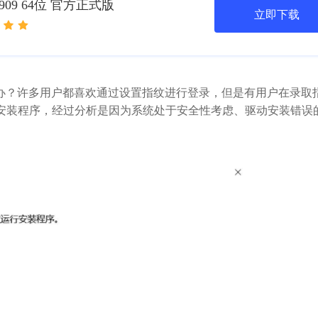
1909 64位 官方正式版
立即下载
闭怎么办？许多用户都喜欢通过设置指纹进行登录，但是有用户在录取
安装程序，经过分析是因为系统处于安全性考虑、驱动安装错误