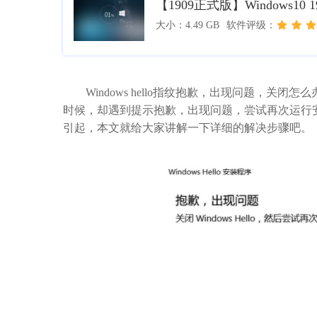
【1909正式版】Windows10 
大小：4.49 GB
软件评级：
Windows hello指纹抱歉，出现问题，关
时候，却遇到提示抱歉，出现问题，尝试再次运行
引起，本文就给大家讲解一下详细的解决步骤吧。