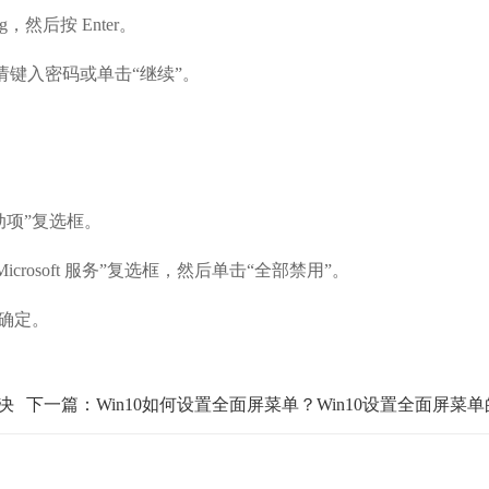
，然后按 Enter。
键入密码或单击“继续”。
项”复选框。
rosoft 服务”复选框，然后单击“全部禁用”。
确定。
解决
下一篇：Win10如何设置全面屏菜单？Win10设置全面屏菜