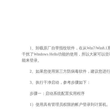
1、卸载原厂自带指纹软件，在从Win7/Win8.
干扰了Windows Hello功能的使用，所以大家可以
能来登录。
2、如果您使用第三方防病毒软件，建议您进行
3、执行干净启动，参考步骤如下：
步骤一：启动系统配置实用程序
1）使用具有管理员权限的帐户登录到计算机