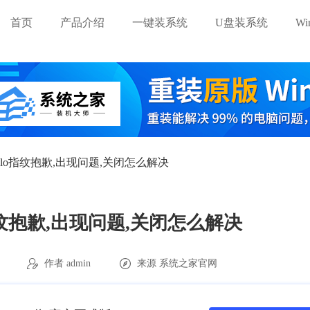
首页
产品介绍
一键装系统
U盘装系统
W
 hello指纹抱歉,出现问题,关闭怎么解决
lo指纹抱歉,出现问题,关闭怎么解决
作者 admin
来源
系统之家官网