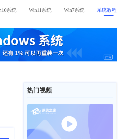
in10系统
Win11系统
Win7系统
系统教程
热门视频