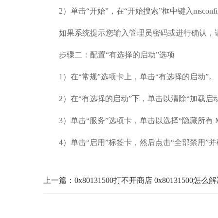
2）单击“开始”，在“开始搜索”框中键入msconfig
如果系统提示您输入管理员密码或进行确认，请
步骤二：配置“有选择的启动”选项
1）在“常规”选项卡上，单击“有选择的启动”。
2）在“有选择的启动”下，单击以清除“加载启动
3）单击“服务”选项卡，单击以选择“隐藏所有 Mic
4）单击“启用”标签卡，然后点击“全部禁用”并
上一篇：0x80131500打不开商店 0x80131500怎么