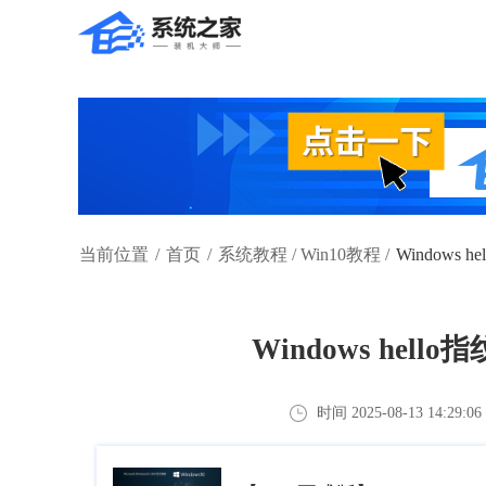
当前位置
/
首页
/
系统教程
/
Win10教程
/
Windows
Windows hel
时间 2025-08-13 14:29:06