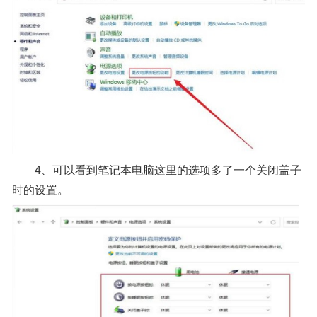
4、可以看到笔记本电脑这里的选项多了一个关闭盖子
时的设置。