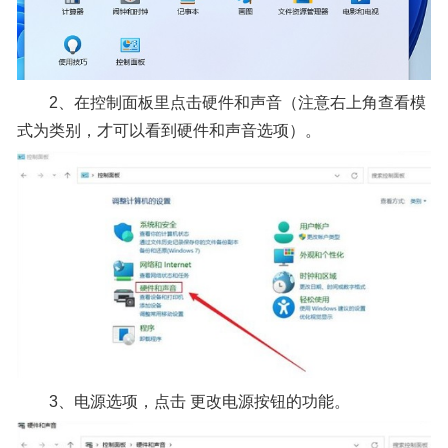
2、在控制面板里点击硬件和声音（注意右上角查看模
式为类别，才可以看到硬件和声音选项）。
3、电源选项，点击 更改电源按钮的功能。