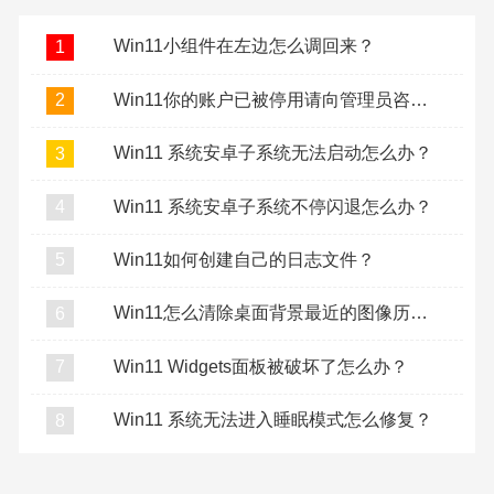
Win11小组件在左边怎么调回来？
1
Win11你的账户已被停用请向管理员咨询怎么办？
2
Win11 系统安卓子系统无法启动怎么办？
3
Win11 系统安卓子系统不停闪退怎么办？
4
Win11如何创建自己的日志文件？
5
Win11怎么清除桌面背景最近的图像历史记录？
6
Win11 Widgets面板被破坏了怎么办？
7
Win11 系统无法进入睡眠模式怎么修复？
8