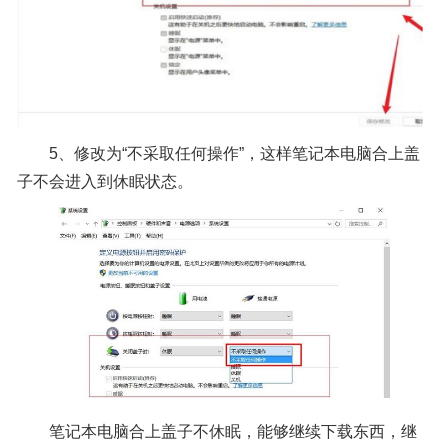
5、修改为“不采取任何操作”，这样笔记本电脑合上盖
子不会进入到休眠状态。
笔记本电脑合上盖子不休眠，能够继续下载东西，继