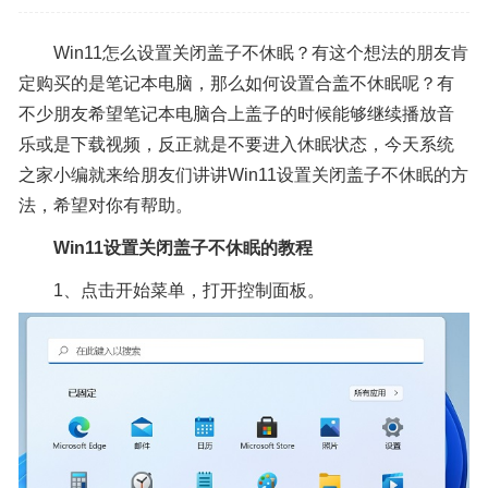
Win11怎么设置关闭盖子不休眠？有这个想法的朋友肯
定购买的是笔记本电脑，那么如何设置合盖不休眠呢？有
不少朋友希望笔记本电脑合上盖子的时候能够继续播放音
乐或是下载视频，反正就是不要进入休眠状态，今天系统
之家小编就来给朋友们讲讲Win11设置关闭盖子不休眠的方
法，希望对你有帮助。
Win11设置关闭盖子不休眠的教程
1、点击开始菜单，打开控制面板。