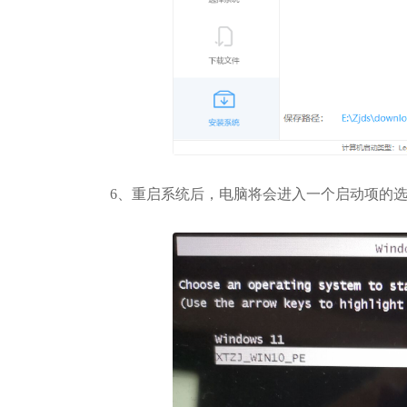
6、重启系统后，电脑将会进入一个启动项的选择，这