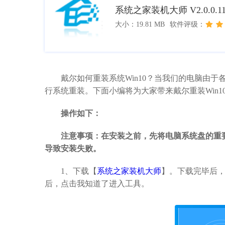
系统之家装机大师 V2.0.0.1
大小：19.81 MB
软件评级：
戴尔如何重装系统Win10？当我们的电脑由于
行系统重装。下面小编将为大家带来戴尔重装Win
操作如下：
注意事项：在安装之前，先将电脑系统盘的重
导致安装失败。
1、下载【
系统之家装机大师
】。下载完毕后
后，点击我知道了进入工具。