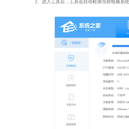
2、进入工具后，工具会自动检测当前电脑系统