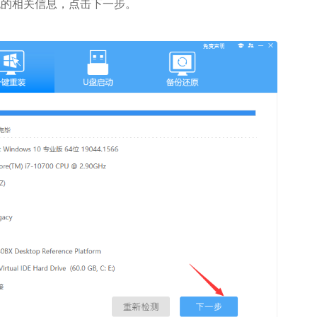
的相关信息，点击下一步。