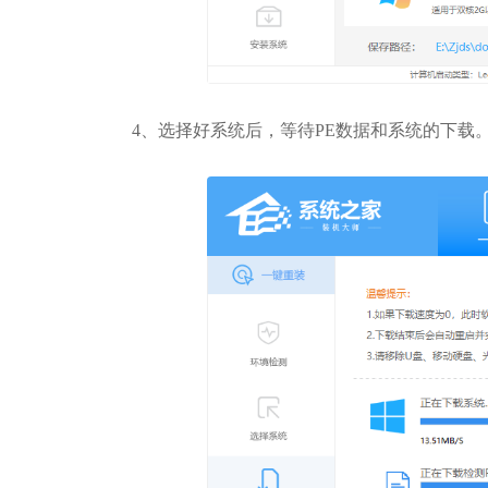
4、选择好系统后，等待PE数据和系统的下载