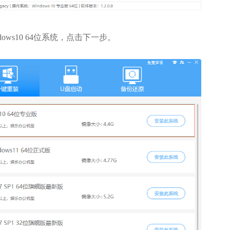
s10 64位系统，点击下一步。