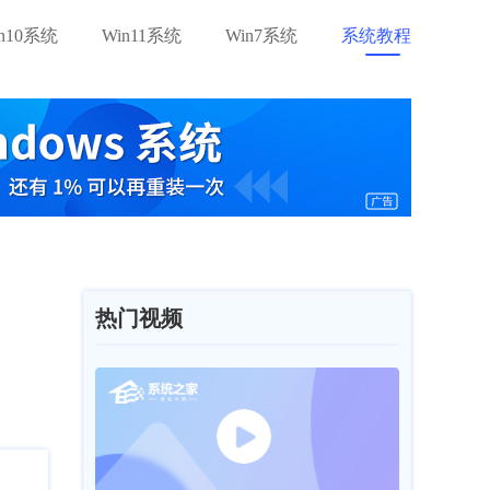
in10系统
Win11系统
Win7系统
系统教程
热门视频