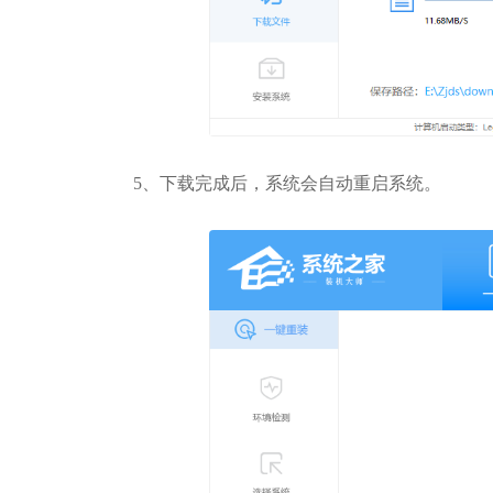
5、下载完成后，系统会自动重启系统。