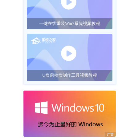
一键在线重装Win7系统视频教程
U盘启动盘制作工具视频教程