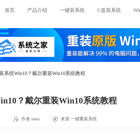
首页
产品介绍
一键装系统
U盘装系统
W
系统Win10？戴尔重装Win10系统教程
n10？戴尔重装Win10系统教程
9
作者 nana
来源
一键重装系统