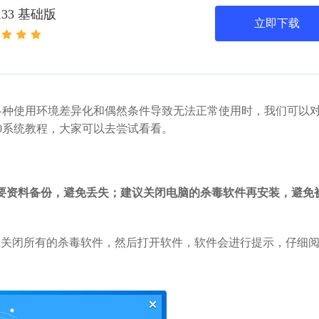
133 基础版
立即下载
各种使用环境差异化和偶然条件导致无法正常使用时，我们可以
10系统教程，大家可以去尝试看看。
要资料备份，避免丢失；建议关闭电脑的杀毒软件再安装，避免
，关闭所有的杀毒软件，然后打开软件，软件会进行提示，仔细