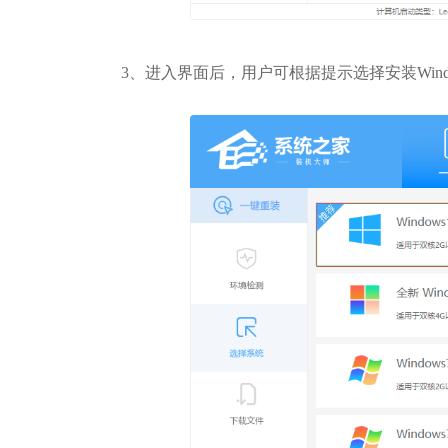
3、进入界面后，用户可根据提示选择安装Window