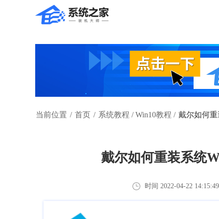
当前位置
/
首页
/
系统教程
/
Win10教程
/
戴尔如何重装
戴尔如何重装系统Wi
时间 2022-04-22 14:15:4