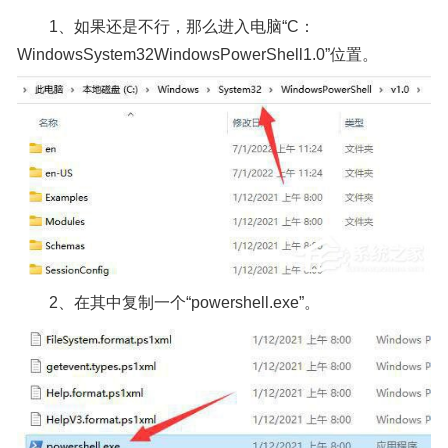
1、如果还是不行，那么进入电脑“C：
WindowsSystem32WindowsPowerShell1.0”位置。
2、在其中复制一个“powershell.exe”。