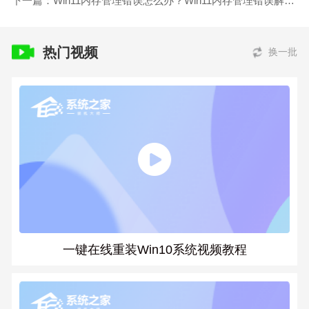
下一篇：Win11内存管理错误怎么办？Win11内存管理错误解决教程
热门视频
换一批
一键在线重装Win10系统视频教程