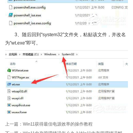
3、随后回到“system32”文件夹，粘贴该文件，并改名
为“wt.exe”即可。
上一篇：Win11获得最佳电源效率的操作教程