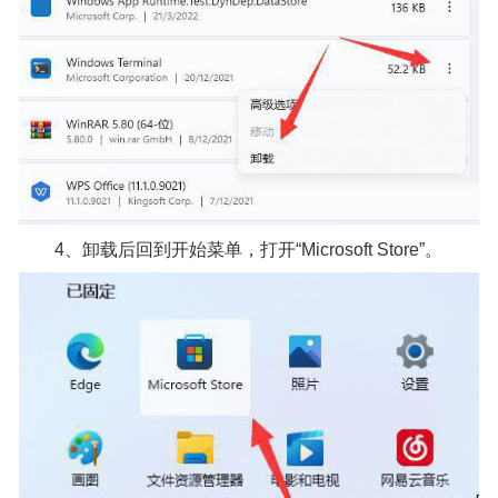
4、卸载后回到开始菜单，打开“Microsoft Store”。