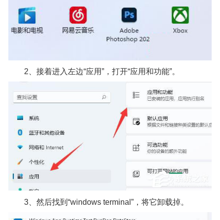
2、接着进入左边“应用”，打开“应用和功能”。
3、然后找到“windows terminal”，将它卸载掉。