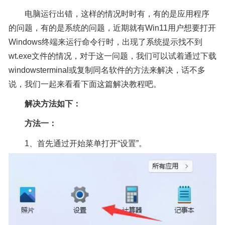
电脑运行出错，这样的情况时时有，有的是应用程序
的问题，有的是系统的问题，近期就有Win11用户想要打开
Windows终端来运行命令行时，出现了系统提示找不到
wt.exe文件的情况，对于这一问题，我们可以试着通过下载
windowsterminal或复制同名软件的方法来解决，话不多
说，我们一起来看看下面这篇解决教程吧。
解决方法如下：
方法一：
1、首先通过开始菜单打开“设置”。