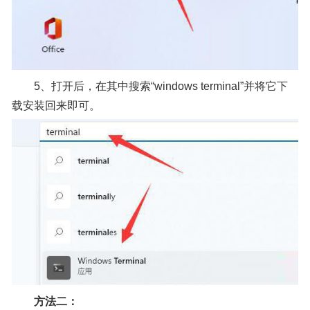
5、打开后，在其中搜索“windows terminal”并将它下
载安装回来即可。
方法二：