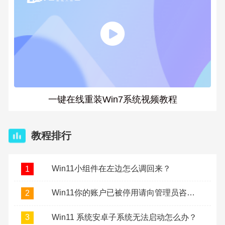
一键在线重装Win7系统视频教程
教程排行
Win11小组件在左边怎么调回来？
1
Win11你的账户已被停用请向管理员咨询怎么办？
2
Win11 系统安卓子系统无法启动怎么办？
3