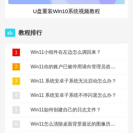
U盘重装Win10系统视频教程
教程排行
Win11小组件在左边怎么调回来？
1
Win11你的账户已被停用请向管理员咨询怎么办？
2
Win11 系统安卓子系统无法启动怎么办？
3
Win11 系统安卓子系统不停闪退怎么办？
4
Win11如何创建自己的日志文件？
5
Win11怎么清除桌面背景最近的图像历史记录？
6