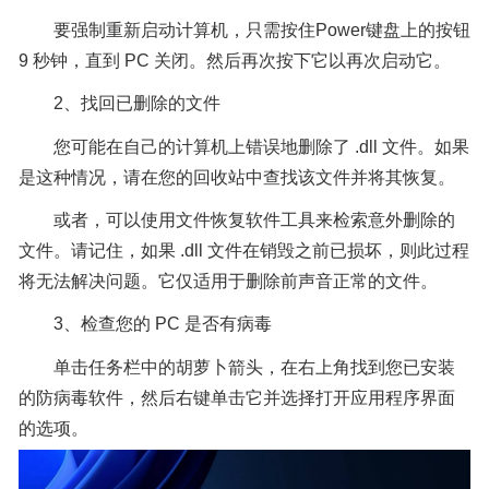
要强制重新启动计算机，只需按住Power键盘上的按钮
9 秒钟，直到 PC 关闭。然后再次按下它以再次启动它。
2、找回已删除的文件
您可能在自己的计算机上错误地删除了 .dll 文件。如果
是这种情况，请在您的回收站中查找该文件并将其恢复。
或者，可以使用文件恢复软件工具来检索意外删除的
文件。请记住，如果 .dll 文件在销毁之前已损坏，则此过程
将无法解决问题。它仅适用于删除前声音正常的文件。
3、检查您的 PC 是否有病毒
单击任务栏中的胡萝卜箭头，在右上角找到您已安装
的防病毒软件，然后右键单击它并选择打开应用程序界面
的选项。