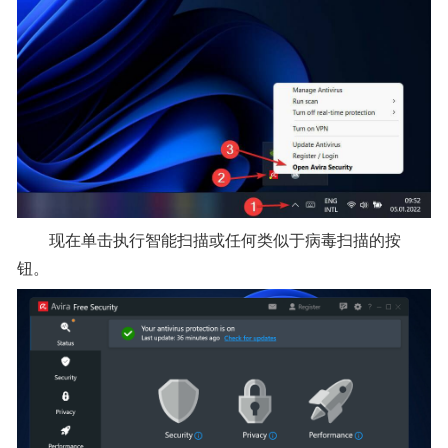
现在单击执行智能扫描或任何类似于病毒扫描的按
钮。