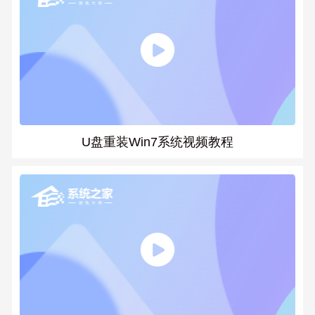
U盘重装Win7系统视频教程