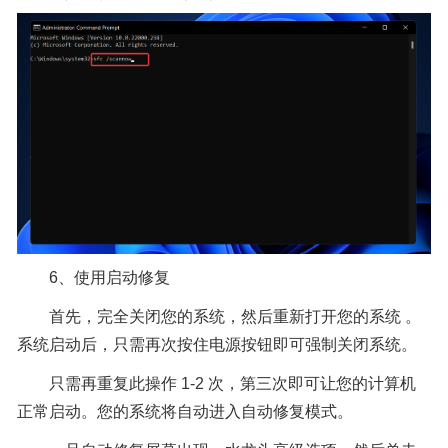
6、使用启动修复
首先，完全关闭您的系统，然后重新打开您的系统 。
系统启动后，只需再次按住电源按钮即可强制关闭系统。
只需再重复此操作 1-2 次，第三次即可让您的计算机
正常启动。您的系统将自动进入自动修复模式。