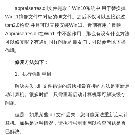
appraiserres.dll文件是取自Win10系统中,用于替换掉
Win11镜像文件中对应的dll文件。之后不仅可以直接跳过
tpm2.0检查,并且可以直接安装Win11。近期有用户反映
Appraiserres.dll在Win11中不起作用，那么有没有什么方法
可以修复呢？有遇到同样问题的朋友们，可以参考以下操
作哦。
修复方法如下：
1、执行强制重启
解决丢失 .dll 文件错误的最快和最直接的方法是重新启
动计算机。很多时候，只需重新启动计算机即可解决缓存
问题。
但是，如果某些.dll 文件丢失，您可能无法重新启动计
算机。如果是这种情况，请执行强制重启以检查问题是否
已解决。