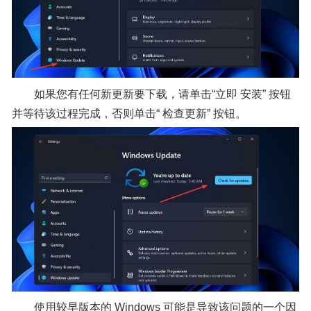
如果您有任何新更新要下载，请单击“立即 安装” 按钮
并等待该过程完成，否则单击“ 检查更新” 按钮。
使用较早版本的 Windows 可能是导致该问题的一个因