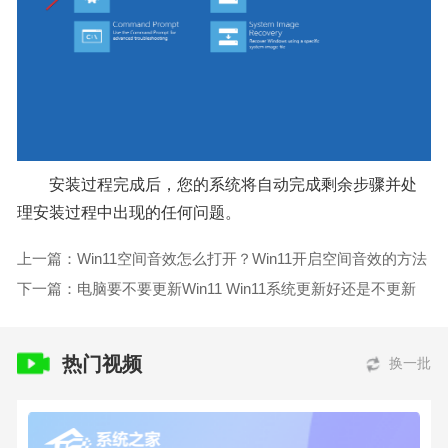
安装过程完成后，您的系统将自动完成剩余步骤并处
理安装过程中出现的任何问题。
上一篇：Win11空间音效怎么打开？Win11开启空间音效的方法
下一篇：电脑要不要更新Win11 Win11系统更新好还是不更新
热门视频
换一批