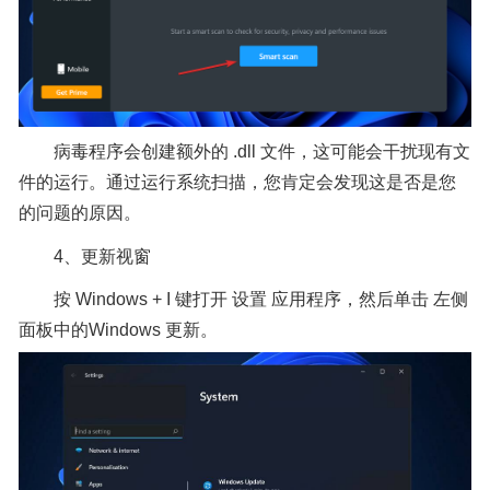
病毒程序会创建额外的 .dll 文件，这可能会干扰现有文
件的运行。通过运行系统扫描，您肯定会发现这是否是您
的问题的原因。
4、更新视窗
按 Windows + I 键打开 设置 应用程序，然后单击 左侧
面板中的Windows 更新。