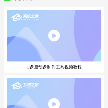
U盘启动盘制作工具视频教程