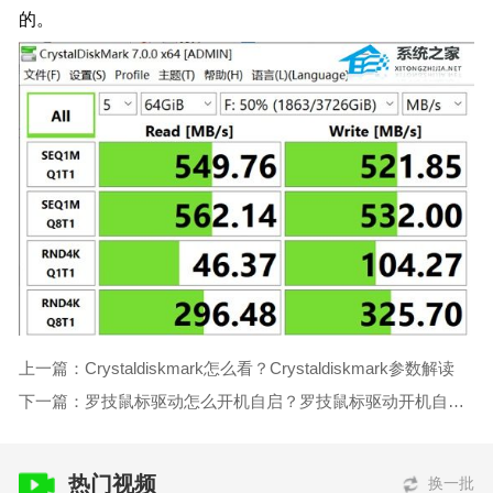
的。
上一篇：Crystaldiskmark怎么看？Crystaldiskmark参数解读
下一篇：罗技鼠标驱动怎么开机自启？罗技鼠标驱动开机自启动的设置教程
热门视频
换一批