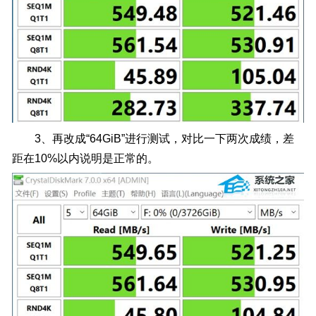
3、再改成“64GiB”进行测试，对比一下两次成绩，差
距在10%以内说明是正常的。