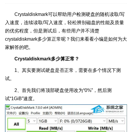
Crystaldiskmark可以帮助用户检测硬盘的随机读取/写
入速度，连续读取/写入速度，轻松辨别磁盘的性能及质量
的优劣程度，但是测试后，有些用户并不清楚
crystaldiskmark多少算正常呢？我们来看看小编是如何为大
家解答的吧。
Crystaldiskmark多少算正常？
1、其实要测试硬盘是否正常，需要在多个情况下测
试。
2、首先我们将顶部硬盘使用改为“0%”，然后测
试“1GiB”速度。