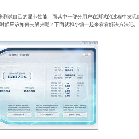
rk来测试自己的显卡性能，而其中一部分用户在测试的过程中发现
况的时候应该如何去解决呢？下面就和小编一起来看看解决方法吧。