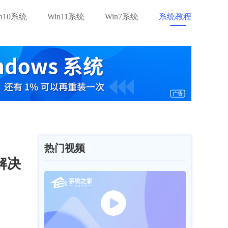
in10系统
Win11系统
Win7系统
系统教程
热门视频
解决