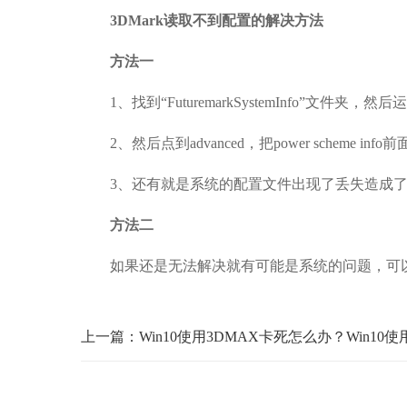
3DMark读取不到配置的解决方法
方法一
1、找到“FuturemarkSystemInfo”文件夹，然后运行
2、然后点到advanced，把power scheme i
3、还有就是系统的配置文件出现了丢失造成了
方法二
如果还是无法解决就有可能是系统的问题，可以
上一篇：Win10使用3DMAX卡死怎么办？Win10