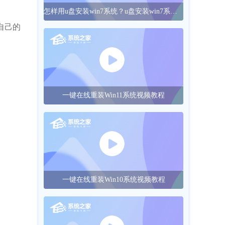
怎样用u盘安装win7系统？u盘安装win7系统的操作方法
自己的
一键在线重装Win11系统视频教程
一键在线重装Win10系统视频教程