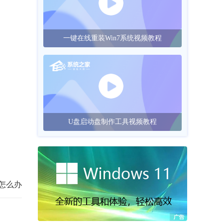
一键在线重装Win7系统视频教程
U盘启动盘制作工具视频教程
误怎么办