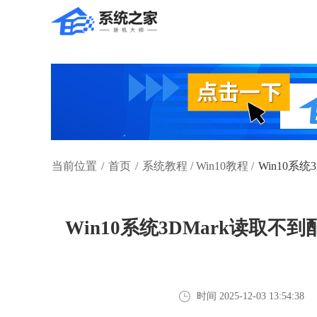
当前位置
/
首页
/
系统教程
/
Win10教程
/
Win10系
Win10系统3DMark读取不
时间 2025-12-03 13:54:38