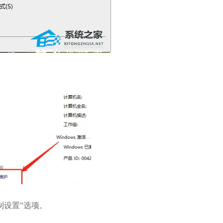
设置”选项。