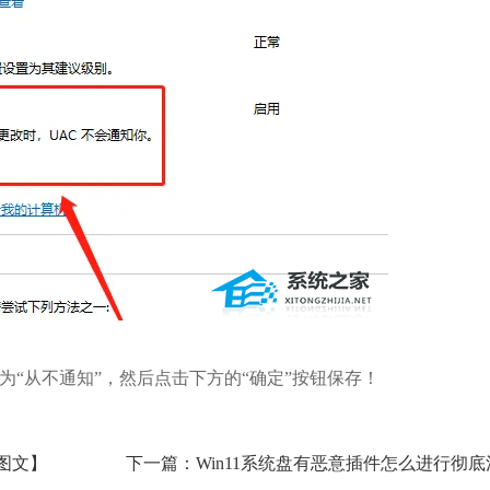
“从不通知”，然后点击下方的“确定”按钮保存！
【图文】
下一篇：Win11系统盘有恶意插件怎么进行彻