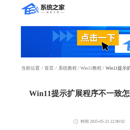
当前位置
/
首页
/
系统教程
/
Win11教程
/
Win11提
Win11提示扩展程序不一致
时间 2025-05-21 22:00:02