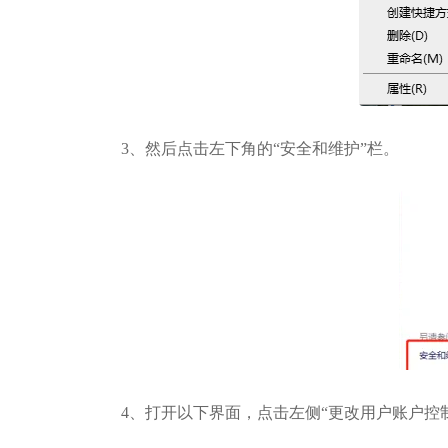
3、然后点击左下角的“安全和维护”栏。
4、打开以下界面，点击左侧“更改用户账户控制