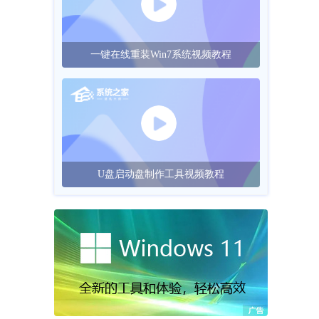
一键在线重装Win7系统视频教程
U盘启动盘制作工具视频教程