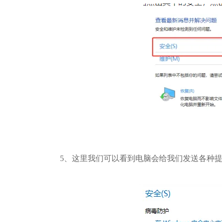
5、这里我们可以看到电脑会给我们发送各种提