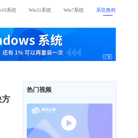
in10系统
Win11系统
Win7系统
系统教程
热门视频
决方