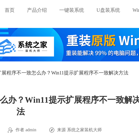
首页
产品介绍
一键装系统
U盘装系统
W
示扩展程序不一致怎么办？Win11提示扩展程序不一致解决方法
怎么办？Win11提示扩展程序不一致解
法
作者 admin
来源
系统之家装机大师