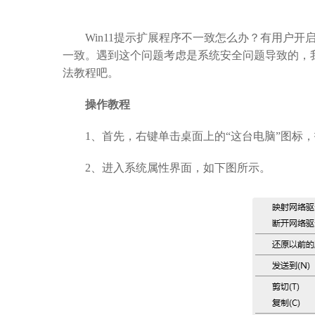
Win11提示扩展程序不一致怎么办？有用户开
一致。遇到这个问题考虑是系统安全问题导致的，
法教程吧。
操作教程
1、首先，右键单击桌面上的“这台电脑”图标，
2、进入系统属性界面，如下图所示。