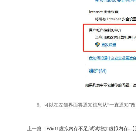
6、可以在左侧界面将通知信息从“一直通知”改为
上一篇：Win11虚拟内存不足,试试增加虚拟内存-