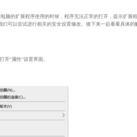
启电脑的扩展程序使用的时候，程序无法正常的打开，提示扩展
我们可以尝试进行相关的安全设置修改。接下来一起看看具体的
打开“属性”设置界面。