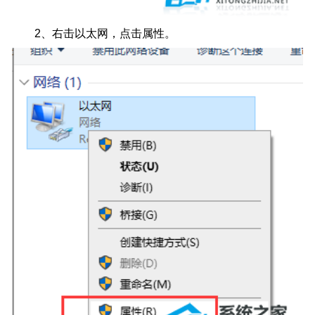
2、右击以太网，点击属性。