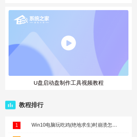
U盘启动盘制作工具视频教程
教程排行
Win10电脑玩吃鸡(绝地求生)时崩溃怎么办？
1