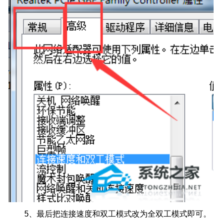
5、最后把连接速度和双工模式改为全双工模式即可。