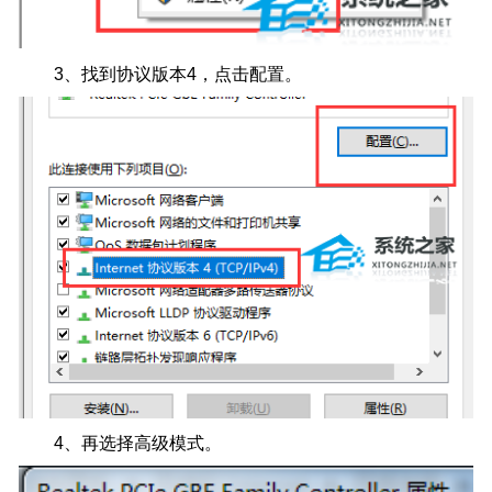
3、找到协议版本4，点击配置。
4、再选择高级模式。