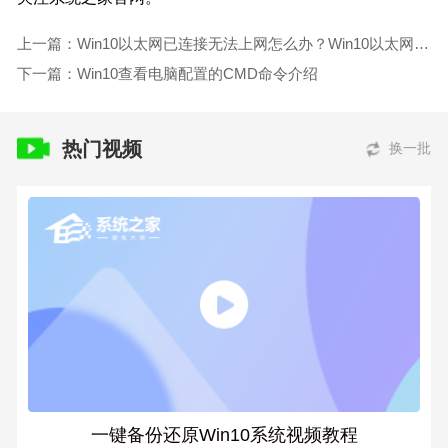
上一篇：Win10以太网已连接无法上网怎么办？Win10以太网已连接无法上网的解
下一篇：Win10查看电脑配置的CMD命令介绍
热门视频
换一批
一键备份还原Win10系统视频教程