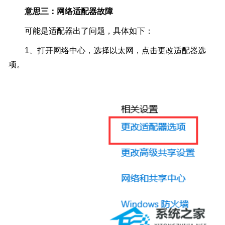
意思三：网络适配器故障
可能是适配器出了问题，具体如下：
1、打开网络中心，选择以太网，点击更改适配器选
项。