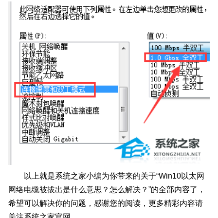
以上就是系统之家小编为你带来的关于“Win10以太网
网络电缆被拔出是什么意思？怎么解决？”的全部内容了，
希望可以解决你的问题，感谢您的阅读，更多精彩内容请
关注系统之家官网。