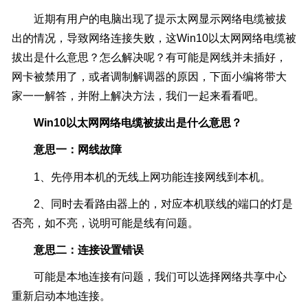
近期有用户的电脑出现了提示太网显示网络电缆被拔
出的情况，导致网络连接失败，这Win10以太网网络电缆被
拔出是什么意思？怎么解决呢？有可能是网线并未插好，
网卡被禁用了，或者调制解调器的原因，下面小编将带大
家一一解答，并附上解决方法，我们一起来看看吧。
Win10以太网网络电缆被拔出是什么意思？
意思一：网线故障
1、先停用本机的无线上网功能连接网线到本机。
2、同时去看路由器上的，对应本机联线的端口的灯是
否亮，如不亮，说明可能是线有问题。
意思二：连接设置错误
可能是本地连接有问题，我们可以选择网络共享中心
重新启动本地连接。