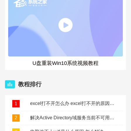
U盘重装Win10系统视频教程
教程排行
excel打不开怎么办 excel打不开的原因及解决方法
1
解决Active Directory域服务当前不可用问题
2