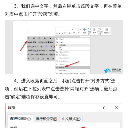
3、我们选中文字，然后右键单击该段文字，再在菜单
列表中点击打开“段落”选项。
4、进入段落页面之后，我们点击打开“对齐方式”选
项，然后在下拉列表中点击选择“两端对齐”选项，最后点
击“确定”选项保存设置即可。