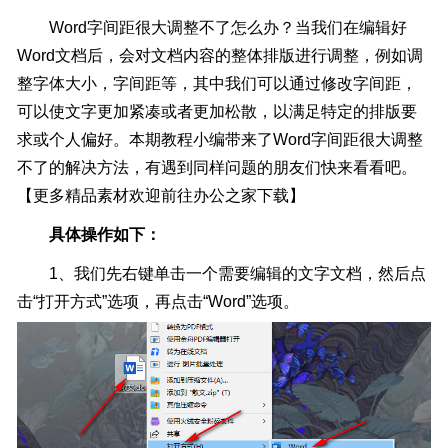
Word字间距很大调整不了怎么办？当我们在编辑好
Word文档后，会对文档内容的整体排版进行调整，例如调
整字体大小，字间距等，其中我们可以通过修改字间距，
可以使文字更加紧凑或者更加松散，以满足特定的排版要
求或个人偏好。本期教程小编带来了Word字间距很大调整
不了的解决方法，有遇到同样问题的朋友们快来看看吧。
【更多精品素材欢迎前往办公之家下载】
具体操作如下：
1、我们先右键单击一个需要编辑的文字文档，然后点
击“打开方式”选项，再点击“Word”选项。