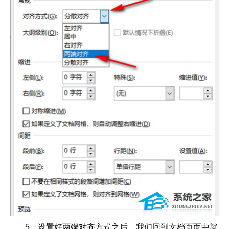
5、设置好两端对齐方式之后，我们回到文档页面中就