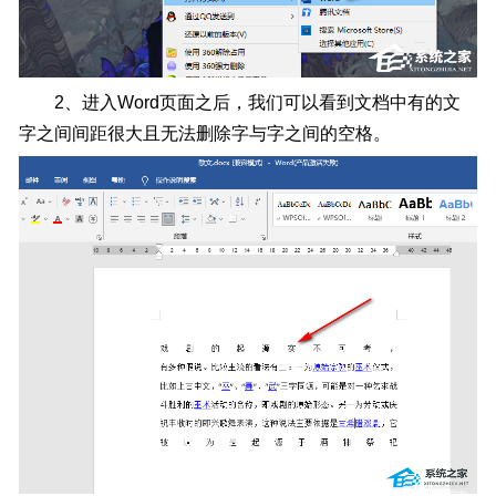
2、进入Word页面之后，我们可以看到文档中有的文
字之间间距很大且无法删除字与字之间的空格。