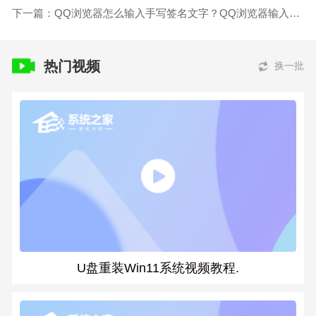
下一篇：QQ浏览器怎么输入手写签名文字？QQ浏览器输入手写签名文字的方法
热门视频
换一批
U盘重装Win11系统视频教程.