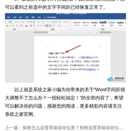
可以看到之前选中的文字字间距已经恢复正常了。
以上就是系统之家小编为你带来的关于“
Word字间距很
大调整不了怎么办？一招轻松搞定！
”的全部内容了，希望
可以解决你的问题，感谢您的阅读，更多精彩内容请关注
系统之家官网。
上一篇：剪映怎么设置草稿保存位置？剪映设置草稿保存位置的方法