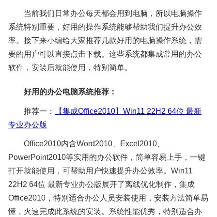
当前我们日常办公每天都会用到电脑，所以电脑操作
系统特别重要，好用的操作系统能够帮助我们提升办公效
率。接下来小编给大家推荐几款好用的电脑操作系统，需
要的用户可以直接点击下载。这些系统都集成常用的办公
软件，安装后就能使用，特别简单。
好用的办公电脑系统推荐：
推荐一：
【集成Office2010】Win11 22H2 64位 最新
专业办公版
Office2010内含Word2010、Excel2010、
PowerPoint2010等实用的办公软件，简单容易上手，一键
打开就能使用，可帮助用户快速提升办公效率。Win11
22H2 64位 最新专业办公版展开了离线优化制作，集成
Office2010，特别适合办公人员安装使用，安装方法简单易
懂，火速完成此系统的安装。系统性能优秀，特别适合办