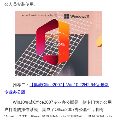
公人员安装使用。
推荐二：
【集成Office2007】Win10 22H2 64位 最新
专业办公版
Win10集成Office2007专业办公版是一款专门为办公用
户打造的操作系统，集成了Office2007办公套件，拥有
Word、PPT、Excel等常用的办公应用软件，满足不同办公