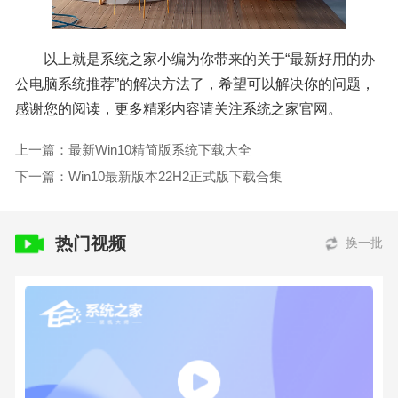
以上就是系统之家小编为你带来的关于“最新好用的办
公电脑系统推荐”的解决方法了，希望可以解决你的问题，
感谢您的阅读，更多精彩内容请关注系统之家官网。
上一篇：最新Win10精简版系统下载大全
下一篇：Win10最新版本22H2正式版下载合集
热门视频
换一批