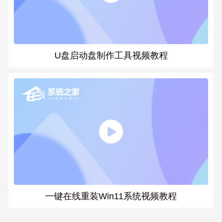
U盘启动盘制作工具视频教程
一键在线重装Win11系统视频教程