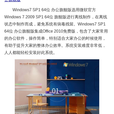
Windows7 SP1 64位 办公旗舰版选用微软官方
Windows 7 2009 SP1 64位 旗舰版进行离线制作，在离线
状态中制作而成，避免系统有病毒残留。Windows7 SP1
64位 办公旗舰版集成Office 2010免费版，包含了大家常用
的办公软件，操作简单，特别适合大家办公的时候使用，
有助于提升大家的整体办公效率。系统安装难度非常低，
人人都能轻松安装好此系统。