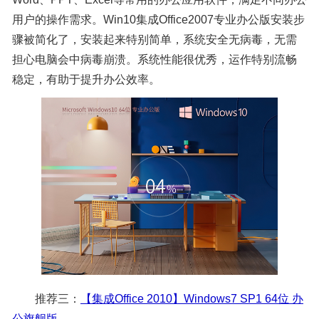
用户的操作需求。Win10集成Office2007专业办公版安装步
骤被简化了，安装起来特别简单，系统安全无病毒，无需
担心电脑会中病毒崩溃。系统性能很优秀，运作特别流畅
稳定，有助于提升办公效率。
推荐三：
【集成Office 2010】Windows7 SP1 64位 办
公旗舰版