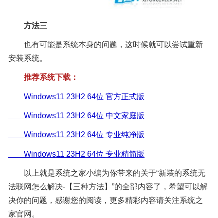
方法三
也有可能是系统本身的问题，这时候就可以尝试重新
安装系统。
推荐系统下载：
Windows11 23H2 64位 官方正式版
Windows11 23H2 64位 中文家庭版
Windows11 23H2 64位 专业纯净版
Windows11 23H2 64位 专业精简版
以上就是系统之家小编为你带来的关于“新装的系统无
法联网怎么解决-【三种方法】”的全部内容了，希望可以解
决你的问题，感谢您的阅读，更多精彩内容请关注系统之
家官网。