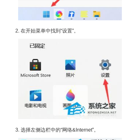
2. 在开始菜单中找到“设置”。
3. 选择左侧边栏中的“网络&Internet”。