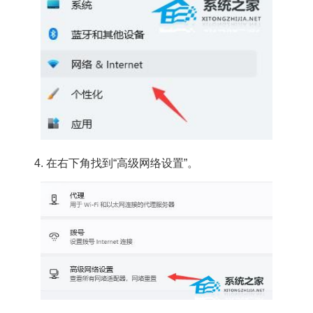
4. 在右下角找到“高级网络设置”。