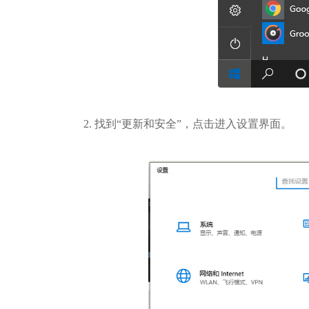
2. 找到“更新和安全”，点击进入设置界面。