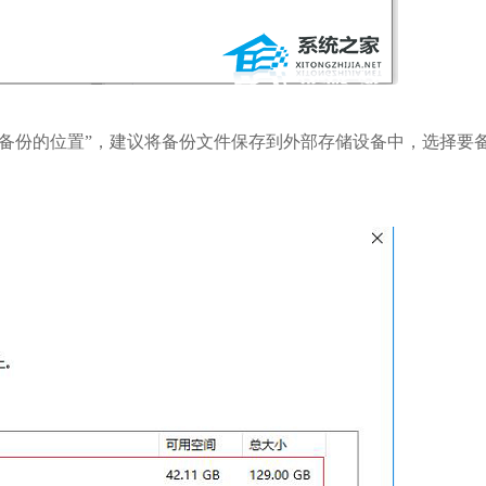
存备份的位置”，建议将备份文件保存到外部存储设备中，选择要