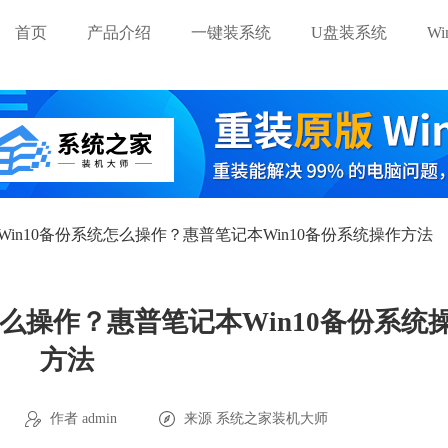
首页
产品介绍
一键装系统
U盘装系统
W
Win10备份系统怎么操作？惠普笔记本Win10备份系统操作方法
怎么操作？惠普笔记本Win10备份系统
方法
作者 admin
来源
系统之家装机大师