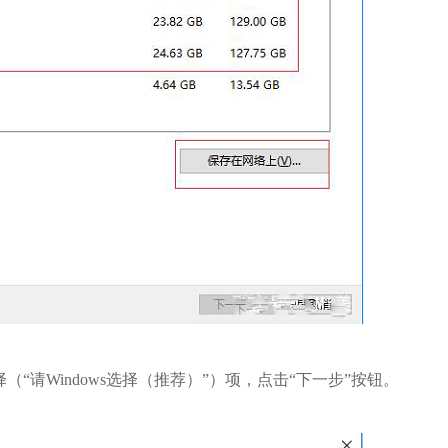
“请Windows选择（推荐）”）项，点击“下一步”按钮。