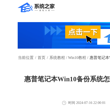
当前位置
/
首页
/
系统教程
/
Win10教程
/
惠普笔记本
惠普笔记本Win10备份系统
时间 2024-07-16 22:00:01