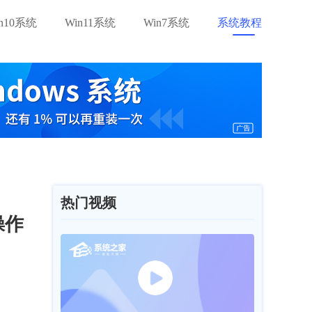
in10系统
Win11系统
Win7系统
系统教程
热门视频
操作