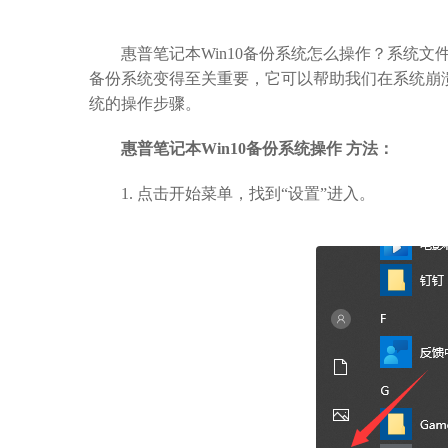
惠普笔记本Win10备份系统怎么操作？系统文
备份系统变得至关重要，它可以帮助我们在系统崩溃
统的操作步骤。
惠普笔记本Win10备份系统操作 方法：
1. 点击开始菜单，找到“设置”进入。