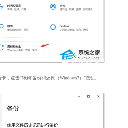
，点击“转到‘备份和还原（Windows7）”按钮。