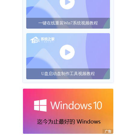
一键在线重装Win7系统视频教程
U盘启动盘制作工具视频教程