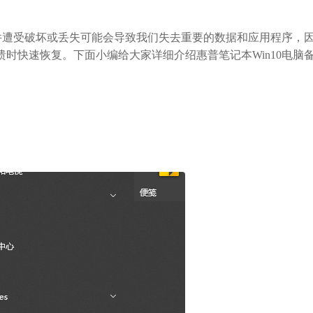
件遭受破坏或丢失可能会导致我们失去重要的数据和应用程序，
时快速恢复。下面小编给大家详细介绍惠普笔记本Win10电脑