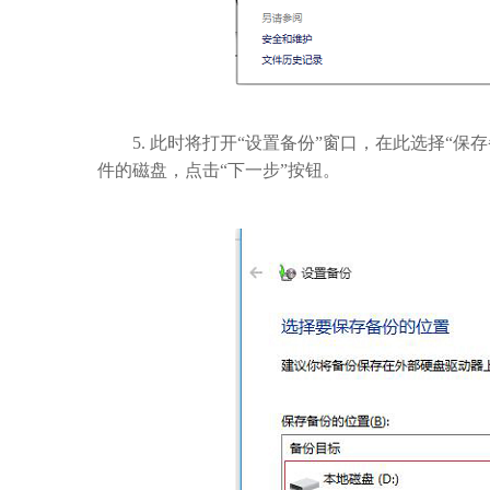
5. 此时将打开“设置备份”窗口，在此选择“保
件的磁盘，点击“下一步”按钮。