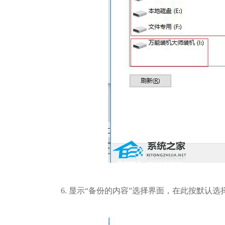
6. 显示“备份的内容”选择界面，在此按默认选择（