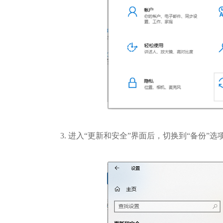
3. 进入“更新和安全”界面后，切换到“备份”选项卡