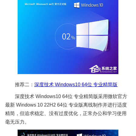
推荐二：
深度技术 Windows10 64位 专业精简版
深度技术 Windows10 64位 专业精简版采用微软官方
最新 Windows 10 22H2 64位 专业版离线制作并进行适度
精简，但追求稳定、没有过度优化，正常办公和学习使用
毫无压力。