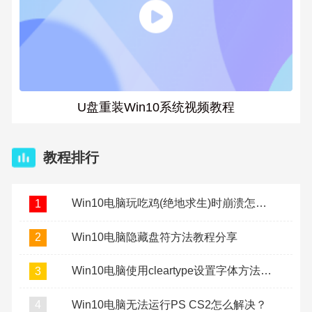
U盘重装Win10系统视频教程
教程排行
Win10电脑玩吃鸡(绝地求生)时崩溃怎么办？
1
Win10电脑隐藏盘符方法教程分享
2
Win10电脑使用cleartype设置字体方法教程
3
Win10电脑无法运行PS CS2怎么解决？
4