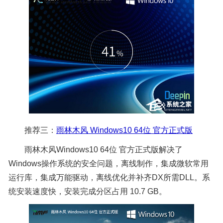
推荐三：
雨林木风 Windows10 64位 官方正式版
雨林木风Windows10 64位 官方正式版解决了
Windows操作系统的安全问题，离线制作，集成微软常用
运行库，集成万能驱动，离线优化并补齐DX所需DLL。系
统安装速度快，安装完成分区占用 10.7 GB。