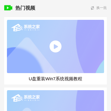
热门视频
换一批
U盘重装Win7系统视频教程