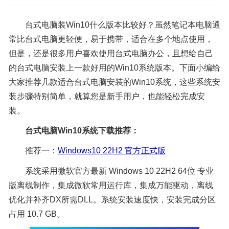
台式电脑装Win10什么版本比较好？虽然笔记本电脑通
常比台式电脑更轻便，易于携带，适合在多个地点使用，
但是，还是很多用户喜欢使用台式电脑办公，且想给自己
的台式电脑安装上一款好用的Win10系统版本。下面小编给
大家推荐几款适合台式电脑安装的Win10系统，这些系统安
装步骤特别简单，就算您是新手用户，也能轻松完成安
装。
台式电脑Win10系统下载推荐：
推荐一：
Windows10 22H2 官方正式版
系统采用微软官方最新 Windows 10 22H2 64位 专业
版离线制作，集成微软常用运行库，集成万能驱动，离线
优化并补齐DX所需DLL。系统安装速度快，安装完成分区
占用 10.7 GB。