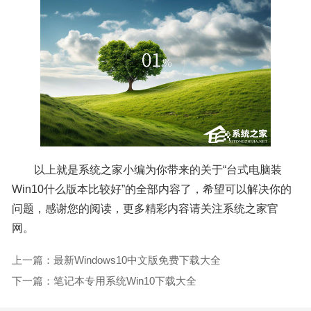
以上就是系统之家小编为你带来的关于“台式电脑装
Win10什么版本比较好”的全部内容了，希望可以解决你的
问题，感谢您的阅读，更多精彩内容请关注系统之家官
网。
上一篇：最新Windows10中文版免费下载大全
下一篇：笔记本专用系统Win10下载大全