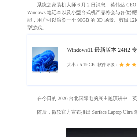
系统之家装机大师 6 月 2 日消息，英伟达 CEO 正式
Windows 笔记本以及小型台式机产品将会与各位消费
能，用户可以渲染一个 90GB 的 3D 场景、剪辑 1
型游戏。
Windows11 最新版本 24H2
大小：5.19 GB
软件评级：
在今日的 2026 台北国际电脑展主题演讲中，英伟达 
随后，微软官方宣布推出 Surface Laptop Ultra