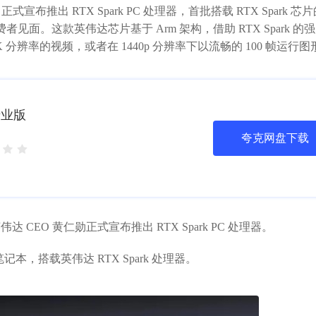
宣布推出 RTX Spark PC 处理器，首批搭载 RTX Spark 芯
者见面。这款英伟达芯片基于 Arm 架构，借助 RTX Spark 的
2K 分辨率的视频，或者在 1440p 分辨率下以流畅的 100 帧运行
 专业版
夸克网盘下载
CEO 黄仁勋正式宣布推出 RTX Spark PC 处理器。
 笔记本，搭载英伟达 RTX Spark 处理器。