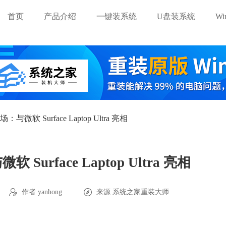
首页
产品介绍
一键装系统
U盘装系统
W
登场：与微软 Surface Laptop Ultra 亮相
软 Surface Laptop Ultra 亮相
作者 yanhong
来源
系统之家重装大师