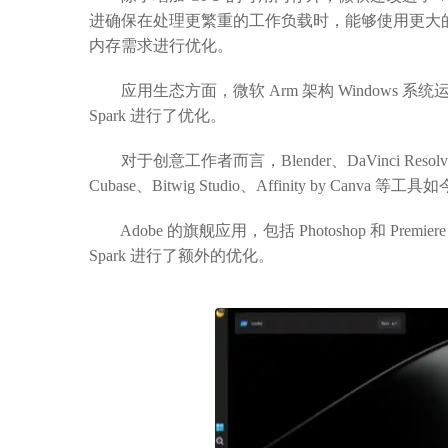
进确保在处理更繁重的工作负载时，能够使用更大的内
内存需求进行优化。
应用生态方面，微软 Arm 架构 Windows 系统运行 X
Spark 进行了优化。
对于创意工作者而言，Blender、DaVinci Resolve、Max
Cubase、Bitwig Studio、Affinity by Canv
Adobe 的旗舰应用，包括 Photoshop 和 Pr
Spark 进行了额外的优化。