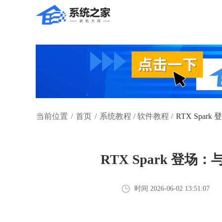
当前位置
/
首页
/
系统教程
/
软件教程
/
RTX Spark 
RTX Spark 登场：与微
时间 2026-06-02 13:51:07