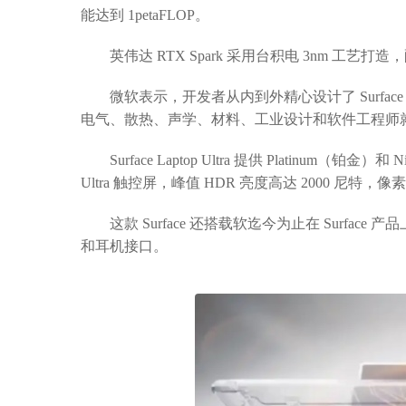
能达到 1petaFLOP。
英伟达 RTX Spark 采用台积电 3nm 工艺打
微软表示，开发者从内到外精心设计了 Surface 
电气、散热、声学、材料、工业设计和软件工程师
Surface Laptop Ultra 提供 Platinum（铂金）和
Ultra 触控屏，峰值 HDR 亮度高达 2000 尼
这款 Surface 还搭载软迄今为止在 Surface 
和耳机接口。