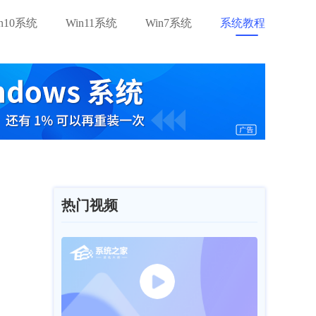
in10系统
Win11系统
Win7系统
系统教程
热门视频