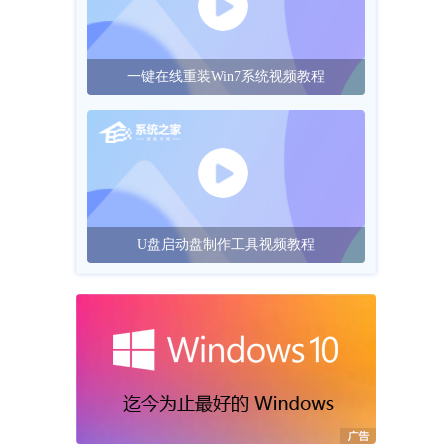
一键在线重装Win7系统视频教程
U盘启动盘制作工具视频教程