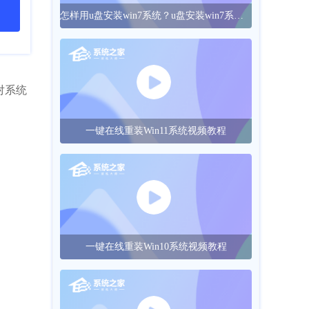
怎样用u盘安装win7系统？u盘安装win7系统的操作方法
对系统
一键在线重装Win11系统视频教程
一键在线重装Win10系统视频教程