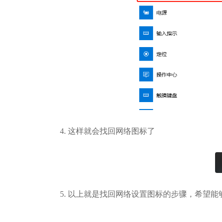
4. 这样就会找回网络图标了
5. 以上就是找回网络设置图标的步骤，希望能