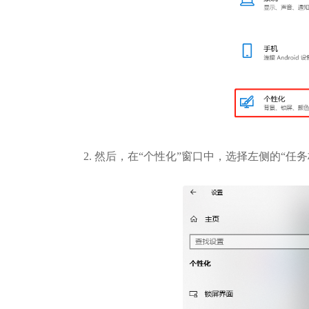
2. 然后，在“个性化”窗口中，选择左侧的“任务