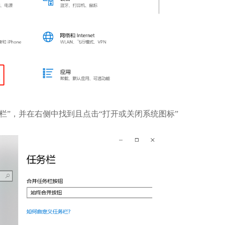
栏”，并在右侧中找到且点击“打开或关闭系统图标”