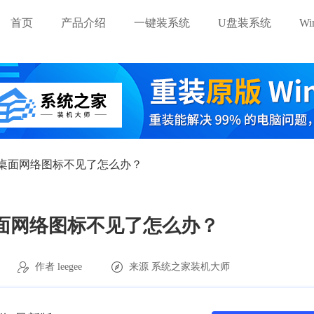
首页
产品介绍
一键装系统
U盘装系统
W
系统桌面网络图标不见了怎么办？
统桌面网络图标不见了怎么办？
作者 leegee
来源
系统之家装机大师