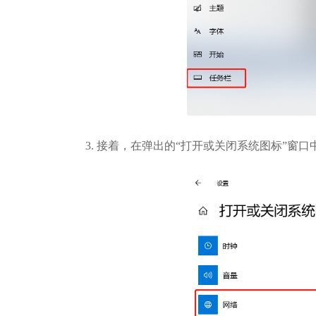
3. 接着，在弹出的“打开或关闭系统图标”窗口