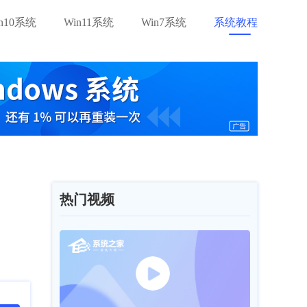
in10系统
Win11系统
Win7系统
系统教程
热门视频