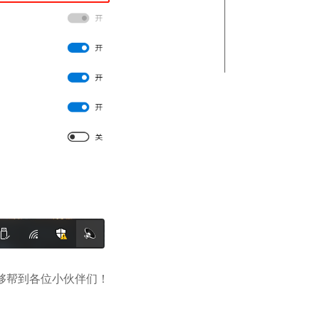
够帮到各位小伙伴们！