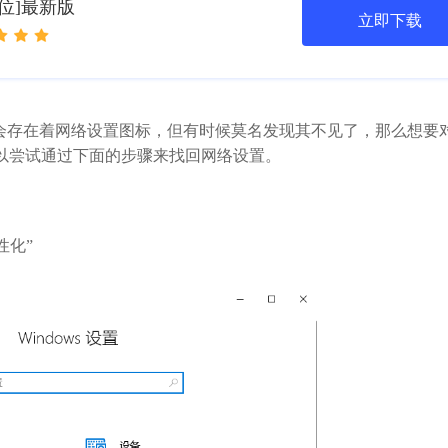
4位]最新版
立即下载
中会存在着网络设置图标，但有时候莫名发现其不见了，那么想要
以尝试通过下面的步骤来找回网络设置。
性化”