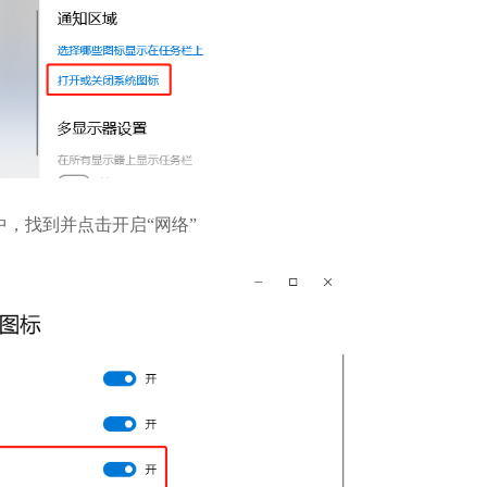
中，找到并点击开启“网络”