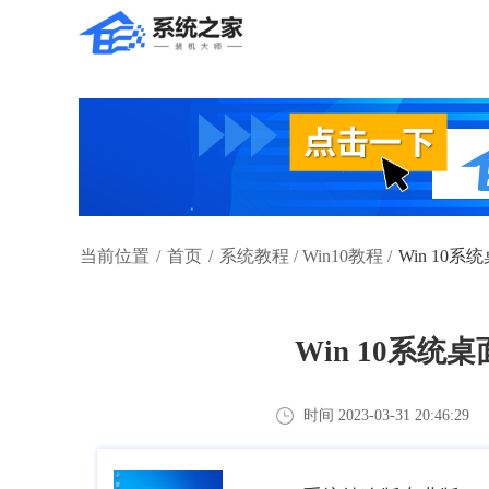
当前位置
/
首页
/
系统教程
/
Win10教程
/
Win 10
Win 10系
时间 2023-03-31 20:46:29