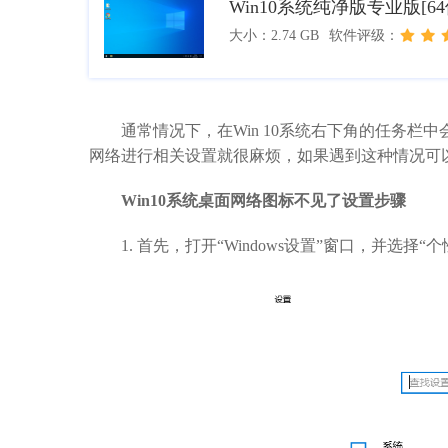
Win10系统纯净版专业版[6
大小：2.74 GB
软件评级：
通常情况下，在Win 10系统右下角的任务栏
网络进行相关设置就很麻烦，如果遇到这种情况可
Win10系统桌面网络图标不见了设置步骤
1. 首先，打开“Windows设置”窗口，并选择“个