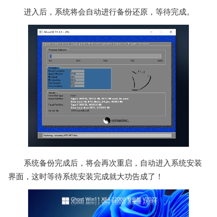
进入后，系统将会自动进行备份还原，等待完成。
系统备份完成后，将会再次重启，自动进入系统安装
界面，这时等待系统安装完成就大功告成了！