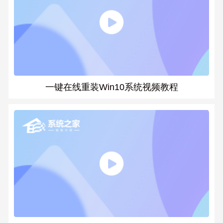
一键在线重装Win10系统视频教程