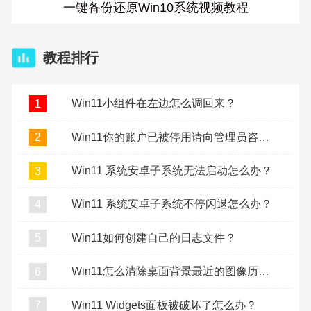
一键备份还原Win10系统视频教程
教程排行
Win11小组件在左边怎么调回来？
1
Win11你的账户已被停用请向管理员咨询怎么办？
2
Win11 系统安卓子系统无法启动怎么办？
3
Win11 系统安卓子系统不停闪退怎么办？
4
Win11如何创建自己的日志文件？
5
Win11怎么清除桌面背景最近的图像历史记录？
6
Win11 Widgets面板被破坏了怎么办？
7