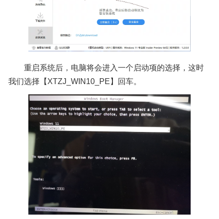
重启系统后，电脑将会进入一个启动项的选择，这时
我们选择【XTZJ_WIN10_PE】回车。