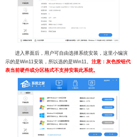
进入界面后，用户可自由选择系统安装，这里小编演
示的是Win11安装，所以选的是Win11。
注意：灰色按钮代
表当前硬件或分区格式不支持安装此系统。