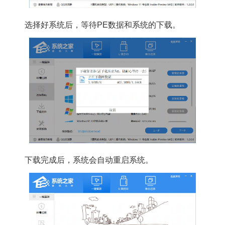
选择好系统后，等待PE数据和系统的下载。
下载完成后，系统会自动重启系统。