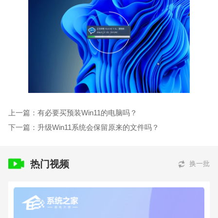
上一篇：有必要买预装Win11的电脑吗？
下一篇：升级Win11系统会保留原来的文件吗？
热门视频
换一批