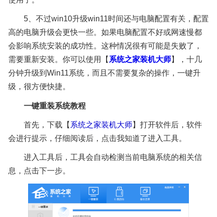
5、不过win10升级win11时间还与电脑配置有关，配置
高的电脑升级会更快一些。如果电脑配置不好或网速慢都
会影响系统安装的成功性。这种情况很有可能是失败了，
需要重新安装。你可以使用【
系统之家装机大师
】，十几
分钟升级到Win11系统，而且不需要复杂的操作，一键升
级，很方便快捷。
一键重装系统教程
首先，下载【
系统之家装机大师
】打开软件后，软件
会进行提示，仔细阅读后，点击我知道了进入工具。
进入工具后，工具会自动检测当前电脑系统的相关信
息，点击下一步。