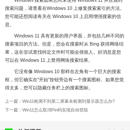
Windows 搜索如果您尚未使用 Windows 11 并且遇到
搜索问题，请查看在Windows 10 上修复搜索索引的方法。
您可能还想阅读有关在 Windows 10 上启用增强搜索的信
息。
Windows 11 具有更新的用户界面，并包括几种不同的
搜索项目的方法。但是，您会在搜索时从 Bing 获得网络结
果，这在尝试查找特定文件时可能会很烦人。好消息是您
可以在 Windows 11 上禁用网络搜索结果。
它没有像 Windows 10 那样在左角有一个巨大的搜索
框，但它确实在“开始”按钮旁边有一个搜索图标。如果您觉
得太多，您可以隐藏任务栏上的搜索图标。
上一篇：Win11检测不到第二屏幕未检测到显示器怎么办?
下一篇：Win11怎么取消Pin码实现自动登陆