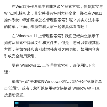
在Win11操作系统中有非常多的搜索方式，但是其实与
Win10电脑相比，其实并没有特别大的变化，那么在Win11
操作系统中我们应该怎么管理搜索索引呢？其实方法非常
的简单，下面小编就带着大家一起来具体看看吧！
在 Windows 11 上管理搜索索引我们已经向您展示了
如何从搜索中隐藏文件和文件夹。但是，您可以管理其他
方面，例如在经典索引或增强索引之间切换、禁用内容索
引或完全禁用索引。
要在 Windows 11 上管理搜索索引，请使用以下步
骤：
单击“开始”按钮或按Windows 键以启动“开始”菜单并单
击“设置”。或者，您可以使用键盘快捷键 Window 键 + I直
接启动设置。