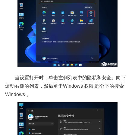
当设置打开时，单击左侧列表中的隐私和安全。向下
滚动右侧的列表，然后单击Windows 权限 部分下的搜索
Windows 。