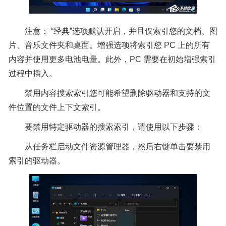
注意： “经典”选项默认开启，并且仅索引您的文档、图
片、音乐文件夹和桌面。增强选项将索引您 PC 上的所有
内容并使用更多电池电量。此外，PC 需要在初始增强索引
过程中插入。
禁用内容搜索索引您可能希望删除驱动器和支持的文
件位置的文件上下文索引。
要禁用特定驱动器的搜索索引，请使用以下步骤：
从任务栏启动文件资源管理器，然后右键单击要禁用
索引的驱动器。