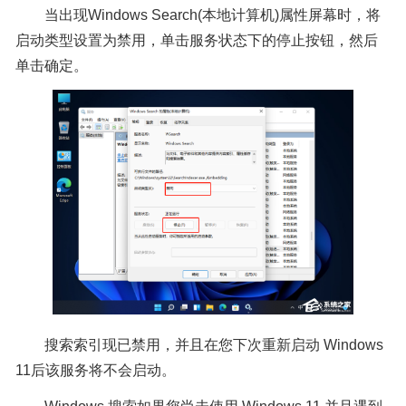
当出现Windows Search(本地计算机)属性屏幕时，将
启动类型设置为禁用，单击服务状态下的停止按钮，然后
单击确定。
搜索索引现已禁用，并且在您下次重新启动 Windows
11后该服务将不会启动。