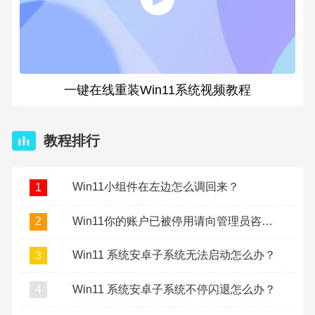
一键在线重装Win11系统视频教程
教程排行
Win11小组件在左边怎么调回来？
1
Win11你的账户已被停用请向管理员咨询怎么办？
2
Win11 系统安卓子系统无法启动怎么办？
3
Win11 系统安卓子系统不停闪退怎么办？
4