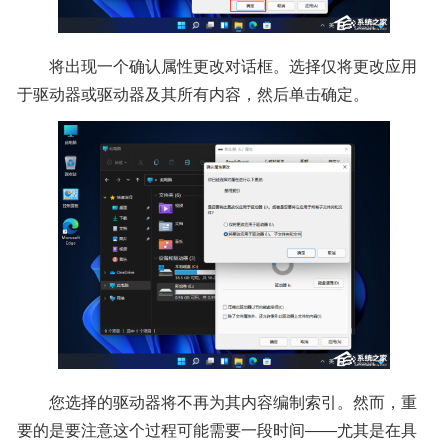
将出现一个确认属性更改对话框。选择仅将更改应用
于驱动器或驱动器及其所有内容，然后单击确定。
您选择的驱动器将不再为其内容编制索引。然而，重
要的是要注意这个过程可能需要一段时间——尤其是在具