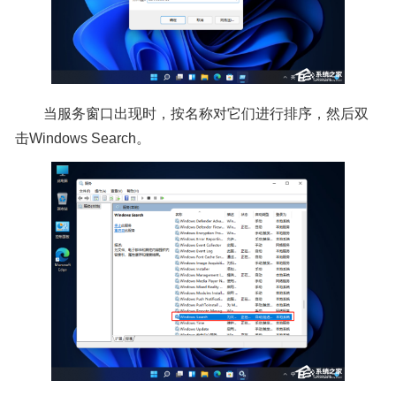
当服务窗口出现时，按名称对它们进行排序，然后双
击Windows Search。