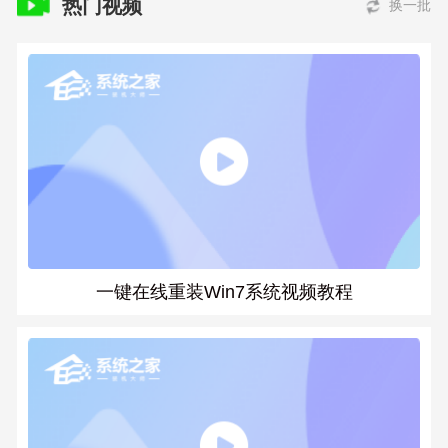
热门视频
换一批
一键在线重装Win7系统视频教程