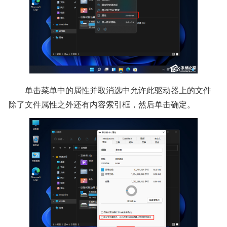
单击菜单中的属性并取消选中允许此驱动器上的文件
除了文件属性之外还有内容索引框，然后单击确定。