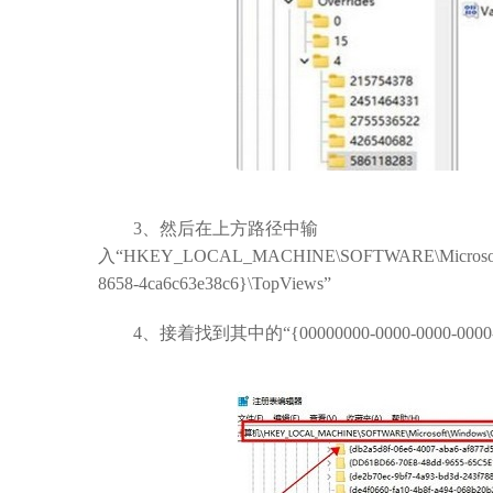
3、然后在上方路径中输
入“HKEY_LOCAL_MACHINE\SOFTWARE\Microsoft\Windo
8658-4ca6c63e38c6}\TopViews”
4、接着找到其中的“{00000000-0000-0000-0000