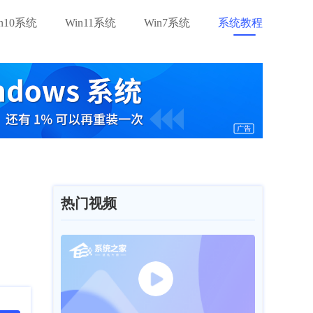
in10系统
Win11系统
Win7系统
系统教程
热门视频