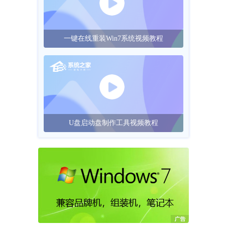
一键在线重装Win7系统视频教程
U盘启动盘制作工具视频教程