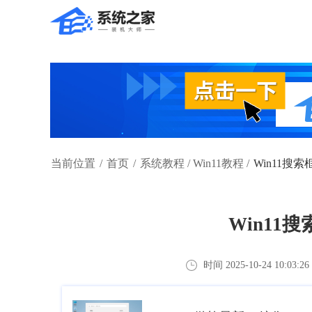
当前位置
/
首页
/
系统教程
/
Win11教程
/
Win11搜
Win11
时间 2025-10-24 10:03:26