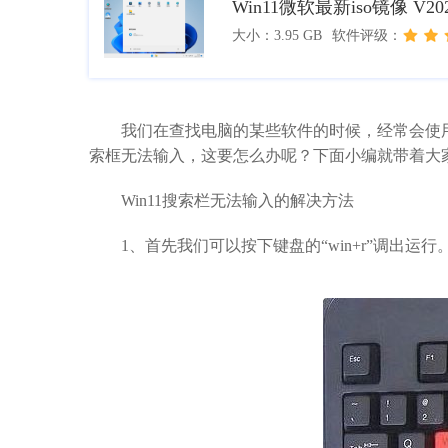
Win11微软最新iso镜像 V20
大小：3.95 GB
软件评级：
我们在查找电脑的某些软件的时候，经常会使用到Wi
索框无法输入，这要怎么办呢？下面小编就带着大
Win11搜索栏无法输入的解决方法
1、首先我们可以按下键盘的“win+r”调出运行