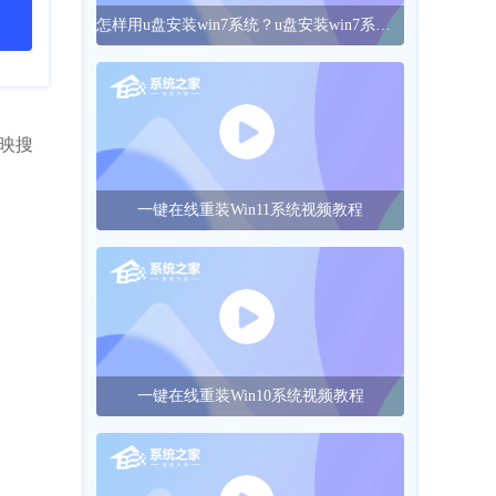
怎样用u盘安装win7系统？u盘安装win7系统的操作方法
反映搜
一键在线重装Win11系统视频教程
一键在线重装Win10系统视频教程