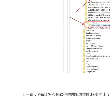
上一篇：Win11怎么把软件的图标放到电脑桌面上