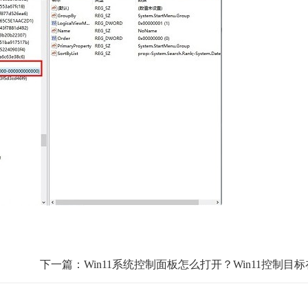
？
下一篇：Win11系统控制面板怎么打开？Win11控制目