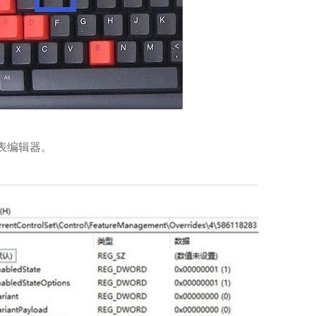
册表编辑器。