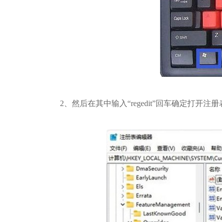
2、然后在其中输入“regedit”回车确定打开注