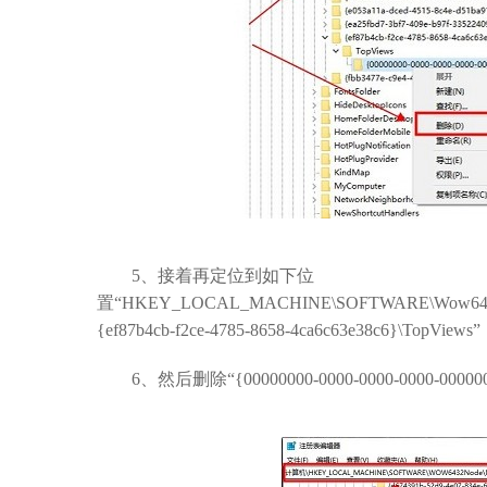
5、接着再定位到如下位
置“HKEY_LOCAL_MACHINE\SOFTWARE\Wow6432Node\M
{ef87b4cb-f2ce-4785-8658-4ca6c63e38c6}\TopViews”
6、然后删除“{00000000-0000-0000-0000-00000