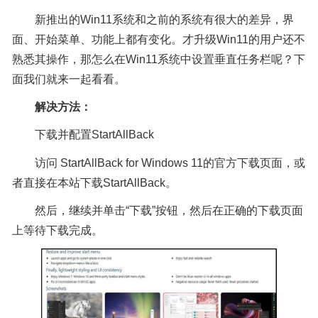
新推出的Win11系统和之前的系统有很大的差异，界
面、开始菜单、功能上都有变化。才升级Win11的用户还不
熟悉其操作，那怎么在Win11系统中设置垂直任务栏呢？下
面我们就来一起看看。
解决方法：
下载并配置StartAllBack
访问 StartAllBack for Windows 11的官方下载页面，或
者直接在本站下载StartAllBack。
然后，继续并单击“下载”按钮，然后在正确的下载页面
上等待下载完成。