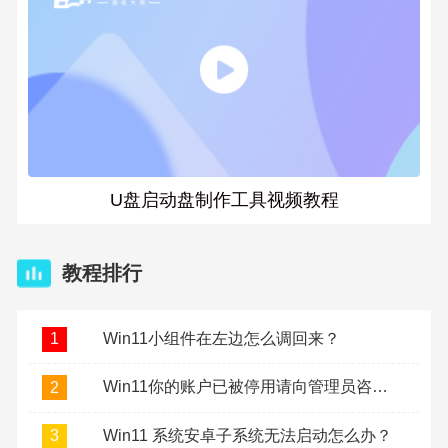
U盘启动盘制作工具视频教程
教程排行
Win11小组件在左边怎么调回来？
1
Win11你的账户已被停用请向管理员咨询怎么办？
2
Win11 系统安卓子系统无法启动怎么办？
3