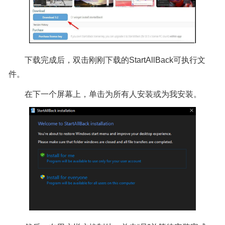
下载完成后，双击刚刚下载的StartAllBack可执行文
件。
在下一个屏幕上，单击为所有人安装或为我安装。