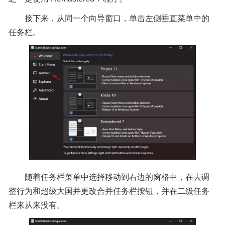
接下来，从同一个向导窗口，单击左侧垂直菜单中的
任务栏。
随着任务栏菜单中选择移动到右边的窗格中，在去调
整行为和超级大国并更改合并任务栏按钮，并在二级任务
栏来从来没有。