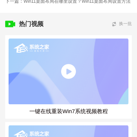
下一篇：Win11桌面布局在哪里设置？Win11桌面布局设置方法
热门视频
换一批
一键在线重装Win7系统视频教程