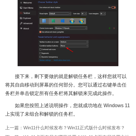
接下来，剩下要做的就是解锁任务栏，这样您就可以
将其自由移动到屏幕的任何部分。您可以通过右键单击任
务栏并单击锁定所有任务栏将其解锁来完成此操作。
如果您按照上述说明操作，您就成功地在 Windows 11
上实现了未组合和解锁的任务栏。
上一篇：Win11什么时候发布？Win11正式版什么时候发布？