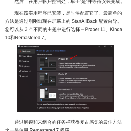
然后，在用户帐户控制处，单击“是”并等待安装完成。
现在该实用程序已安装，是时候配置它了。最简单的
方法是通过刚刚出现在屏幕上的 StartAllBack 配置向导。
您可以从 3 个不同的主题中进行选择 – Proper 11、Kinda
10和Remastered 7。
通过解锁和未组合的任务栏获得复古感觉的最佳方法
之一是使用 Remastered 7 程序。