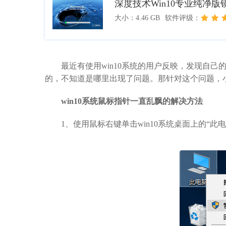
深度技术Win10专业纯净
大小：4.46 GB
软件评级：
最近有使用win10系统的用户反映，发现自己
的，不知道是哪里出现了问题。那针对这个问题，
win10系统鼠标指针一直乱飘的解决方法
1、使用鼠标右键单击win10系统桌面上的“此电