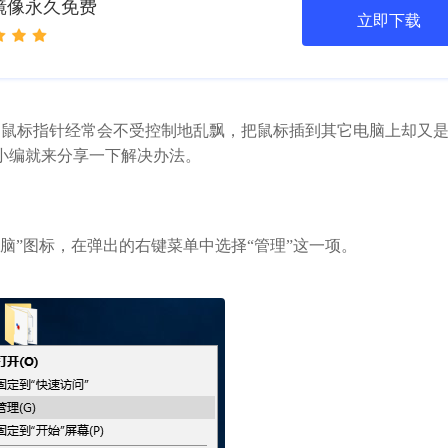
版镜像永久免费
立即下载
的鼠标指针经常会不受控制地乱飘，把鼠标插到其它电脑上却又
小编就来分享一下解决办法。
脑”图标，在弹出的右键菜单中选择“管理”这一项。