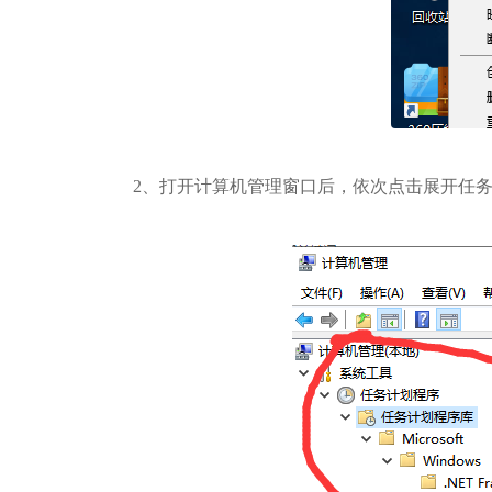
2、打开计算机管理窗口后，依次点击展开任务计划程序》