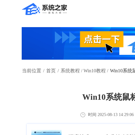
当前位置
/
首页
/
系统教程
/
Win10教程
/
Win10
Win10系统
时间 2025-08-13 14:29:06