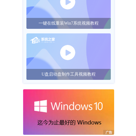
一键在线重装Win7系统视频教程
U盘启动盘制作工具视频教程