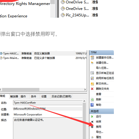
弹出窗口中选择禁用即可。