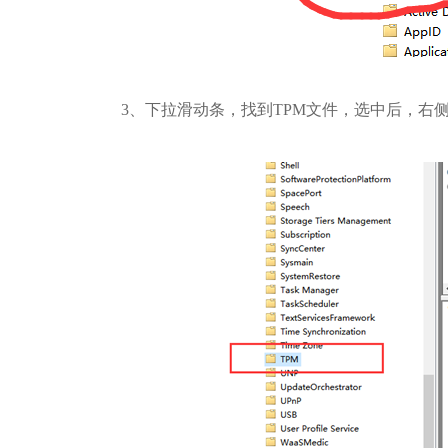
3、下拉滑动条，找到TPM文件，选中后，右侧