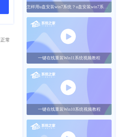
怎样用u盘安装win7系统？u盘安装win7系统的操作方法
是正常
一键在线重装Win11系统视频教程
一键在线重装Win10系统视频教程