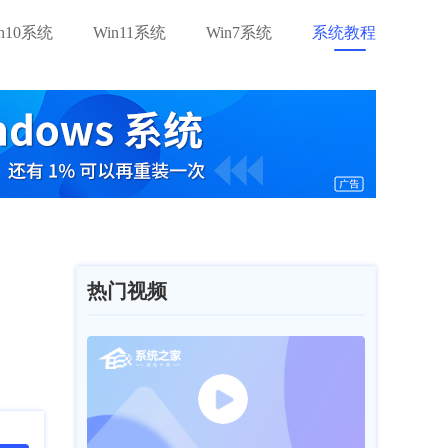
in10系统
Win11系统
Win7系统
系统教程
热门视频