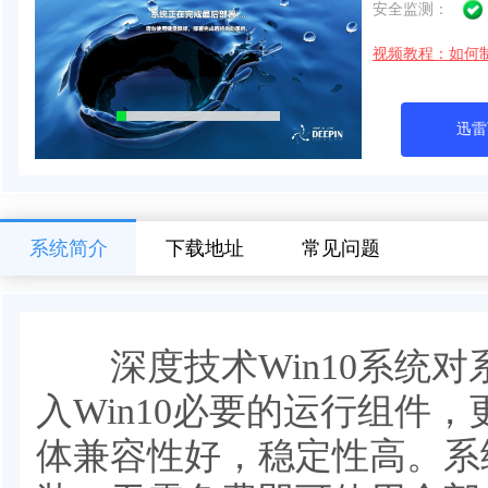
安全监测：
视频教程：如何
迅雷
系统简介
下载地址
常见问题
深度技术Win10系统对
入Win10必要的运行组件
体兼容性好，稳定性高。系