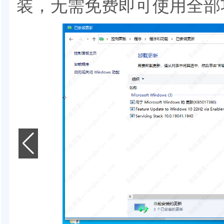
装，无需免费即可使用全部