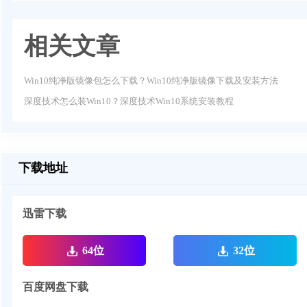
相关文章
Win10纯净版镜像包怎么下载？Win10纯净版镜像下载及安装方法
深度技术怎么装Win10？深度技术Win10系统安装教程
下载地址
迅雷下载
64位
32位
百度网盘下载