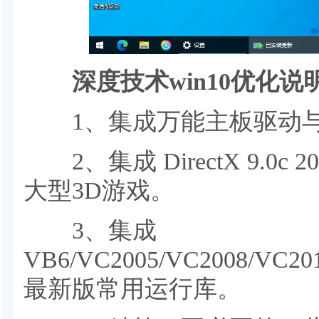
深度技术win10优化说
1、集成万能主板驱动与
2、集成 DirectX 9.0c
大型3D游戏。
3、集成
VB6/VC2005/VC2008/VC20
最新版常用运行库。