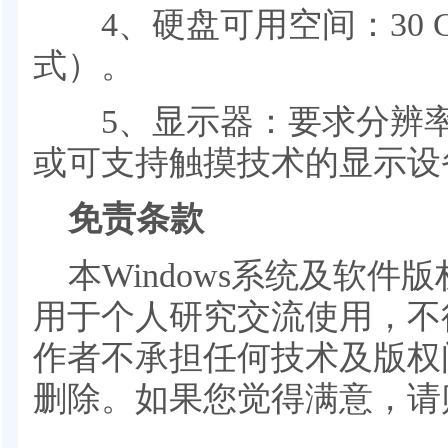
4、硬盘可用空间：30 G
式）。
5、显示器：要求分辨率在1
或可支持触摸技术的显示设
免责条款
本Windows系统及软
用于个人研究交流使用，不
作者不承担任何技术及版权
删除。如果您觉得满意，请