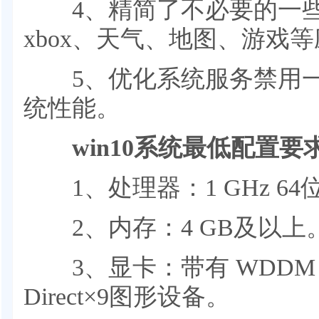
4、精简了不必要的一些系
xbox、天气、地图、游戏
5、优化系统服务禁用一
统性能。
win10系统最低配置要
1、处理器：1 GHz 64
2、内存：4 GB及以上
3、显卡：带有 WDDM 
Direct×9图形设备。