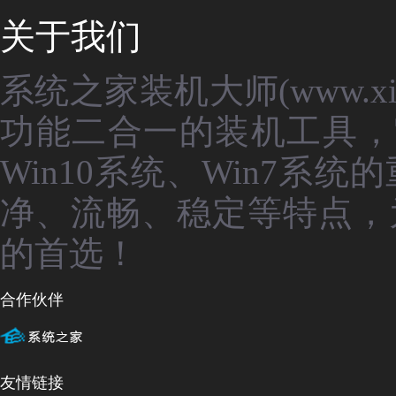
关于我们
系统之家装机大师(www.xit
功能二合一的装机工具，
Win10系统、Win7
净、流畅、稳定等特点，
的首选！
合作伙伴
友情链接