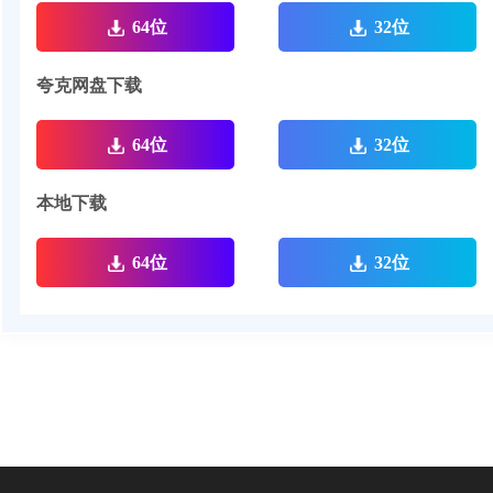
64位
32位
夸克网盘下载
64位
32位
本地下载
64位
32位