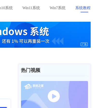
in10系统
Win11系统
Win7系统
系统教程
热门视频