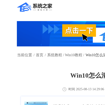
当前位置
/
首页
/
系统教程
/
Win10教程
/
Win10怎
Win10怎
时间 2025-08-13 14:29:06