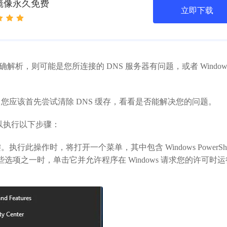
版镜像永久免费
立即下载
，则可能是您所连接的 DNS 服务器有问题，或者 Windows
您应该首先尝试清除 DNS 缓存，看看是否能解决您的问题。
可以执行以下步骤：
行此操作时，将打开一个菜单，其中包含 Windows PowerShe
这些选项之一时，单击它并允许程序在 Windows 请求您的许可时