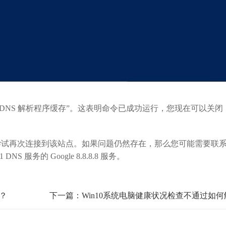
 DNS 解析程序缓存”。这表明命令已成功运行，您现在可以关闭
尝试再次连接到该站点。如果问题仍然存在，那么您可能需要联
1 DNS 服务的 Google 8.8.8.8 服务。
办？
下一篇：Win10系统电脑健康状况检查不通过如