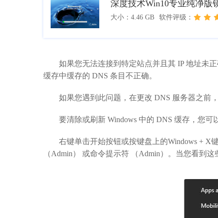
深度技术Win10专业纯净
大小：4.46 GB
软件评级：
如果您无法连接到特定站点并且其 IP 地址未正确解析
缓存中缓存的 DNS 条目不正确。
如果您遇到此问题，在更改 DNS 服务器之前，
要清除或刷新 Windows 中的 DNS 缓存，您
右键单击开始按钮或按键盘上的Windows + X键。执
（Admin） 或命令提示符 （Admin）。当您看到