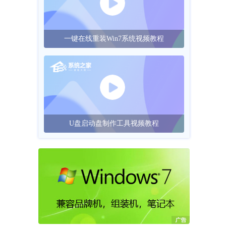
一键在线重装Win7系统视频教程
U盘启动盘制作工具视频教程