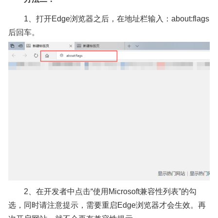
1、打开Edge浏览器之后，在地址栏输入：about:flags
后回车。
2、在开发者中点击“使用Microsoft兼容性列表”的勾
选，同时请注意提示，需要重启Edge浏览器才会生效。再