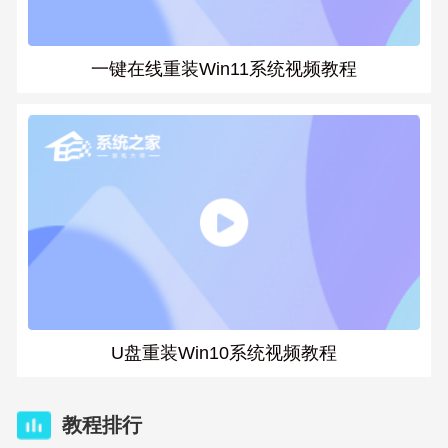
一键在线重装Win11系统视频教程
U盘重装Win10系统视频教程
教程排行