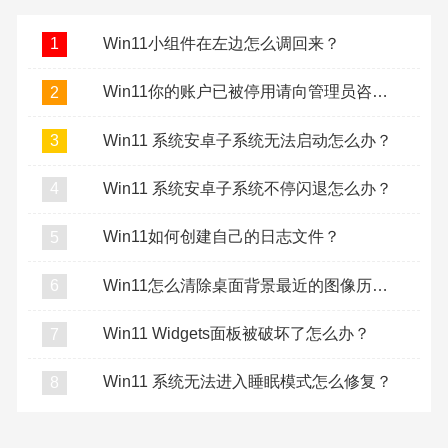
Win11小组件在左边怎么调回来？
1
Win11你的账户已被停用请向管理员咨询怎么办？
2
Win11 系统安卓子系统无法启动怎么办？
3
Win11 系统安卓子系统不停闪退怎么办？
4
Win11如何创建自己的日志文件？
5
Win11怎么清除桌面背景最近的图像历史记录？
6
Win11 Widgets面板被破坏了怎么办？
7
Win11 系统无法进入睡眠模式怎么修复？
8