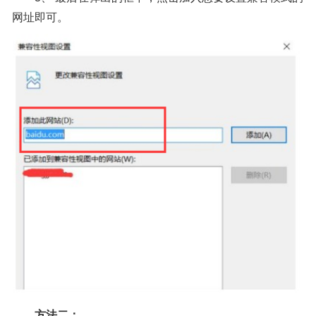
网址即可。
方法二：