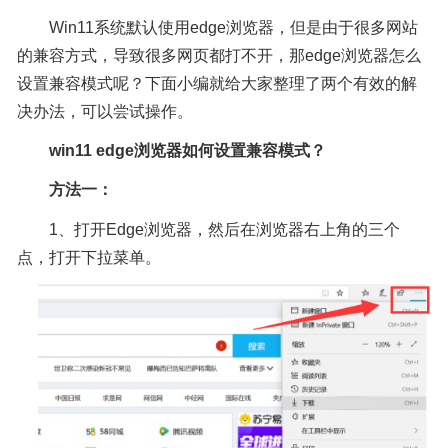
Win11系统默认使用edge浏览器，但是由于很多网站
的兼容方式，导致很多网页都打不开，那edge浏览器怎么
设置兼容模式呢？下面小编就给大家整理了两个有效的解
决办法，可以尝试操作。
win11 edge浏览器如何设置兼容模式？
方法一：
1、打开Edge浏览器，然后在浏览器右上角的三个
点，打开下拉菜单。