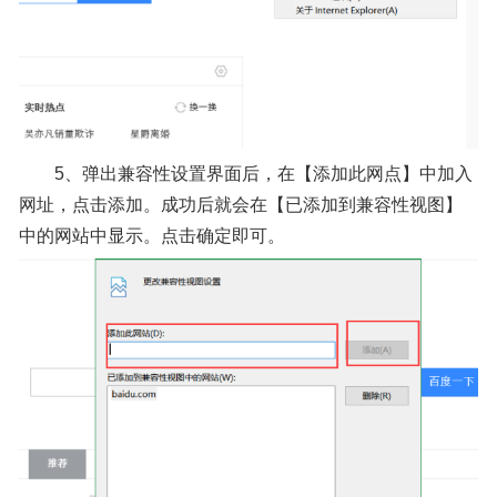
5、弹出兼容性设置界面后，在【添加此网点】中加入
网址，点击添加。成功后就会在【已添加到兼容性视图】
中的网站中显示。点击确定即可。