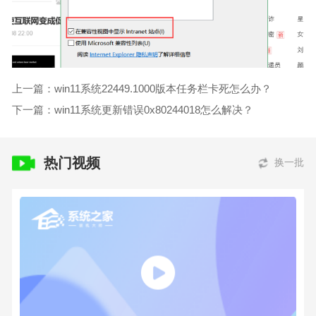
上一篇：win11系统22449.1000版本任务栏卡死怎么办？
下一篇：win11系统更新错误0x80244018怎么解决？
热门视频
换一批