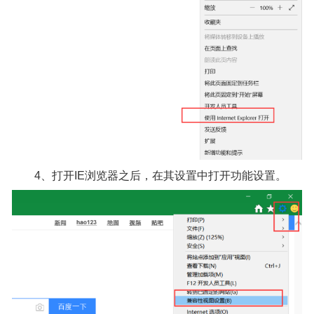
4、打开IE浏览器之后，在其设置中打开功能设置。