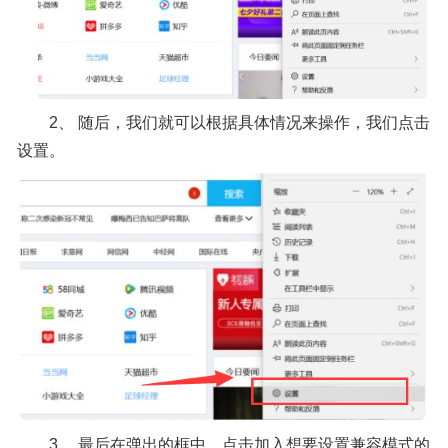
2、 随后，我们就可以根据具体情况来操作，我们点击
设置。
3、 最后在弹出的框中，点击加入想要设置兼容模式的