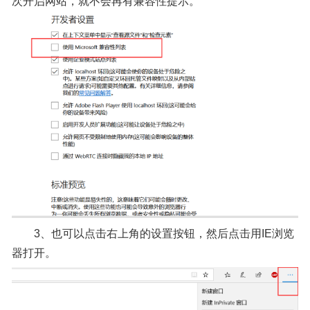
次开启网站，就不会再有兼容性提示。
3、也可以点击右上角的设置按钮，然后点击用IE浏览
器打开。