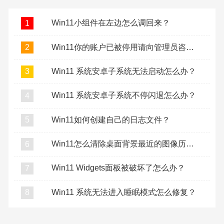
Win11小组件在左边怎么调回来？
1
Win11你的账户已被停用请向管理员咨询怎么办？
2
Win11 系统安卓子系统无法启动怎么办？
3
Win11 系统安卓子系统不停闪退怎么办？
4
Win11如何创建自己的日志文件？
5
Win11怎么清除桌面背景最近的图像历史记录？
6
Win11 Widgets面板被破坏了怎么办？
7
Win11 系统无法进入睡眠模式怎么修复？
8