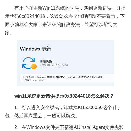
有用户在更新Win11系统的时候，遇到更新错误，并提
示代码0x80244018，这该怎么办？出现问题不要着急，下
面小编就给大家带来详细的解决办法，希望可以帮到大
家。
win11系统更新错误提示0x80244018怎么解决？
1、可以进入安全模式，卸载掉KB5006050这个补丁
包，然后再次重启，一般可以解决。
2、在Windows文件夹下新建AUInstallAgent文件夹和