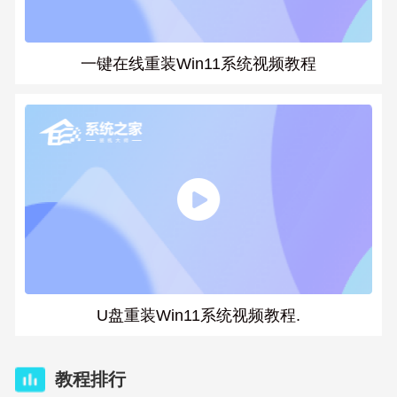
一键在线重装Win11系统视频教程
U盘重装Win11系统视频教程.
教程排行