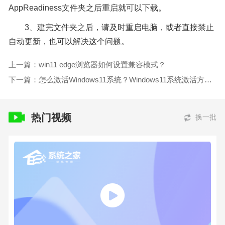
AppReadiness文件夹之后重启就可以下载。
3、建完文件夹之后，请及时重启电脑，或者直接禁止
自动更新，也可以解决这个问题。
上一篇：win11 edge浏览器如何设置兼容模式？
下一篇：怎么激活Windows11系统？Windows11系统激活方法步骤
热门视频
换一批