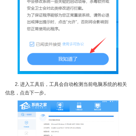
2. 进入工具后，工具会自动检测当前电脑系统的相关
信息，点击下一步。