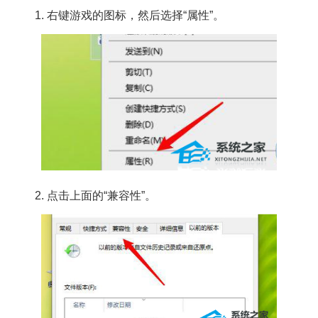
1. 右键游戏的图标，然后选择“属性”。
2. 点击上面的“兼容性”。