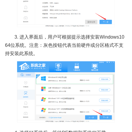
3. 进入界面后，用户可根据提示选择安装Windows10
64位系统。注意：灰色按钮代表当前硬件或分区格式不支
持安装此系统。