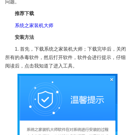
问题。
推荐下载
系统之家装机大师
安装方法
1. 首先，下载系统之家装机大师；下载完毕后，关闭
所有的杀毒软件，然后打开软件，软件会进行提示，仔细
阅读后，点击我知道了进入工具。