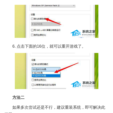
6. 点击下面的16位，就可以重开游戏了。
方法二
如果多次尝试还是不行，建议重装系统，即可解决此