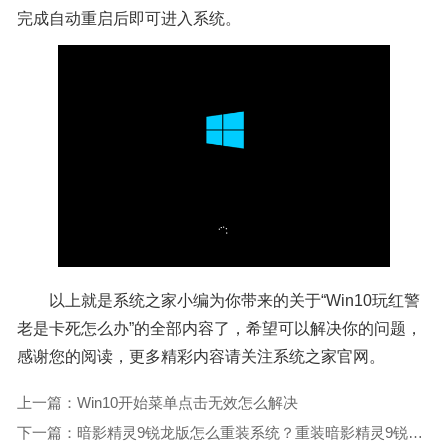
完成自动重启后即可进入系统。
以上就是系统之家小编为你带来的关于“Win10玩红警
老是卡死怎么办”的全部内容了，希望可以解决你的问题，
感谢您的阅读，更多精彩内容请关注系统之家官网。
上一篇：Win10开始菜单点击无效怎么解决
下一篇：暗影精灵9锐龙版怎么重装系统？重装暗影精灵9锐龙版的方法