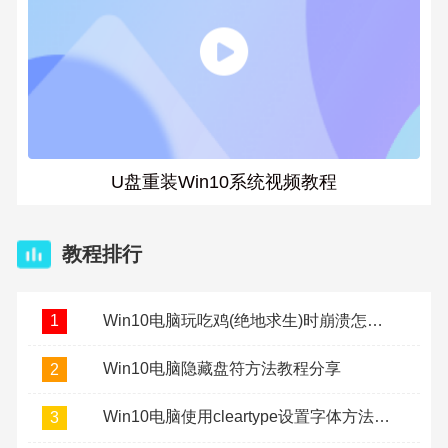
U盘重装Win10系统视频教程
教程排行
Win10电脑玩吃鸡(绝地求生)时崩溃怎么办？
1
Win10电脑隐藏盘符方法教程分享
2
Win10电脑使用cleartype设置字体方法教程
3