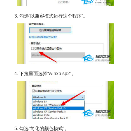
3. 勾选“以兼容模式运行这个程序”。
4. 下拉里面选择“winxp sp2”。
5. 勾选“简化的颜色模式”。