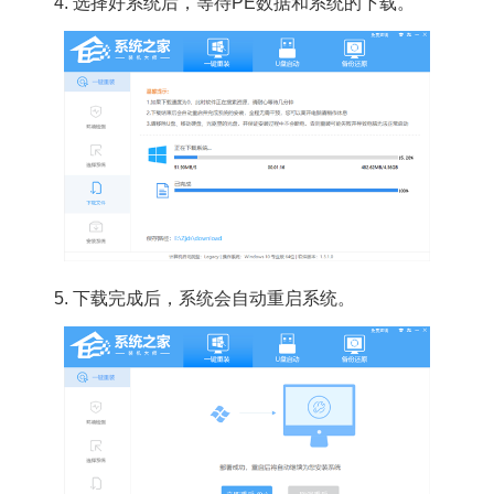
4. 选择好系统后，等待PE数据和系统的下载。
5. 下载完成后，系统会自动重启系统。