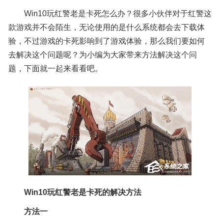
Win10玩红警老是卡死怎么办？很多小伙伴对于红警这
款游戏并不会陌生，无论使用的是什么系统都会去下载体
验，不过游戏的卡死影响到了游戏体验，那么我们要如何
去解决这个问题呢？为小编为大家带来方法解决这个问
题，下面就一起来看看吧。
Win10玩红警老是卡死的解决方法
方法一