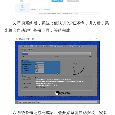
6. 重启系统后，系统会默认进入PE环境，进入后，系
统将会自动进行备份还原，等待完成。
7. 系统备份还原完成后，会开始系统自动安装，安装