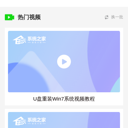
热门视频
换一批
U盘重装Win7系统视频教程