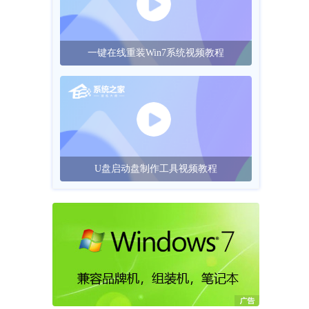
一键在线重装Win7系统视频教程
U盘启动盘制作工具视频教程