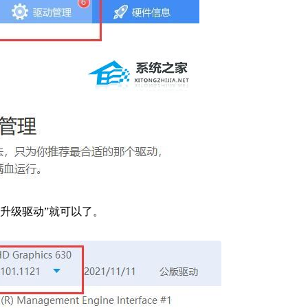
升级驱动”就可以了。