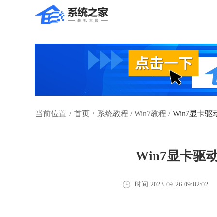
当前位置
/
首页
/
系统教程
/
Win7教程
/
Win7显卡
Win7显卡
时间 2023-09-26 09:02:02