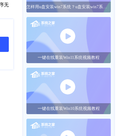
序无
怎样用u盘安装win7系统？u盘安装win7系统的操作方法
一键在线重装Win11系统视频教程
一键在线重装Win10系统视频教程