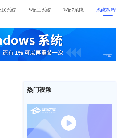
in10系统
Win11系统
Win7系统
系统教程
热门视频