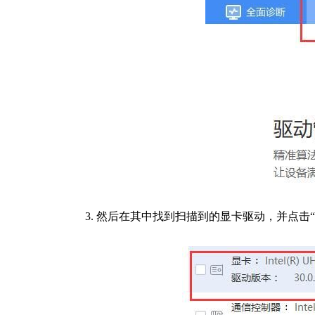
3. 然后在其中找到扫描到的显卡驱动，并点击“