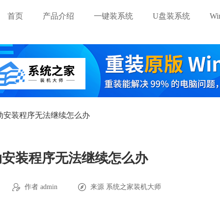
首页
产品介绍
一键装系统
U盘装系统
W
驱动安装程序无法继续怎么办
驱动安装程序无法继续怎么办
作者 admin
来源
系统之家装机大师