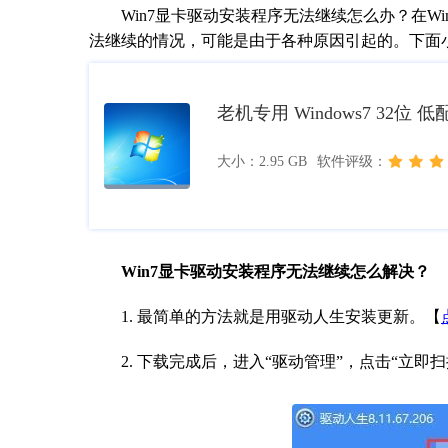
Win7显卡驱动安装程序无法继续怎么办？在Wi
法继续的情况，可能是由于各种原因引起的。下面
老机专用 Windows7 32位 
大小：2.95 GB
软件评级：
Win7显卡驱动安装程序无法继续怎么解决？
1. 最简单的方法就是用驱动人生安装更新。【
2. 下载完成后，进入“驱动管理”，点击“立即扫