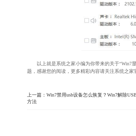
以上就是系统之家小编为你带来的关于“Win7
题，感谢您的阅读，更多精彩内容请关注系统之家
上一篇：Win7禁用usb设备怎么恢复？Win7解除US
方法