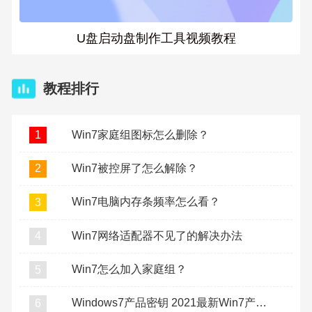
U盘启动盘制作工具视频教程
教程排行
Win7家庭组图标怎么删除？
1
Win7被控屏了怎么解除？
2
Win7电脑内存条频率怎么看？
3
Win7网络适配器不见了的解决办法
4
Win7怎么加入家庭组？
5
Windows7产品密钥 2021最新Win7产品密钥分享
6