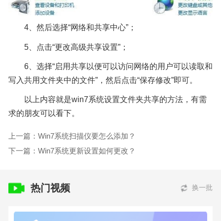
4、然后选择“网络和共享中心”；
5、点击“更改高级共享设置”；
6、选择“启用共享以便可以访问网络的用户可以读取和
写入共用文件夹中的文件”，然后点击“保存修改”即可。
以上内容就是win7系统设置文件夹共享的方法，有需
求的朋友可以看下。
上一篇：Win7系统扫描仪要怎么添加？
下一篇：Win7系统更新设置如何更改？
热门视频
换一批