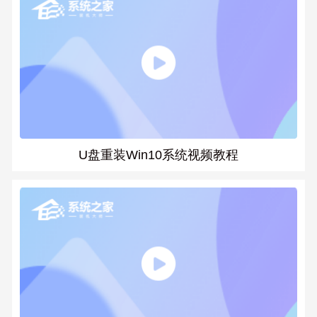
U盘重装Win10系统视频教程