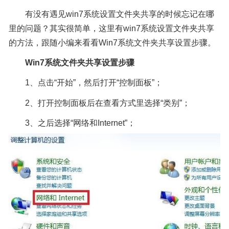
有没有遇见win7系统设置文件夹共享的时候忘记在哪
里的问题？其实很简单，这里有win7系统设置文件夹共享
的方法，跟随小编来看看Win7系统文件夹共享设置步骤。
Win7系统文件夹共享设置步骤
1、点击“开始”，然后打开“控制面板”；
2、打开控制面板后在查看方式里选择“类别”；
3、之后选择“网络和Internet”；