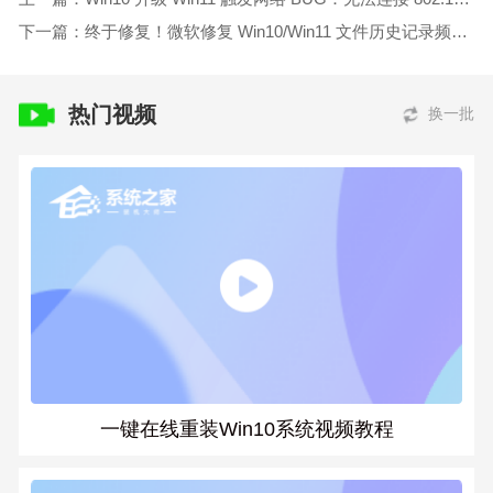
下一篇：终于修复！微软修复 Win10/Win11 文件历史记录频繁断连问题
热门视频
换一批
一键在线重装Win10系统视频教程