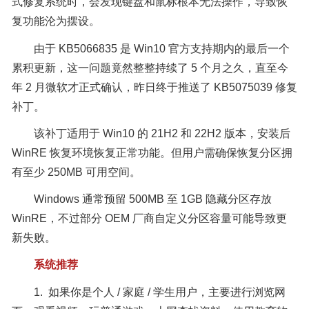
式修复系统时，会发现键盘和鼠标根本无法操作，导致恢
复功能沦为摆设。
由于 KB5066835 是 Win10 官方支持期内的最后一个
累积更新，这一问题竟然整整持续了 5 个月之久，直至今
年 2 月微软才正式确认，昨日终于推送了 KB5075039 修复
补丁。
该补丁适用于 Win10 的 21H2 和 22H2 版本，安装后
WinRE 恢复环境恢复正常功能。但用户需确保恢复分区拥
有至少 250MB 可用空间。
Windows 通常预留 500MB 至 1GB 隐藏分区存放
WinRE，不过部分 OEM 厂商自定义分区容量可能导致更
新失败。
系统推荐
1. 如果你是个人 / 家庭 / 学生用户，主要进行浏览网