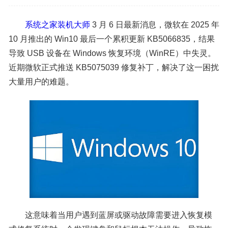
系统之家装机大师
3 月 6 日最新消息，微软在 2025 年
10 月推出的 Win10 最后一个累积更新 KB5066835，结果
导致 USB 设备在 Windows 恢复环境（WinRE）中失灵。
近期微软正式推送 KB5075039 修复补丁，解决了这一困扰
大量用户的难题。
这意味着当用户遇到蓝屏或驱动故障需要进入恢复模