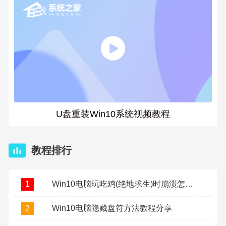
U盘重装Win10系统视频教程
教程排行
Win10电脑玩吃鸡(绝地求生)时崩溃怎么办？
1
Win10电脑隐藏盘符方法教程分享
2