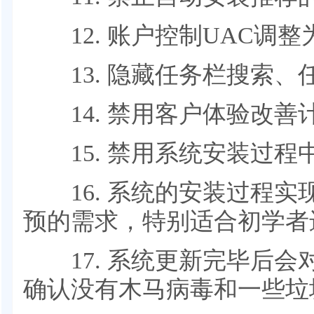
12. 账户控制UAC调整
13. 隐藏任务栏搜索、
14. 禁用客户体验改善
15. 禁用系统安装过程中的B
16. 系统的安装过程实
预的需求，特别适合初学者
17. 系统更新完毕后会
确认没有木马病毒和一些垃