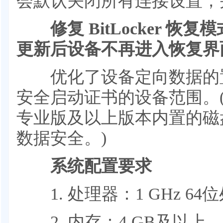
会默认关闭所有连接设置，
修复 BitLocker 恢
更新后设备不再进入恢复界
优化了设备定向数据的置
安全启动证书的设备范围。(BitL
专业版及以上版本内置的磁
数据安全。)
系统配置要求
1. 处理器：1 GHz 64
2. 内存：4 GB及以上。