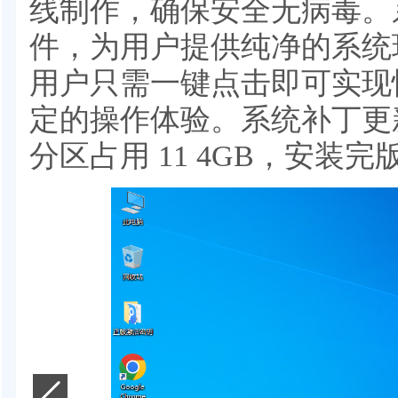
线制作，确保安全无病毒。
件，为用户提供纯净的系统
用户只需一键点击即可实现
定的操作体验。系统补丁更新到
分区占用 11 4GB，安装完版本