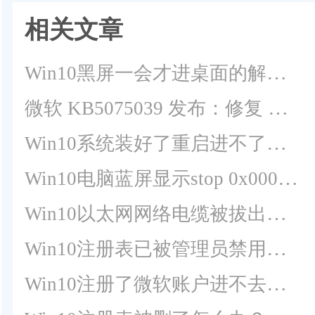
相关文章
Win10黑屏一会才进桌面的解决方法
微软 KB5075039 发布：修复 Win10 最后一次更新导致键鼠失灵
Win10系统装好了重启进不了系统解决方法
Win10电脑蓝屏显示stop 0x000007b的解决教程
Win10以太网网络电缆被拔出是什么意思？怎么解决？
Win10注册表已被管理员禁用怎么办？Win10注册表已被管理员禁用解决方法
Win10注册了微软账户进不去系统了怎么办？