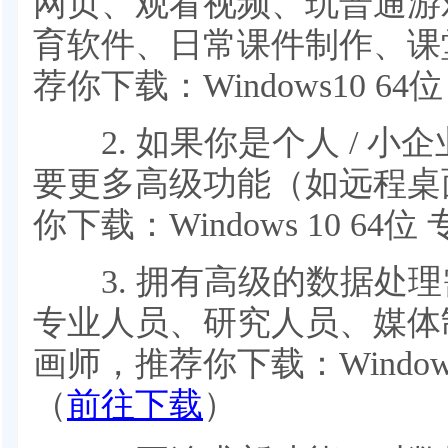
网页、观看视频、玩普通游
育软件、日常课件制作、课
荐你下载：Windows10 6
2. 如果你是个人 / 小企业 /
要更多高级功能（如远程桌
你下载：Windows 10 64位
3. 拥有高级的数据处理
专业人员、研究人员、媒体
画师，推荐你下载：Window
（
前往下载
）