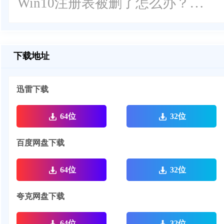
Win10注册表被删了怎么办？Win10删除的注册表恢复方法分享
下载地址
迅雷下载
64位
32位
百度网盘下载
64位
32位
夸克网盘下载
64位
32位