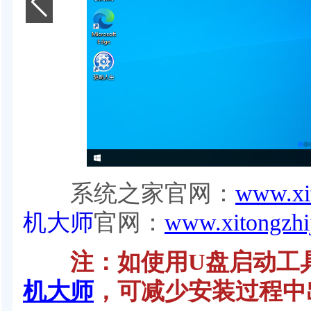
系统之家官网：
www.xit
机大师
官网：
www.xitongzhi
注：如使用U盘启动工具
机大师
，可减少安装过程中