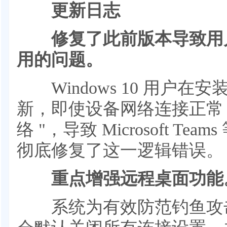
更新日志
修复了此前版本导致用户
用的问题。
Windows 10 用户在安装
新，即使设备网络连接正常，
络 "，导致 Microsoft 
彻底修复了这一逻辑错误。
重点增强远程桌面功能
系统为有效防范钓鱼攻击，现