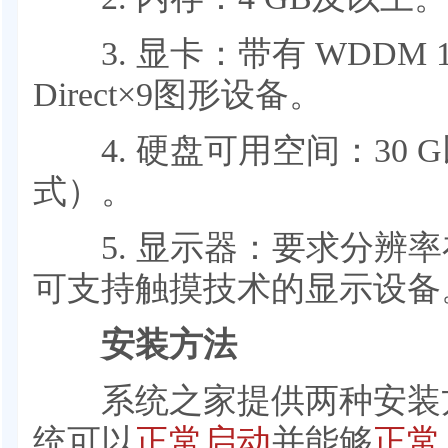
3. 显卡：带有 WDDM 
Direct×9图形设备。
4. 硬盘可用空间：30 G
式）。
5. 显示器：要求分辨率在1
可支持触摸技术的显示设备
安装方法
系统之家提供两种安装
统可以
正常启动
并能够
正常