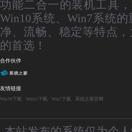
功能二合一的装机工具，
Win10系统、Win7
净、流畅、稳定等特点，
的首选！
合作伙伴
友情链接
Win10下载
Win11下载
Win7下载
系统之家官网
本站发布的系统仅为个人