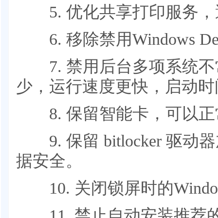
5. 优化共享打印服务，
6. 移除禁用Windows D
7. 禁用后台多项系统不
少，运行速度更快，启动时
8. 保留智能卡，可以正常
9. 保留 bitlocker
据安全。
10. 关闭锁屏时的Windo
11. 禁止自动安装推荐