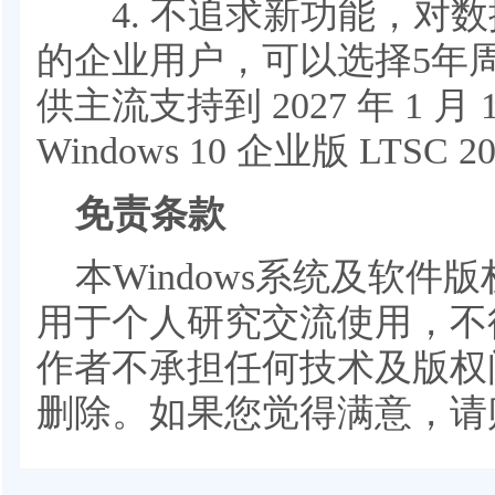
4. 不追求新功能，对数
的企业用户，可以选择5年
供主流支持到 2027 年 1 
Windows 10 企业版 LTSC 2
免责条款
本Windows系统及软
用于个人研究交流使用，不
作者不承担任何技术及版权
删除。如果您觉得满意，请