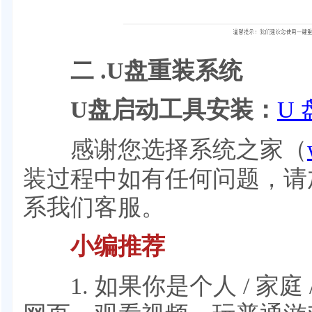
二 .U盘重装系统
U盘启动工具安装：
U 
感谢您选择系统之家（
装过程中如有任何问题，请加QQ
系我们客服。
小编推荐
1. 如果你是个人 / 家庭