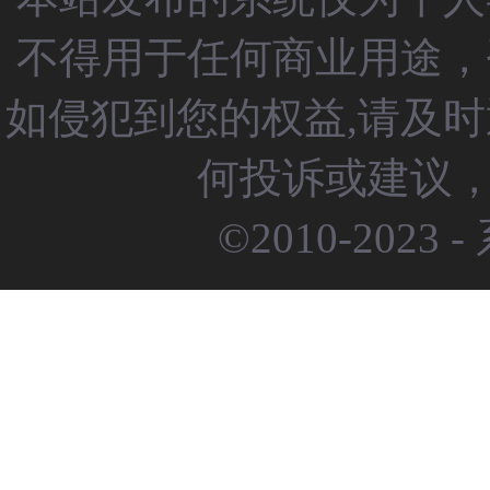
不得用于任何商业用途，
如侵犯到您的权益,请及
何投诉或建议，请
©2010-2023 