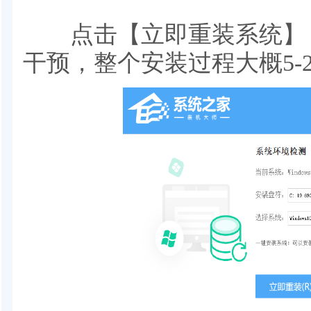
点击【立即重装系统】，
干预，整个安装过程大概5-