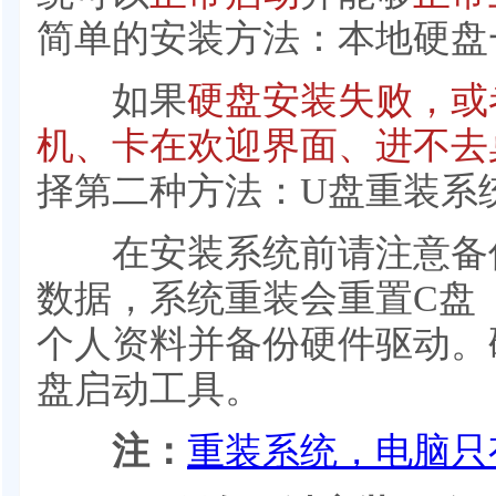
简单的安装方法：本地硬盘
如果
硬盘安装失败，或
机、卡在欢迎界面、进不去
择第二种方法：U盘重装系
在安装系统前请注意备份
数据，系统重装会重置C盘
个人资料并备份硬件驱动。
盘启动工具。
注：
重装系统，电脑只