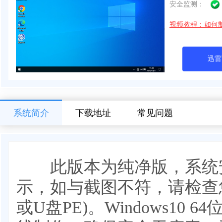
安全监测：
视频教程：如何
迅雷
系统简介
下载地址
常见问题
此版本为纯净版，系统安
示，如与截图不符，请检查
或U盘PE)。Windows10 