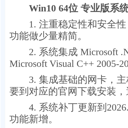
Win10 64位 专业版系
1. 注重稳定性和安全性
功能做少量精简。
2. 系统集成 Microsoft .NE
Microsoft Visual C++ 2005-
3. 集成基础的网卡，主
要到对应的官网下载安装，
4. 系统补丁更新到2026
功能新增。