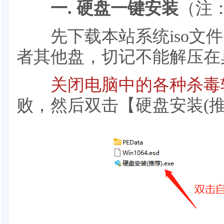
一. 硬盘一键安装
（注
先下载本站系统iso文件，
者其他盘，切记不能解压在
关闭电脑中的各种杀毒
败，然后双击【硬盘安装(推荐