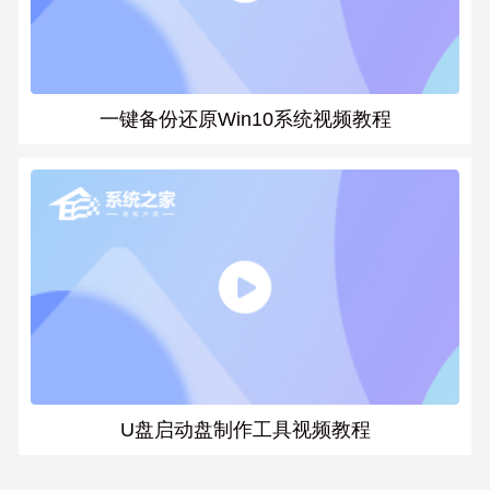
一键备份还原Win10系统视频教程
U盘启动盘制作工具视频教程