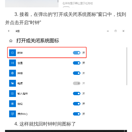
3. 接着，在弹出的“打开或关闭系统图标”窗口中，找到
并点击开启“时钟”
4. 这样就找回时钟时间图标了