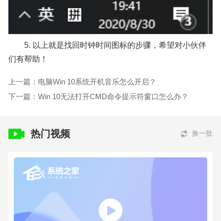
5. 以上就是找回时钟时间图标的步骤，希望对小伙伴
们有帮助！
上一篇：电脑Win 10系统开机音乐怎么开启？
下一篇：Win 10无法打开CMD命令提示符窗口怎么办？
热门视频
换一批