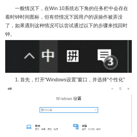
一般情况下，在Win 10系统右下角的任务栏中会存在
着时钟时间图标，但有些情况下因用户的误操作被弄没
了，如果遇到这种情况可以尝试通过以下的步骤来找回时
钟。
1. 首先，打开“Windows设置”窗口，并选择“个性化”