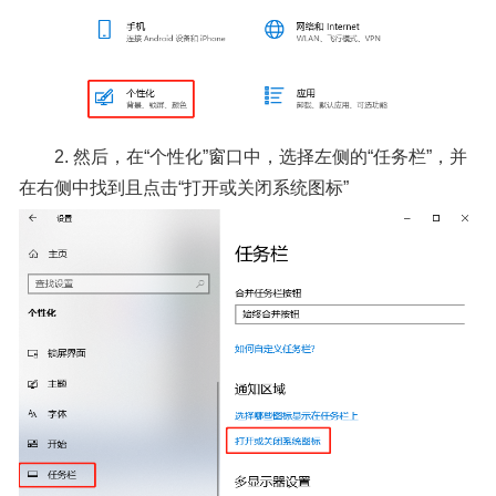
2. 然后，在“个性化”窗口中，选择左侧的“任务栏”，并
在右侧中找到且点击“打开或关闭系统图标”