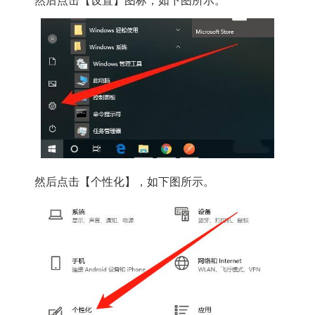
然后点击【设置】图标，如下图所示。
然后点击【个性化】，如下图所示。