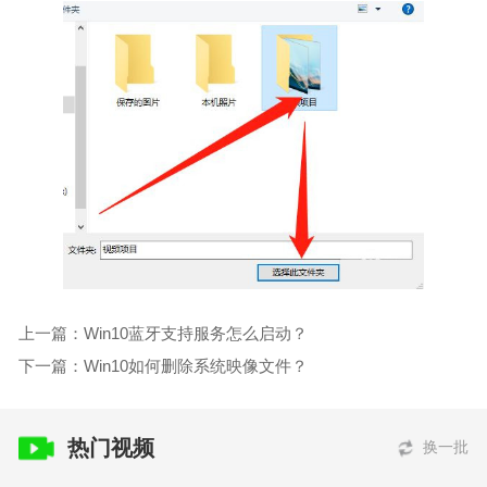
上一篇：Win10蓝牙支持服务怎么启动？
下一篇：Win10如何删除系统映像文件？
热门视频
换一批