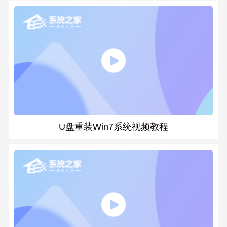
U盘重装Win7系统视频教程