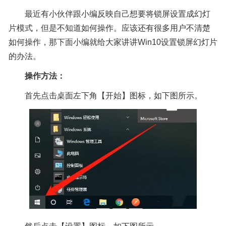
最近有小伙伴跟小编反映自己想要将锁屏设置成幻灯
片模式，但是不知道如何操作。应该还有很多用户不清楚
如何操作，那下面小编就给大家讲讲Win10设置锁屏幻灯片
的办法。
操作方法：
首先点击桌面左下角【开始】图标，如下图所示。