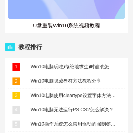
U盘重装Win10系统视频教程
教程排行
Win10电脑玩吃鸡(绝地求生)时崩溃怎么办？
1
Win10电脑隐藏盘符方法教程分享
2
Win10电脑使用cleartype设置字体方法教程
3
Win10电脑无法运行PS CS2怎么解决？
4
Win10操作系统怎么禁用驱动的强制签名？
5