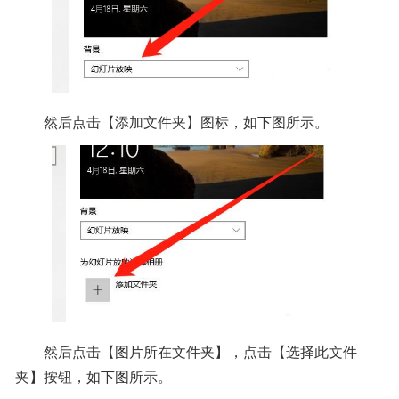
然后点击【添加文件夹】图标，如下图所示。
然后点击【图片所在文件夹】，点击【选择此文件
夹】按钮，如下图所示。