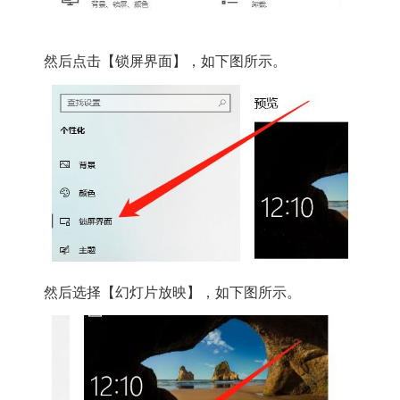
然后点击【锁屏界面】，如下图所示。
然后选择【幻灯片放映】，如下图所示。