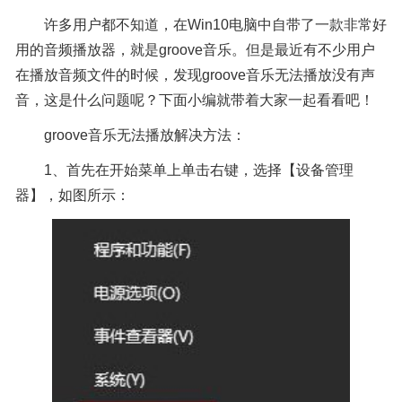
许多用户都不知道，在Win10电脑中自带了一款非常好
用的音频播放器，就是groove音乐。但是最近有不少用户
在播放音频文件的时候，发现groove音乐无法播放没有声
音，这是什么问题呢？下面小编就带着大家一起看看吧！
groove音乐无法播放解决方法：
1、首先在开始菜单上单击右键，选择【设备管理
器】，如图所示：