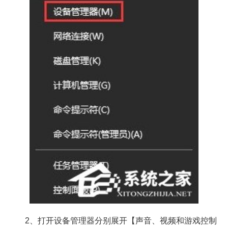
2、打开设备管理器分别展开【声音、视频和游戏控制