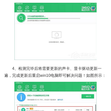
4、检测完毕后将需要更新的声卡、显卡驱动更新一
遍，完成更新后重启win10电脑即可解决问题！如图所示：