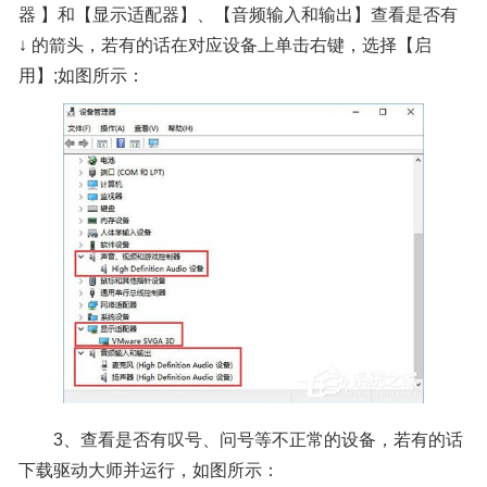
器 】和【显示适配器】、【音频输入和输出】查看是否有
↓ 的箭头，若有的话在对应设备上单击右键，选择【启
用】;如图所示：
3、查看是否有叹号、问号等不正常的设备，若有的话
下载驱动大师并运行，如图所示：