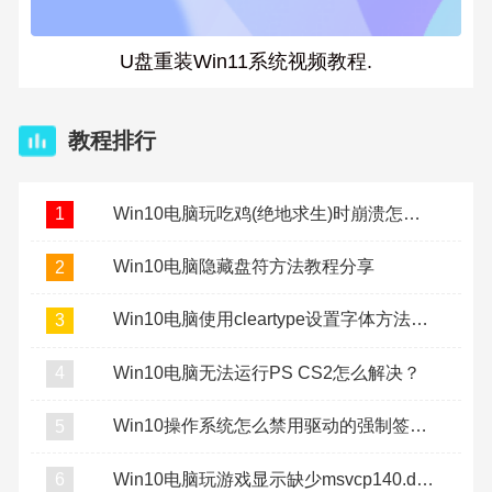
U盘重装Win11系统视频教程.
教程排行
Win10电脑玩吃鸡(绝地求生)时崩溃怎么办？
1
Win10电脑隐藏盘符方法教程分享
2
Win10电脑使用cleartype设置字体方法教程
3
Win10电脑无法运行PS CS2怎么解决？
4
Win10操作系统怎么禁用驱动的强制签名？
5
Win10电脑玩游戏显示缺少msvcp140.dll怎么办？
6