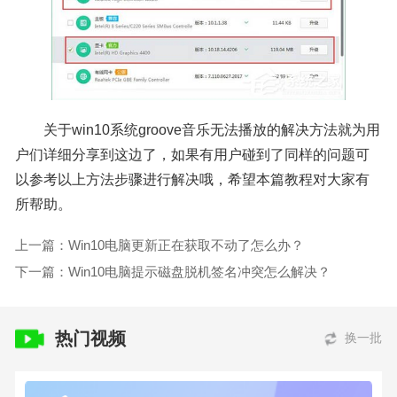
关于win10系统groove音乐无法播放的解决方法就为用
户们详细分享到这边了，如果有用户碰到了同样的问题可
以参考以上方法步骤进行解决哦，希望本篇教程对大家有
所帮助。
上一篇：Win10电脑更新正在获取不动了怎么办？
下一篇：Win10电脑提示磁盘脱机签名冲突怎么解决？
热门视频
换一批