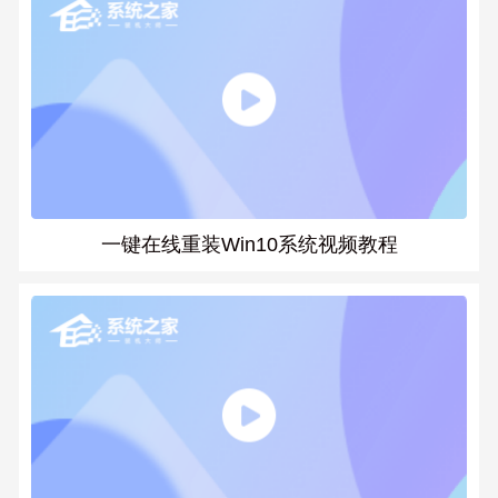
一键在线重装Win10系统视频教程