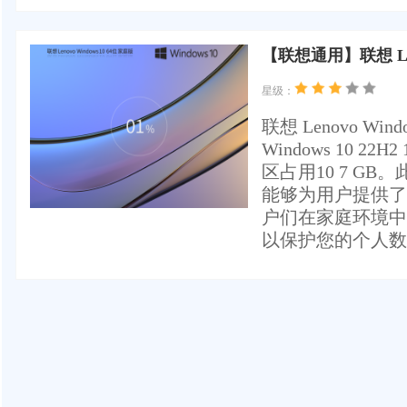
【联想通用】联想 Len
星级：
联想 Lenovo W
Windows 10 2
区占用10 7 G
能够为用户提供了
户们在家庭环境中
以保护您的个人数