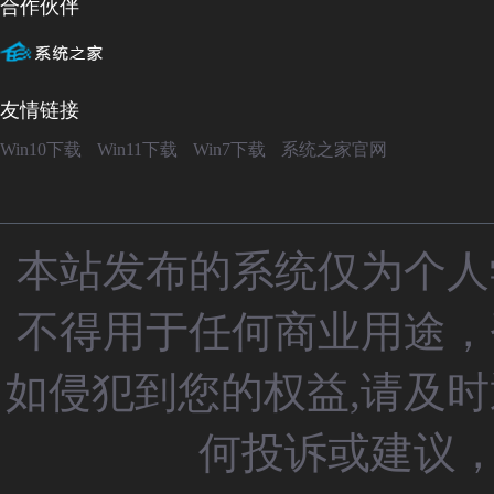
合作伙伴
友情链接
Win10下载
Win11下载
Win7下载
系统之家官网
本站发布的系统仅为个人
不得用于任何商业用途，
如侵犯到您的权益,请及
何投诉或建议，请