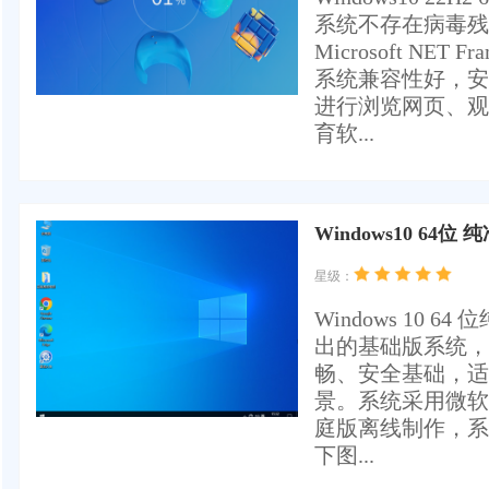
系统不存在病毒残留。
Microsoft NET Fr
系统兼容性好，安
进行浏览网页、观
育软...
Windows10 64
星级：
Windows 10
出的基础版系统，
畅、安全基础，适
景。系统采用微软官方最新
庭版离线制作，系统
下图...