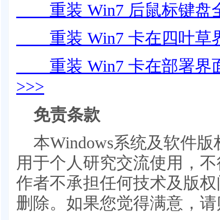
重装 Win7 后鼠标键盘
重装 Win7 卡在四叶草
重装 Win7 卡在部署
>>>
免责条款
本Windows系统及软
用于个人研究交流使用，不
作者不承担任何技术及版权
删除。如果您觉得满意，请