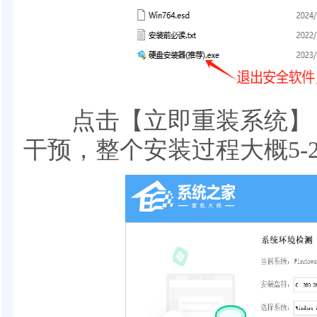
点击【立即重装系统】，
干预，整个安装过程大概5-