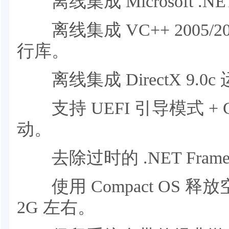
离线集成 Microsoft .NET 
离线集成 VC++ 2005/2008/
行库。
离线集成 DirectX 9.0c
支持 UEFI 引导模式 +
动。
去除过时的 .NET Frame
使用 Compact OS 
2G 左右。