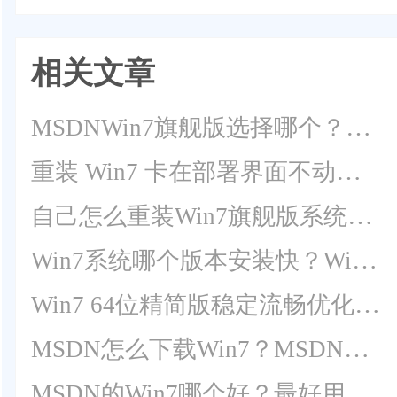
相关文章
MSDNWin7旗舰版选择哪个？MSDNWin7旗舰版下载哪个？
重装 Win7 卡在部署界面不动的解决方法
自己怎么重装Win7旗舰版系统教程
Win7系统哪个版本安装快？Win7 64位精简装机版系统下载
Win7 64位精简版稳定流畅优化系统下载（已永久激活）
MSDN怎么下载Win7？MSDN下载Win7教程
MSDN的Win7哪个好？最好用的MSDN Win7系统推荐