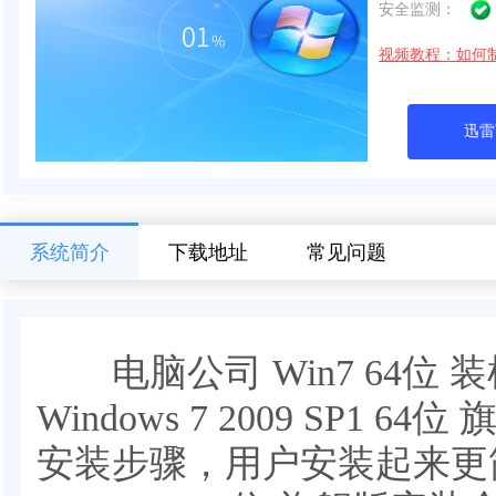
安全监测：
视频教程：如何
迅雷
系统简介
下载地址
常见问题
电脑公司 Win7 64位
Windows 7 2009 SP1
安装步骤，用户安装起来更简单