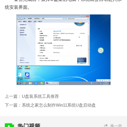
统安装界面。
上一篇：U盘装系统工具推荐
下一篇：系统之家怎么制作Win11系统U盘启动盘
热门视频
换一批