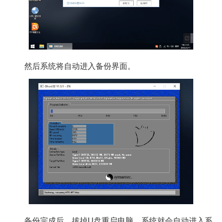
然后系统将自动进入备份界面。
备份完成后，拔掉U盘重启电脑，系统就会自动进入系