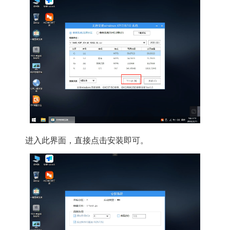
进入此界面，直接点击安装即可。