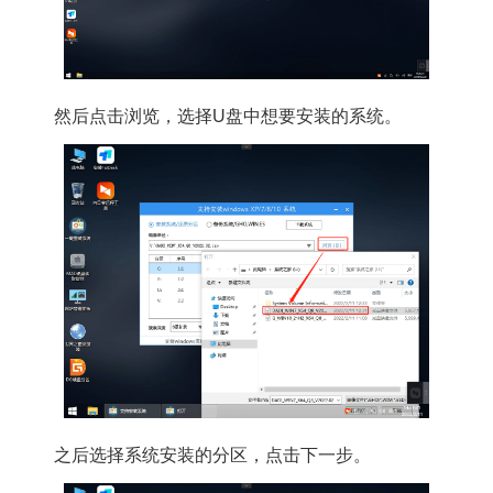
然后点击浏览，选择U盘中想要安装的系统。
之后选择系统安装的分区，点击下一步。