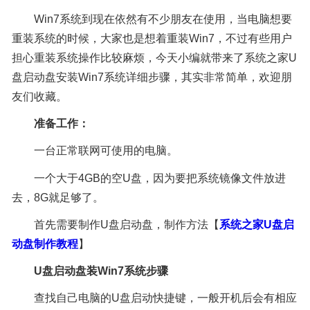
Win7系统到现在依然有不少朋友在使用，当电脑想要
重装系统的时候，大家也是想着重装Win7，不过有些用户
担心重装系统操作比较麻烦，今天小编就带来了系统之家U
盘启动盘安装Win7系统详细步骤，其实非常简单，欢迎朋
友们收藏。
准备工作：
一台正常联网可使用的电脑。
一个大于4GB的空U盘，因为要把系统镜像文件放进
去，8G就足够了。
首先需要制作U盘启动盘，制作方法【
系统之家U盘启
动盘制作教程
】
U盘启动盘装Win7系统步骤
查找自己电脑的U盘启动快捷键，一般开机后会有相应