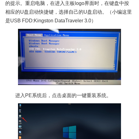
的提示。重启电脑，在进入主板logo界面时，在键盘中按
相应的U盘启动快捷键，选择自己的U盘启动。（小编这里
是USB FDD:Kingston DataTraveler 3.0）
进入PE系统后，点击桌面的一键重装系统。