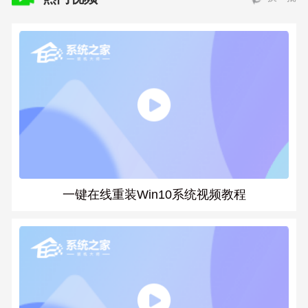
一键在线重装Win10系统视频教程