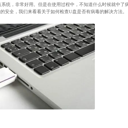
系统，非常好用。但是在使用过程中，不知道什么时候就中了
脑的安全，我们来看看关于如何检查U盘是否有病毒的解决方法。