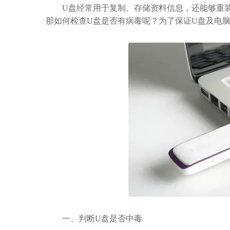
U盘经常用于复制、存储资料信息，还能够重装
那如何检查U盘是否有病毒呢？为了保证U盘及电
一、判断U盘是否中毒