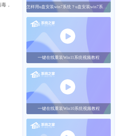
病毒，
怎样用u盘安装win7系统？u盘安装win7系统的操作方法
一键在线重装Win11系统视频教程
一键在线重装Win10系统视频教程