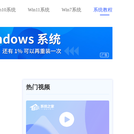
in10系统
Win11系统
Win7系统
系统教程
热门视频