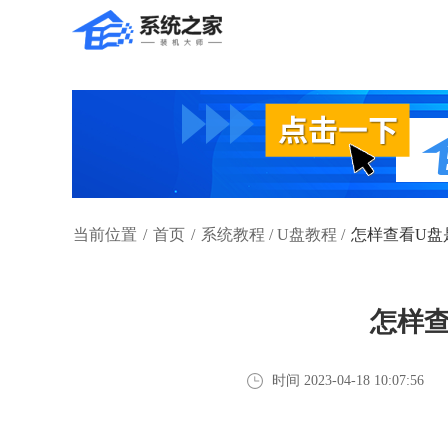
当前位置
/
首页
/
系统教程
/
U盘教程
/
怎样查看U盘
怎样
时间 2023-04-18 10:07:56