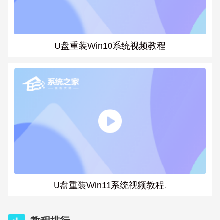
U盘重装Win10系统视频教程
U盘重装Win11系统视频教程.