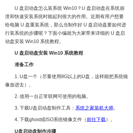
U 盘启动盘怎么装系统 Win10？U 盘启动盘在系统崩
溃和快速安装系统时能起到很大的作用。近期有用户想要
给电脑 U 盘重装系统，那么当制作好 U 盘启动盘要如何进
行装系统的步骤呢？下面小编就为大家带来详细的 U 盘启
动盘安装 Win10 系统教程。
U 盘启动盘安装 Win10 系统教程
准备工作
1. U盘一个（尽量使用8G以上的U盘，这样能把系统镜
像放进去）。
2. 借用一台正常联网可使用的电脑。
3. 下载U盘启动盘制作工具：
系统之家装机大师
。
4. 下载ghost或ISO系统镜像文件（
前往下载
）。
U盘
启动盘
制作
步骤