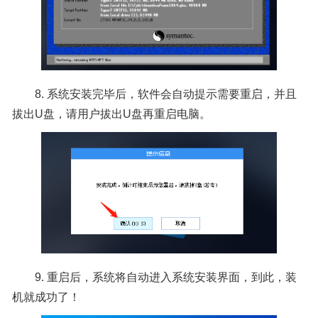
8. 系统安装完毕后，软件会自动提示需要重启，并且
拔出U盘，请用户拔出U盘再重启电脑。
9. 重启后，系统将自动进入系统安装界面，到此，装
机就成功了！