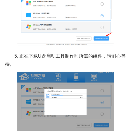
5. 正在下载U盘启动工具制作时所需的组件，请耐心等
待。