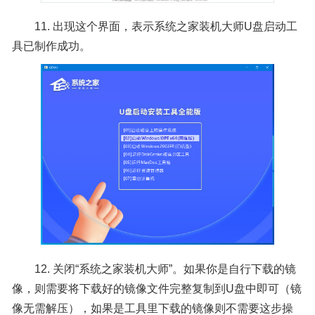
11. 出现这个界面，表示系统之家装机大师U盘启动工
具已制作成功。
12. 关闭“系统之家装机大师”。如果你是自行下载的镜
像，则需要将下载好的镜像文件完整复制到U盘中即可（镜
像无需解压），如果是工具里下载的镜像则不需要这步操