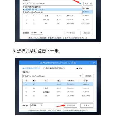
5. 选择完毕后点击下一步。