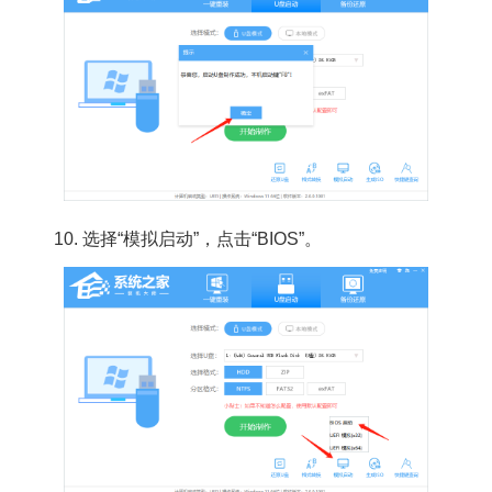
10. 选择“模拟启动”，点击“BIOS”。