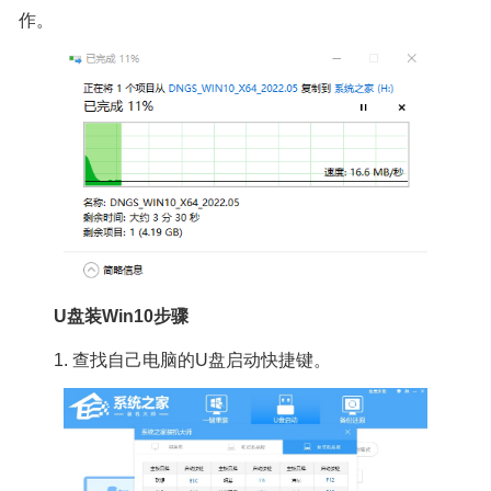
作。
U盘装Win10步骤
1. 查找自己电脑的U盘启动快捷键。