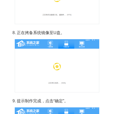
8. 正在拷备系统镜像至U盘。
9. 提示制作完成，点击“确定”。