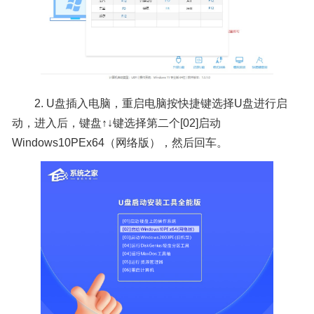
2. U盘插入电脑，重启电脑按快捷键选择U盘进行启
动，进入后，键盘↑↓键选择第二个[02]启动
Windows10PEx64（网络版），然后回车。