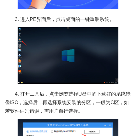
3. 进入PE界面后，点击桌面的一键重装系统。
4. 打开工具后，点击浏览选择U盘中的下载好的系统镜
像ISO，选择后，再选择系统安装的分区，一般为C区，如
若软件识别错误，需用户自行选择。