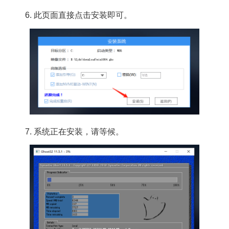
6. 此页面直接点击安装即可。
7. 系统正在安装，请等候。