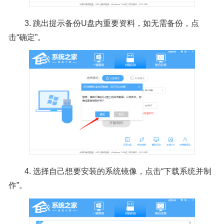
3. 跳出提示备份U盘内重要资料，如无需备份，点
击“确定”。
4. 选择自己想要安装的系统镜像，点击“下载系统并制
作”。