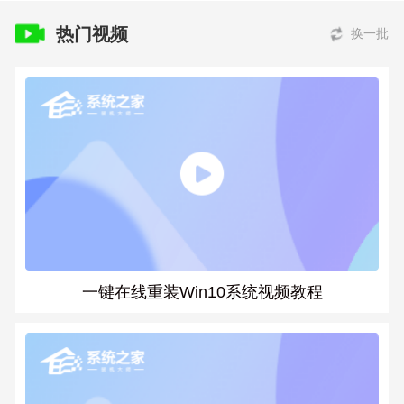
热门视频
换一批
一键在线重装Win10系统视频教程