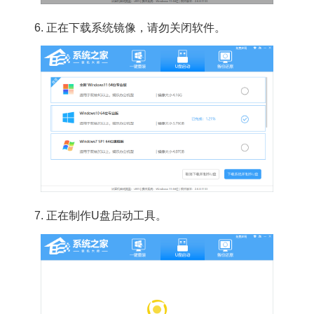
6. 正在下载系统镜像，请勿关闭软件。
7. 正在制作U盘启动工具。