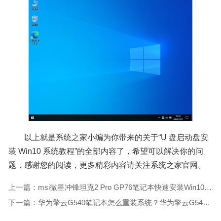
以上就是系统之家小编为你带来的关于“U 盘启动盘安
装 Win10 系统教程”的全部内容了，希望可以解决你的问
题，感谢您的阅读，更多精彩内容请关注系统之家官网。
上一篇：msi微星冲锋坦克2 Pro GP76笔记本快速安装Win10系统教程
下一篇：华为擎云G540笔记本怎么重装系统？华为擎云G540电脑U盘重装系统教学