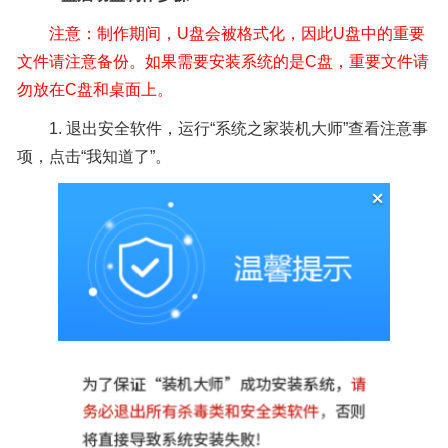
注意：制作期间，U盘会被格式化，因此U盘中的重要
文件请注意备份。如果需要安装系统的是C盘，重要文件请
勿放在C盘和桌面上。
1. 退出安全软件，运行“系统之家装机大师”查看注意事
项，点击“我知道了”。