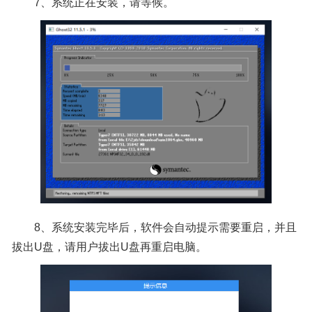
7、系统正在安装，请等候。
8、系统安装完毕后，软件会自动提示需要重启，并且
拔出U盘，请用户拔出U盘再重启电脑。