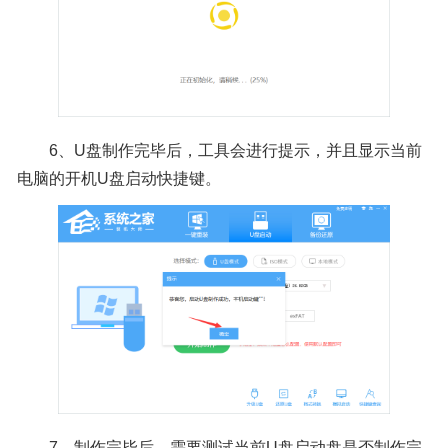
6、U盘制作完毕后，工具会进行提示，并且显示当前
电脑的开机U盘启动快捷键。
7、制作完毕后，需要测试当前U盘启动盘是否制作完