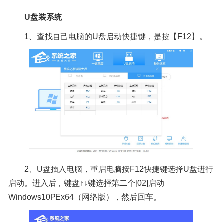
U盘装系统
1、查找自己电脑的U盘启动快捷键，是按【F12】。
2、U盘插入电脑，重启电脑按F12快捷键选择U盘进行
启动。进入后，键盘↑↓键选择第二个[02]启动
Windows10PEx64（网络版），然后回车。