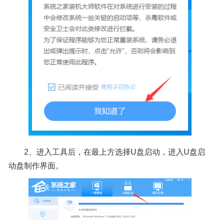
2、进入工具后，在最上方选择U盘启动，进入U盘启
动盘制作界面。