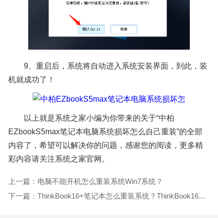
9、重启后，系统将自动进入系统安装界面，到此，装
机就成功了！
以上就是系统之家小编为你带来的关于“中柏
EZbookS5max笔记本电脑系统损坏怎么自己重装”的全部
内容了，希望可以解决你的问题，感谢您的阅读，更多精
彩内容请关注系统之家官网。
上一篇：电脑不能开机怎么重装系统Win7系统？
下一篇：ThinkBook16+笔记本怎么重装系统？ThinkBook16+电脑U盘重装系统教学