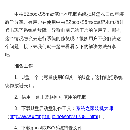
中柏EZbookS5max笔记本电脑系统损坏怎么自己重装
教学分享。有用户在使用中柏EZbookS5max笔记本电脑时
候出现了系统的故障，导致电脑无法正常的使用了。那么
这个情况怎么去进行系统的修复呢？很多用户不会解决这
个问题，接下来我们就一起来看看以下的解决方法分享
吧。
准备工作
1、U盘一个（尽量使用8G以上的U盘，这样能把系统
镜像放进去）。
2、借用一台正常联网可使用的电脑。
3、下载U盘启动盘制作工具：
系统之家装机大师
（
http://www.xitongzhijia.net/soft/217381.html
）。
4、下载ghost或ISO系统镜像文件