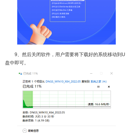
9、然后关闭软件，用户需要将下载好的系统移动到U
盘中即可。