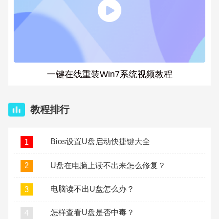
一键在线重装Win7系统视频教程
教程排行
Bios设置U盘启动快捷键大全
1
U盘在电脑上读不出来怎么修复？
2
电脑读不出U盘怎么办？
3
怎样查看U盘是否中毒？
4