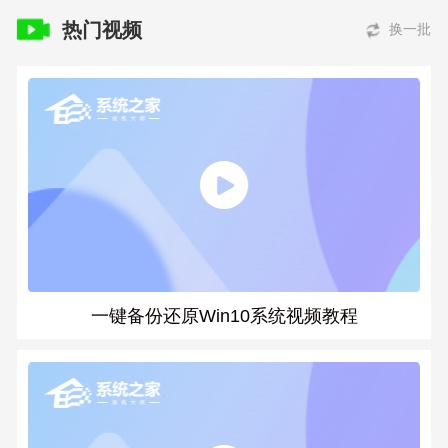
热门视频
换一批
一键备份还原Win10系统视频教程