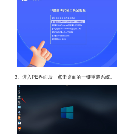
3、进入PE界面后，点击桌面的一键重装系统。