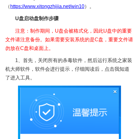
（
https://www.xitongzhijia.net/win10
）。
U盘
启动盘
制作
步骤
注意：制作期间，U盘会被格式化，因此U盘中的重要
文件请注意备份。如果需要安装系统的是C盘，重要文件请
勿放在C盘和桌面上。
1、首先，关闭所有的杀毒软件，然后运行系统之家装
机大师软件，软件会进行提示，仔细阅读后，点击我知道
了进入工具。