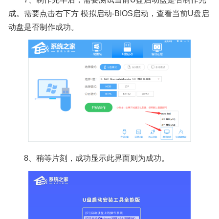
成。需要点击右下方 模拟启动-BIOS启动，查看当前U盘启
动盘是否制作成功。
8、稍等片刻，成功显示此界面则为成功。