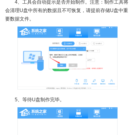
4、工具会自动提示是否开始制作。注意：制作工具将
会清理U盘中所有的数据且不可恢复，请提前存储U盘中重
要数据文件。
5、等待U盘制作完毕。