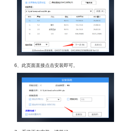
6、此页面直接点击安装即可。