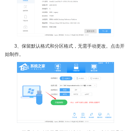
3、保留默认格式和分区格式，无需手动更改。点击开
始制作。