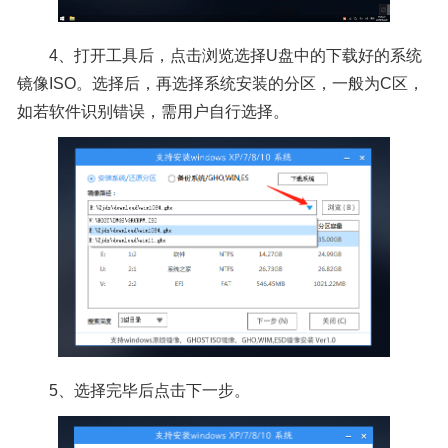
4、打开工具后，点击浏览选择U盘中的下载好的系统
镜像ISO。选择后，再选择系统安装的分区，一般为C区，
如若软件识别错误，需用户自行选择。
5、选择完毕后点击下一步。