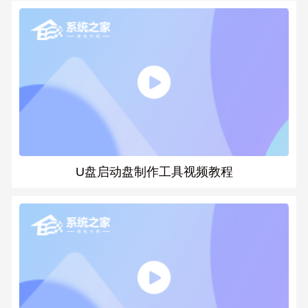
U盘启动盘制作工具视频教程