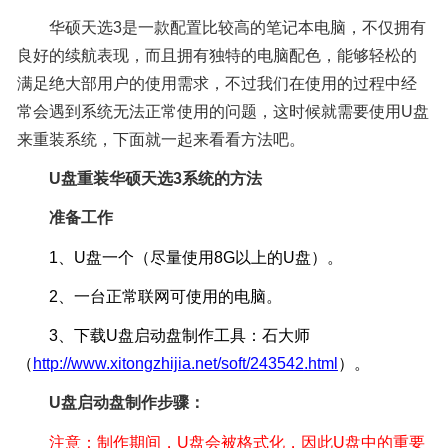
华硕天选3是一款配置比较高的笔记本电脑，不仅拥有
良好的续航表现，而且拥有独特的电脑配色，能够轻松的
满足绝大部用户的使用需求，不过我们在使用的过程中经
常会遇到系统无法正常使用的问题，这时候就需要使用U盘
来重装系统，下面就一起来看看方法吧。
U盘重装华硕天选3系统的方法
准备工作
1、U盘一个（尽量使用8G以上的U盘）。
2、一台正常联网可使用的电脑。
3、下载U盘启动盘制作工具：石大师
（
http://www.xitongzhijia.net/soft/
243542
.html
）。
U盘启动盘制作步骤：
注意：制作期间，U盘会被格式化，因此U盘中的重要