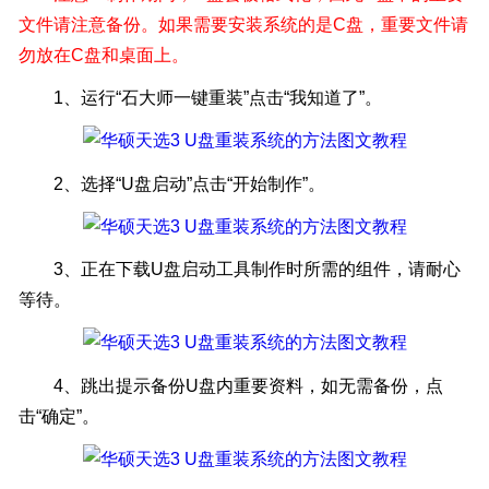
文件请注意备份。如果需要安装系统的是C盘，重要文件请
勿放在C盘和桌面上。
1、运行“石大师一键重装”点击“我知道了”。
2、选择“U盘启动”点击“开始制作”。
3、正在下载U盘启动工具制作时所需的组件，请耐心
等待。
4、跳出提示备份U盘内重要资料，如无需备份，点
击“确定”。