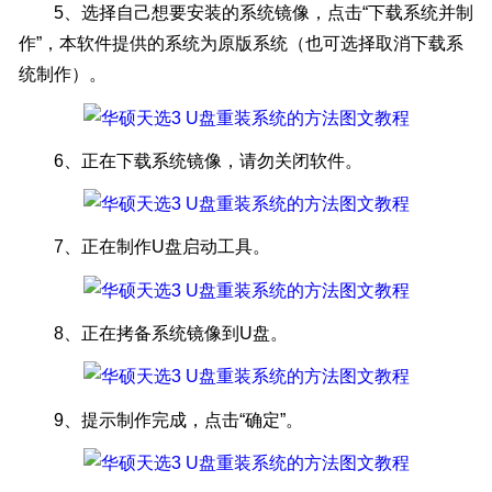
5、选择自己想要安装的系统镜像，点击“下载系统并制
作”，本软件提供的系统为原版系统（也可选择取消下载系
统制作）。
6、正在下载系统镜像，请勿关闭软件。
7、正在制作U盘启动工具。
8、正在拷备系统镜像到U盘。
9、提示制作完成，点击“确定”。