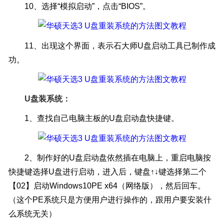
10、选择“模拟启动”，点击“BIOS”。
11、出现这个界面，表示石大师U盘启动工具已制作成
功。
U盘装系统：
1、查找自己电脑主板的U盘启动盘快捷键。
2、制作好的U盘启动盘依然插在电脑上，重启电脑按
快捷键选择U盘进行启动，进入后，键盘↑↓键选择第二个
【02】启动Windows10PE x64（网络版），然后回车。
（这个PE系统只是方便用户进行操作的，跟用户要安装什
么系统无关）