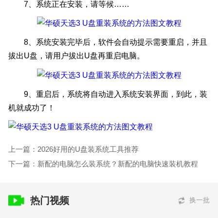
7、系统正在安装，请等候……
8、系统安装完毕后，软件会自动提示需要重启，并且
拔出U盘，请用户拔出U盘再重启电脑。
9、重启后，系统将自动进入系统安装界面，到此，装
机就成功了！
上一篇：2026好用的U盘装系统工具推荐
下一篇：新配的电脑怎么装系统？新配的电脑快速装机教程
热门视频
换一批