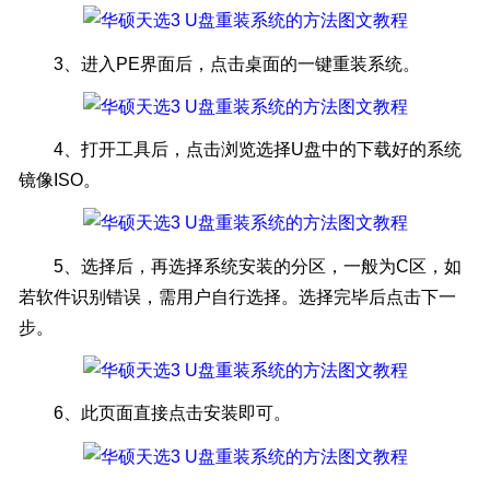
3、进入PE界面后，点击桌面的一键重装系统。
4、打开工具后，点击浏览选择U盘中的下载好的系统
镜像ISO。
5、选择后，再选择系统安装的分区，一般为C区，如
若软件识别错误，需用户自行选择。选择完毕后点击下一
步。
6、此页面直接点击安装即可。