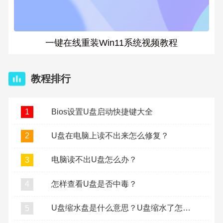
一键在线重装Win11系统视频教程
教程排行
Bios设置U盘启动快捷键大全
1
U盘在电脑上读不出来怎么修复？
2
电脑读不出U盘怎么办？
3
怎样查看U盘是否中毒？
4
U盘缩水盘是什么意思？U盘缩水了怎么复原？
5