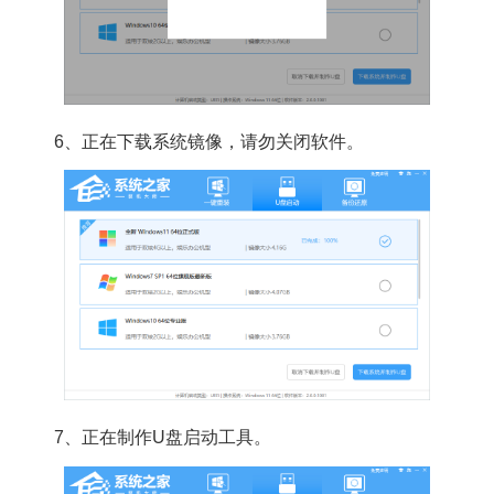
6、正在下载系统镜像，请勿关闭软件。
7、正在制作U盘启动工具。