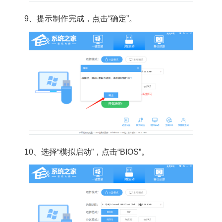
9、提示制作完成，点击“确定”。
10、选择“模拟启动”，点击“BIOS”。