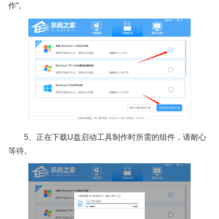
作”。
5、正在下载U盘启动工具制作时所需的组件，请耐心
等待。