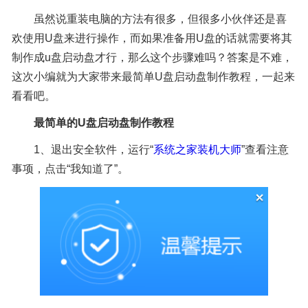
虽然说重装电脑的方法有很多，但很多小伙伴还是喜
欢使用U盘来进行操作，而如果准备用U盘的话就需要将其
制作成u盘启动盘才行，那么这个步骤难吗？答案是不难，
这次小编就为大家带来最简单U盘启动盘制作教程，一起来
看看吧。
最简单的U盘启动盘制作教程
1、退出安全软件，运行“
系统之家装机大师
”查看注意
事项，点击“我知道了”。