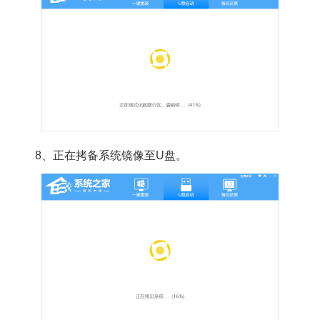
8、正在拷备系统镜像至U盘。