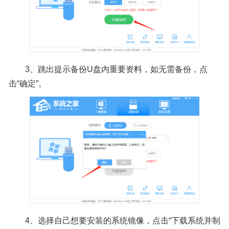
3、跳出提示备份U盘内重要资料，如无需备份，点
击“确定”。
4、选择自己想要安装的系统镜像，点击“下载系统并制