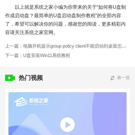
以上就是系统之家小编为你带来的关于“如何将U盘制
作成启动盘？最简单的U盘启动盘制作教程”的全部内容
了，希望可以解决你的问题，感谢您的阅读，更多精彩内
容请关注系统之家官网。
上一篇：电脑开机提示group policy client不能启动到桌面怎么U盘重装系统？
下一篇：U盘安装Win11系统教程
热门视频
换一批