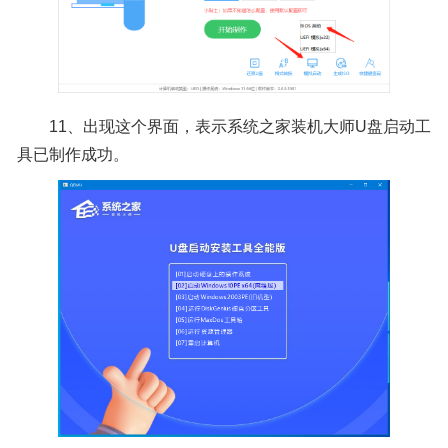
11、出现这个界面，表示系统之家装机大师U盘启动工
具已制作成功。