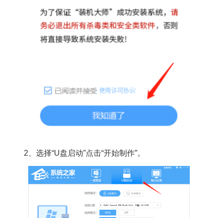
2、选择“U盘启动”点击“开始制作”。