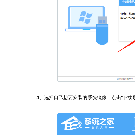
4、
选择自己想要安装的系统镜像，点击“下载