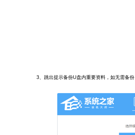
3、
跳出提示备份U盘内重要资料，如无需备份，