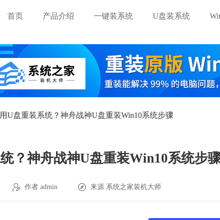
首页
产品介绍
一键装系统
U盘装系统
W
用U盘重装系统？神舟战神U盘重装Win10系统步骤
统？神舟战神U盘重装Win10系统步
作者 admin
来源
系统之家装机大师