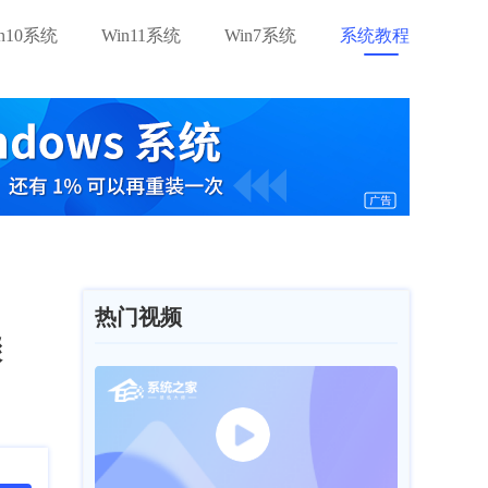
in10系统
Win11系统
Win7系统
系统教程
热门视频
骤