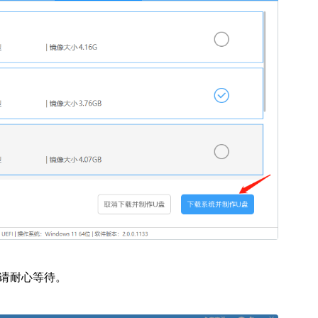
请耐心等待。