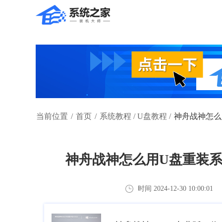
当前位置
/
首页
/
系统教程
/
U盘教程
/
神舟战神怎么
神舟战神怎么用U盘重装系
时间 2024-12-30 10:00:01