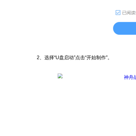
2、
选择“U盘启动”点击“开始制作”。