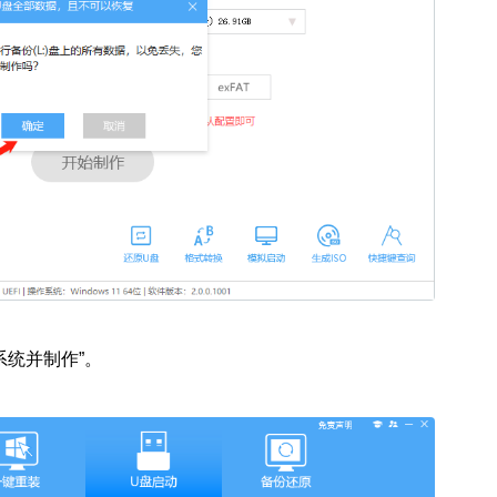
系统并制作”。