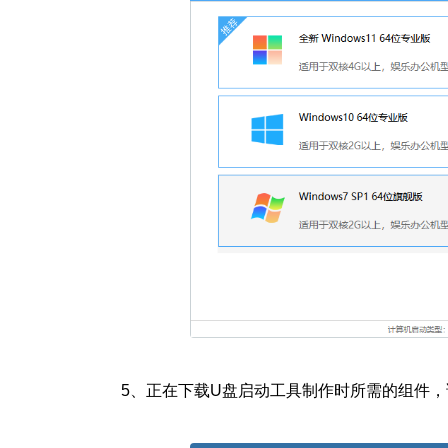
5、
正在下载U盘启动工具制作时所需的组件，