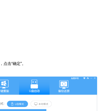
点击“确定”。