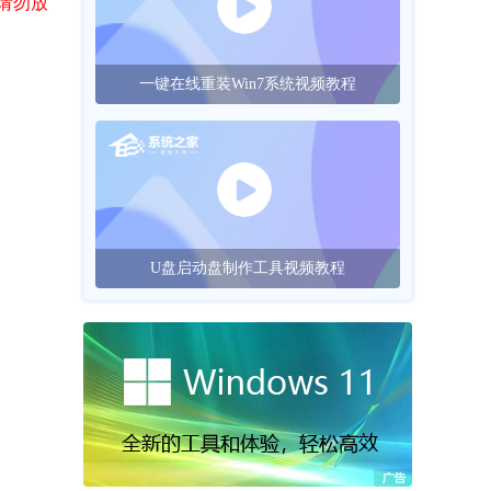
请勿放
一键在线重装Win7系统视频教程
U盘启动盘制作工具视频教程