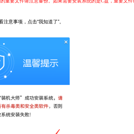
的重要文件请注意备份。如果需要安装系统的是C盘，重要文件
查看注意事项，点击“我知道了”。