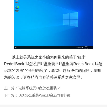
以上就是系统之家小编为你带来的关于“红米
RedmiBook 14怎么用U盘重装？U盘重装RedmiBook 14笔
记本的方法"的全部内容了，希望可以解决你的问题，感谢
您的阅读，更多精彩内容请关注系统之家官网。
上一篇：电脑系统无U盘怎么重装？
下一篇：U盘怎么重装Win11系统详细步骤