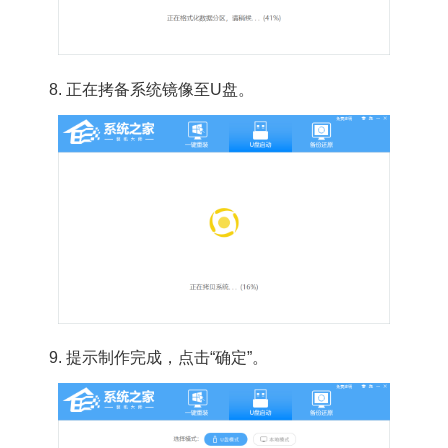
8.
正在拷备系统镜像至U盘。
9. 提示制作完成，点击“确定”。