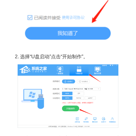
2.
选择“U盘启动”点击“开始制作”。