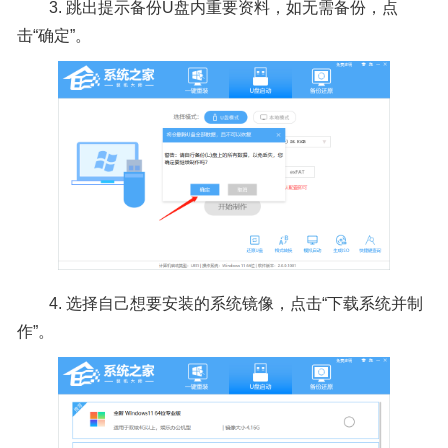
3.
跳出提示备份U盘内重要资料，如无需备份，点
击“确定”。
4.
选择自己想要安装的系统镜像，点击“下载系统并制
作”。