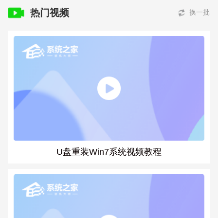
热门视频
换一批
U盘重装Win7系统视频教程