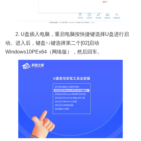
2. U盘插入电脑，重启电脑按快捷键选择U盘进行启
动。进入后，键盘↑↓键选择第二个[02]启动
Windows10PEx64（网络版），然后回车。