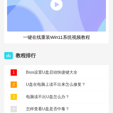
一键在线重装Win11系统视频教程
教程排行
Bios设置U盘启动快捷键大全
1
U盘在电脑上读不出来怎么修复？
2
电脑读不出U盘怎么办？
3
怎样查看U盘是否中毒？
4