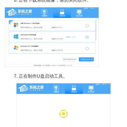
6.
正在下载系统镜像，请勿关闭软件。
7.
正在制作U盘启动工具。