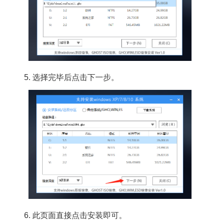
5. 选择完毕后点击下一步。
6. 此页面直接点击安装即可。