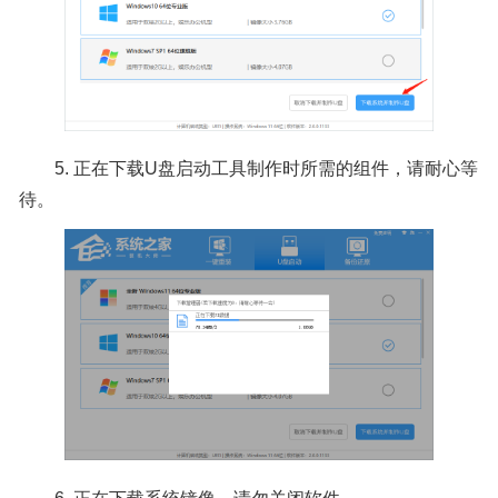
5.
正在下载U盘启动工具制作时所需的组件，请耐心等
待。