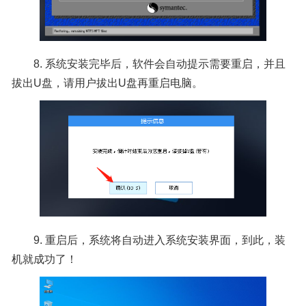
8. 系统安装完毕后，软件会自动提示需要重启，并且
拔出U盘，请用户拔出U盘再重启电脑。
9. 重启后，系统将自动进入系统安装界面，到此，装
机就成功了！