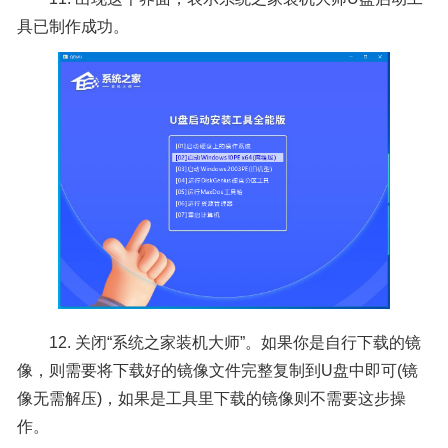
具已制作成功。
12. 关闭“系统之家装机大师”。如果你是自行下载的镜
像，则需要将下载好的镜像文件完整复制到U盘中即可(镜
像无需解压)，如果是工具里下载的镜像则不需要这步操
作。