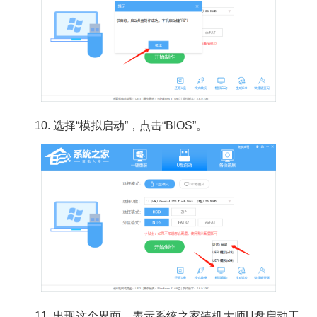
10. 选择“模拟启动”，点击“BIOS”。
11. 出现这个界面，表示系统之家装机大师U盘启动工