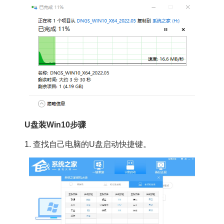
U盘装Win10步骤
1. 查找自己电脑的U盘启动快捷键。