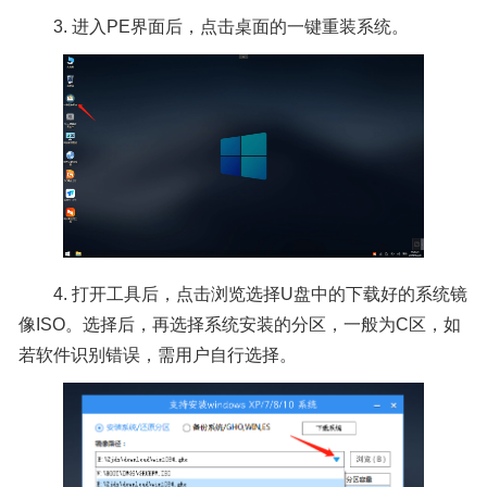
3. 进入PE界面后，点击桌面的一键重装系统。
4. 打开工具后，点击浏览选择U盘中的下载好的系统镜
像ISO。选择后，再选择系统安装的分区，一般为C区，如
若软件识别错误，需用户自行选择。