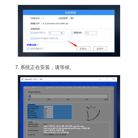
7. 系统正在安装，请等候。