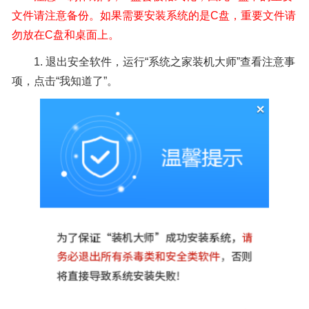
文件请注意备份。如果需要安装系统的是C盘，重要文件请
勿放在C盘和桌面上。
1.
退出安全软件，运行“系统之家装机大师”查看注意事
项，点击“我知道了”。