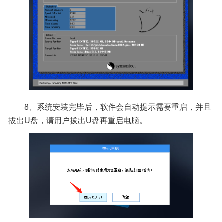
8、系统安装完毕后，软件会自动提示需要重启，并且
拔出U盘，请用户拔出U盘再重启电脑。