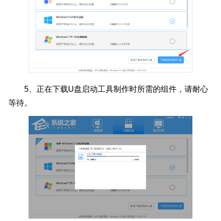
5、
正在下载U盘启动工具制作时所需的组件，请耐心
等待。