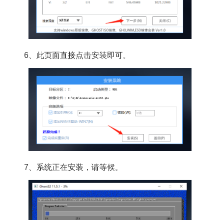
6、此页面直接点击安装即可。
7、系统正在安装，请等候。