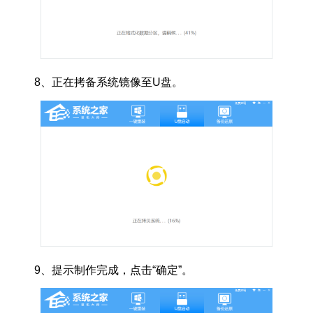
8、
正在拷备系统镜像至U盘。
9、提示制作完成，点击“确定”。