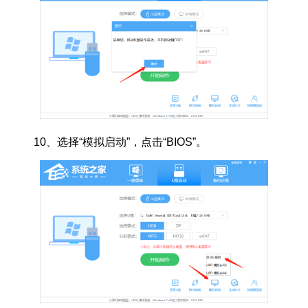
10、选择“模拟启动”，点击“BIOS”。