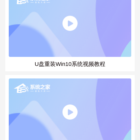
U盘重装Win10系统视频教程