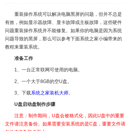
重装操作系统可以解决电脑黑屏的问题，但并不总是
有效，例如显示器故障、显卡故障或主板故障，这些硬件
问题重装操作系统并不能修复。如果你的电脑是因为系统
问题导致的黑屏，那么可以参考下面系统之家小编带来的
教程来重装系统。
准备工作
1、一台正常联网可使用的电脑。
2、一个大于8GB的空U盘。
3、下载
系统之家装机大师
。
U盘
启动盘
制作
步骤
注意：制作期间，U盘会被格式化，因此U盘中的重要
文件请注意备份。如果需要安装系统的是C盘，重要文件请