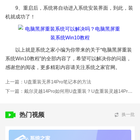
9、重启后，系统将自动进入系统安装界面，到此，装
机就成功了！
以上就是系统之家小编为你带来的关于“电脑黑屏重装
系统Win10教程”的全部内容了，希望可以解决你的问题，
感谢您的阅读，更多精彩内容请关注系统之家官网。
上一篇：U盘重装无界14Pro笔记本的方法
下一篇：戴尔灵越14Pro如何用U盘重装？U盘重装灵越14Pro笔记本的方法
热门视频
换一批