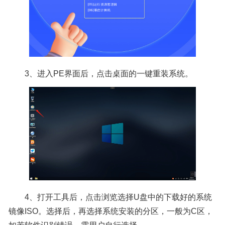
3、进入PE界面后，点击桌面的一键重装系统。
4、打开工具后，点击浏览选择U盘中的下载好的系统
镜像ISO。选择后，再选择系统安装的分区，一般为C区，