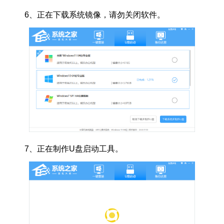
6、
正在下载系统镜像，请勿关闭软件。
7、
正在制作U盘启动工具。