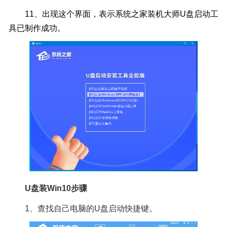
11、出现这个界面，表示系统之家装机大师U盘启动工
具已制作成功。
U盘装Win10步骤
1、查找自己电脑的U盘启动快捷键。