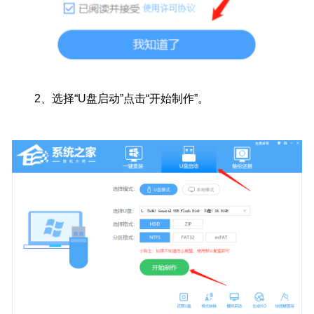
2、
选择“U盘启动”点击“开始制作”。