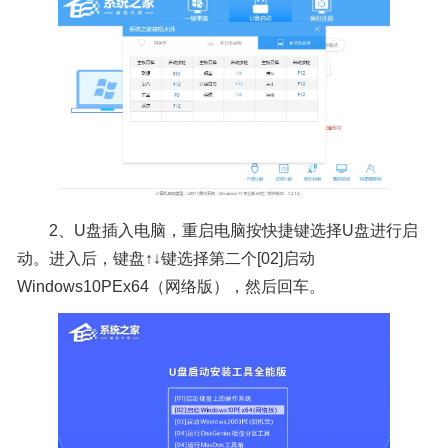
2、U盘插入电脑，重启电脑按快捷键选择U盘进行启
动。进入后，键盘↑↓键选择第二个[02]启动
Windows10PEx64（网络版），然后回车。