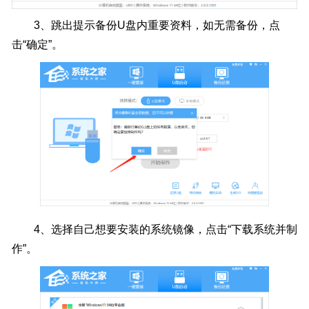
3、
跳出提示备份U盘内重要资料，如无需备份，点
击“确定”。
4、
选择自己想要安装的系统镜像，点击“下载系统并制
作”。