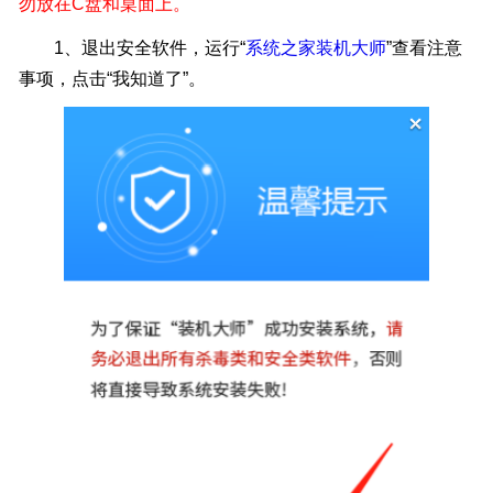
勿放在C盘和桌面上。
1、
退出安全软件，运行“
系统之家装机大师
”查看注意
事项，点击“我知道了”。