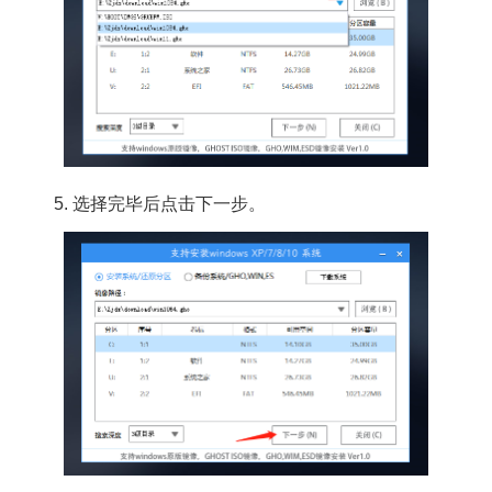
5. 选择完毕后点击下一步。