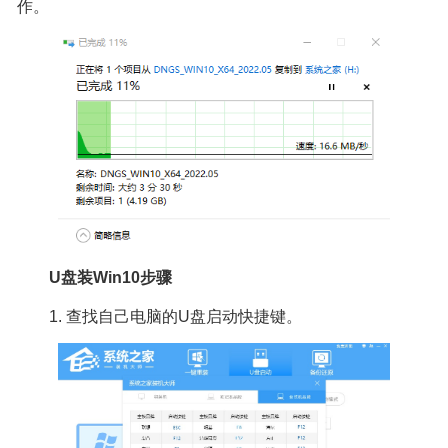
作。
U盘装Win10步骤
1. 查找自己电脑的U盘启动快捷键。