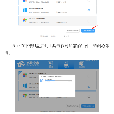
5. 正在下载U盘启动工具制作时所需的组件，请耐心等
待。