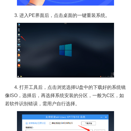
3. 进入PE界面后，点击桌面的一键重装系统。
4. 打开工具后，点击浏览选择U盘中的下载好的系统镜
像ISO，选择后，再选择系统安装的分区，一般为C区，如
若软件识别错误，需用户自行选择。