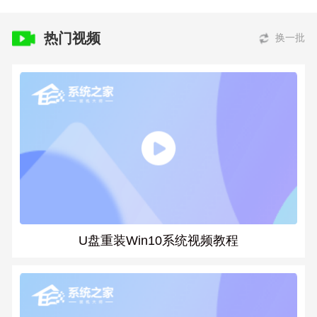
热门视频
换一批
U盘重装Win10系统视频教程