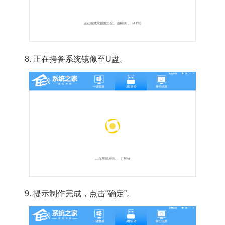
8. 正在拷备系统镜像至U盘。
9. 提示制作完成，点击“确定”。