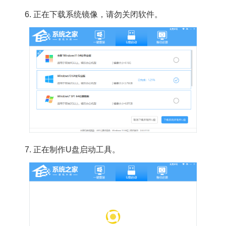
6. 正在下载系统镜像，请勿关闭软件。
7. 正在制作U盘启动工具。