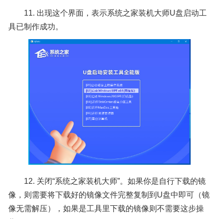
11. 出现这个界面，表示系统之家装机大师U盘启动工
具已制作成功。
12. 关闭“系统之家装机大师”。如果你是自行下载的镜
像，则需要将下载好的镜像文件完整复制到U盘中即可（镜
像无需解压），如果是工具里下载的镜像则不需要这步操