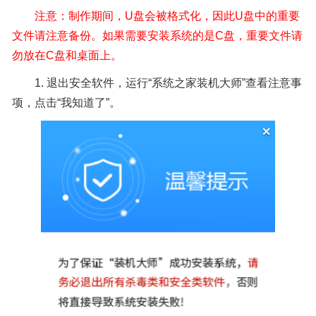
注意：制作期间，U盘会被格式化，因此U盘中的重要
文件请注意备份。如果需要安装系统的是C盘，重要文件请
勿放在C盘和桌面上。
1. 退出安全软件，运行“系统之家装机大师”查看注意事
项，点击“我知道了”。