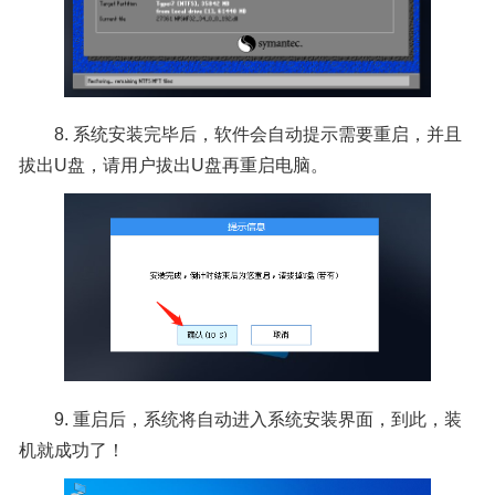
8. 系统安装完毕后，软件会自动提示需要重启，并且
拔出U盘，请用户拔出U盘再重启电脑。
9. 重启后，系统将自动进入系统安装界面，到此，装
机就成功了！