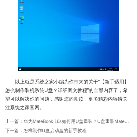
以上就是系统之家小编为你带来的关于“【新手适用】
怎么制作装机系统U盘？详细图文教程”的全部内容了，希
望可以解决你的问题，感谢您的阅读，更多精彩内容请关
注系统之家官网。
上一篇：华为MateBook 16s如何用U盘重装？U盘重装MateBook 16s笔记本的方法
下一篇：怎样制作U盘启动盘的新手教程