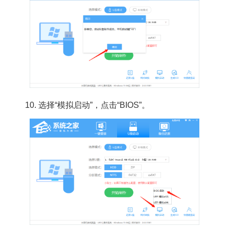
10. 选择“模拟启动”，点击“BIOS”。