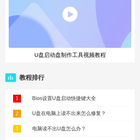
U盘启动盘制作工具视频教程
教程排行
Bios设置U盘启动快捷键大全
1
U盘在电脑上读不出来怎么修复？
2
电脑读不出U盘怎么办？
3