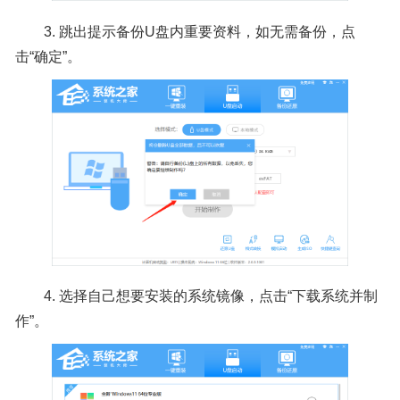
3. 跳出提示备份U盘内重要资料，如无需备份，点
击“确定”。
4. 选择自己想要安装的系统镜像，点击“下载系统并制
作”。