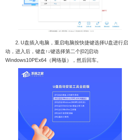
2. U盘插入电脑，重启电脑按快捷键选择U盘进行启
动，进入后，键盘↑↓键选择第二个[02]启动
Windows10PEx64（网络版），然后回车。