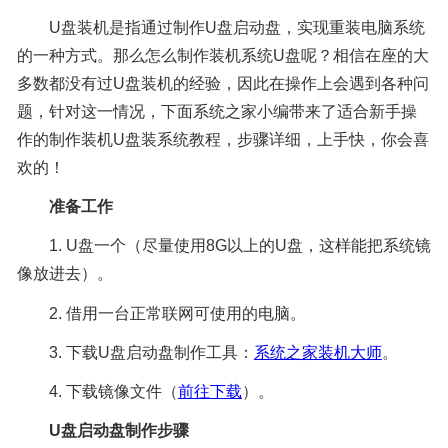
U盘装机是指通过制作U盘启动盘，实现重装电脑系统
的一种方式。那么怎么制作装机系统U盘呢？相信在座的大
多数都没有过U盘装机的经验，因此在操作上会遇到各种问
题，针对这一情况，下面系统之家小编带来了适合新手操
作的制作装机U盘装系统教程，步骤详细，上手快，你会喜
欢的！
准备工作
1. U盘一个（尽量使用8G以上的U盘，这样能把系统镜
像放进去）。
2. 借用一台正常联网可使用的电脑。
3. 下载U盘启动盘制作工具：
系统之家装机大师
。
4. 下载镜像文件（
前往下载
）。
U盘
启动盘
制作
步骤