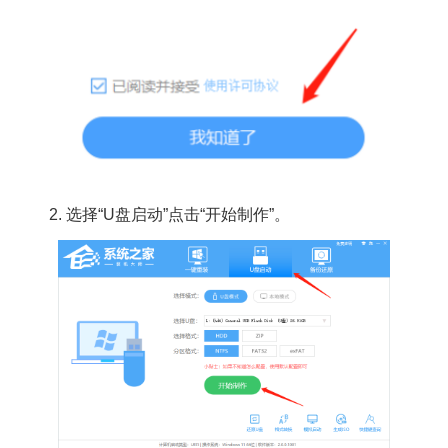
2. 选择“U盘启动”点击“开始制作”。