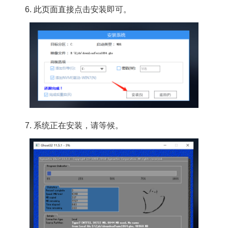
6. 此页面直接点击安装即可。
7. 系统正在安装，请等候。