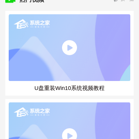
U盘重装Win10系统视频教程