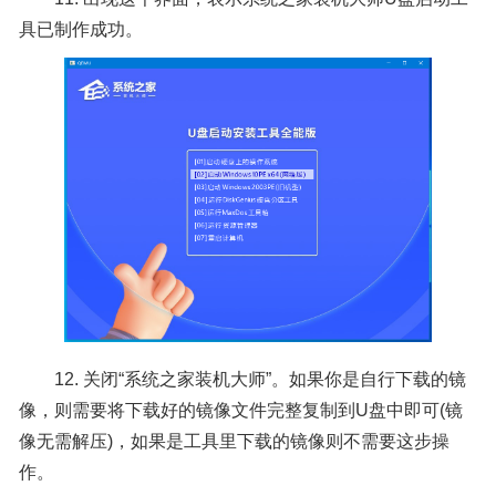
具已制作成功。
12. 关闭“系统之家装机大师”。如果你是自行下载的镜
像，则需要将下载好的镜像文件完整复制到U盘中即可(镜
像无需解压)，如果是工具里下载的镜像则不需要这步操
作。