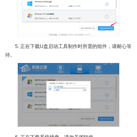
5.
正在下载U盘启动工具制作时所需的组件，请耐心等
待。