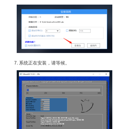
7. 系统正在安装，请等候。