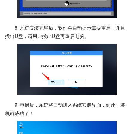
8. 系统安装完毕后，软件会自动提示需要重启，并且
拔出U盘，请用户拔出U盘再重启电脑。
9. 重启后，系统将自动进入系统安装界面，到此，装
机就成功了！