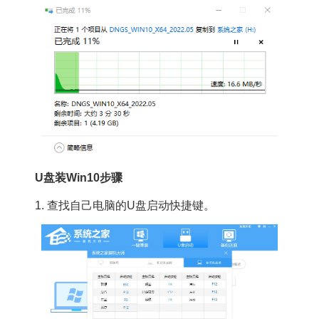
U盘装Win10步骤
1. 查找自己电脑的U盘启动快捷键。