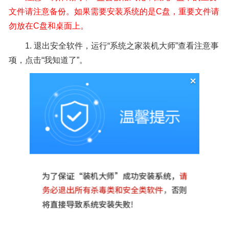
文件请注意备份。如果需要安装系统的是C盘，重要文件请
勿放在C盘和桌面上。
1.
退出安全软件，运行“系统之家装机大师”查看注意事
项，点击“我知道了”。