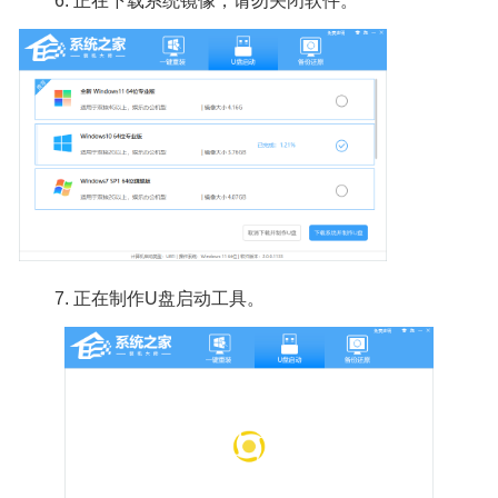
6.
正在下载系统镜像，请勿关闭软件。
7.
正在制作U盘启动工具。