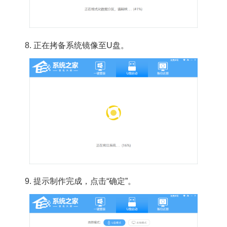
8.
正在拷备系统镜像至U盘。
9. 提示制作完成，点击“确定”。