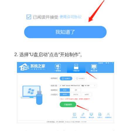
2.
选择“U盘启动”点击“开始制作”。