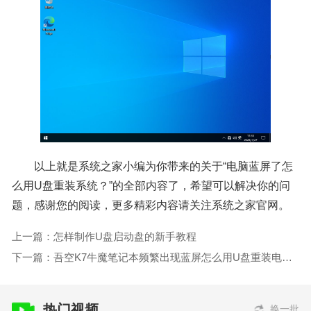
以上就是系统之家小编为你带来的关于“电脑蓝屏了怎
么用U盘重装系统？”的全部内容了，希望可以解决你的问
题，感谢您的阅读，更多精彩内容请关注系统之家官网。
上一篇：怎样制作U盘启动盘的新手教程
下一篇：吾空K7牛魔笔记本频繁出现蓝屏怎么用U盘重装电脑系统
热门视频
换一批