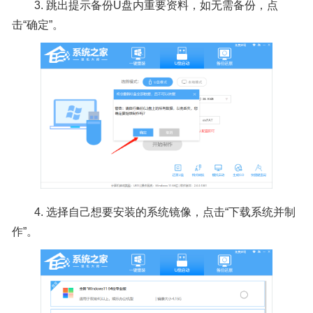
3.
跳出提示备份U盘内重要资料，如无需备份，点
击“确定”。
4.
选择自己想要安装的系统镜像，点击“下载系统并制
作”。