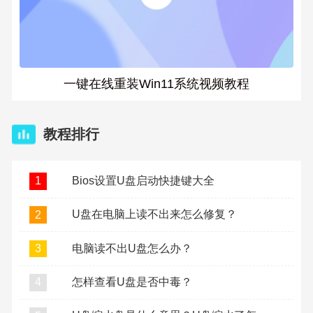
一键在线重装Win11系统视频教程
教程排行
Bios设置U盘启动快捷键大全
1
U盘在电脑上读不出来怎么修复？
2
电脑读不出U盘怎么办？
3
怎样查看U盘是否中毒？
4