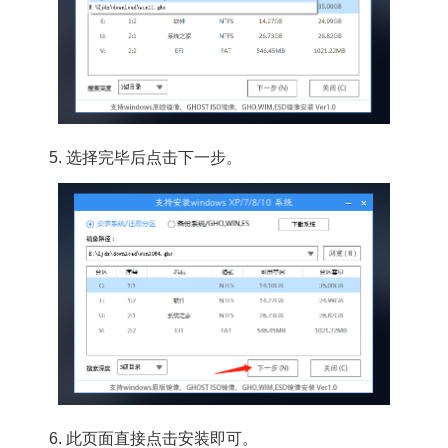
5. 选择完毕后点击下一步。
6. 此页面直接点击安装即可。