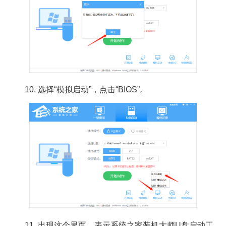
10. 选择“模拟启动”，点击“BIOS”。
11. 出现这个界面，表示系统之家装机大师U盘启动工