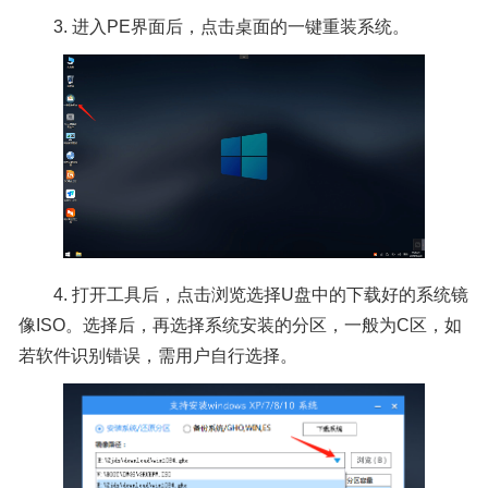
3. 进入PE界面后，点击桌面的一键重装系统。
4. 打开工具后，点击浏览选择U盘中的下载好的系统镜
像ISO。选择后，再选择系统安装的分区，一般为C区，如
若软件识别错误，需用户自行选择。