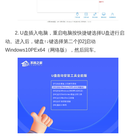
2. U盘插入电脑，重启电脑按快捷键选择U盘进行启
动。进入后，键盘↑↓键选择第二个[02]启动
Windows10PEx64（网络版），然后回车。