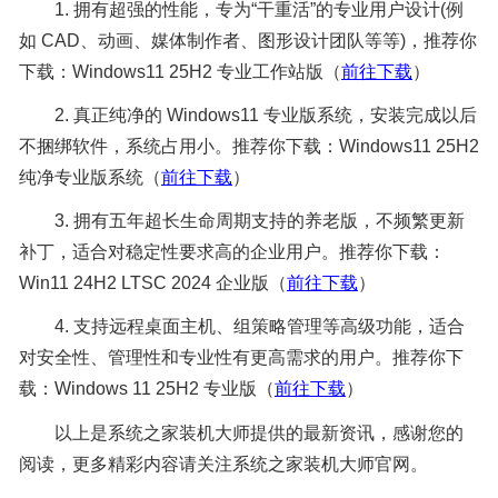
1. 拥有超强的性能，专为“干重活”的专业用户设计(例
如 CAD、动画、媒体制作者、图形设计团队等等)，推荐你
下载：Windows11 25H2 专业工作站版（
前往下载
）
2. 真正纯净的 Windows11 专业版系统，安装完成以后
不捆绑软件，系统占用小。推荐你下载：Windows11 25H2
纯净专业版系统（
前往下载
）
3. 拥有五年超长生命周期支持的养老版，不频繁更新
补丁，适合对稳定性要求高的企业用户。推荐你下载：
Win11 24H2 LTSC 2024 企业版（
前往下载
）
4. 支持远程桌面主机、组策略管理等高级功能，适合
对安全性、管理性和专业性有更高需求的用户。推荐你下
载：Windows 11 25H2 专业版（
前往下载
）
以上是系统之家装机大师提供的最新资讯，感谢您的
阅读，更多精彩内容请关注系统之家装机大师官网。