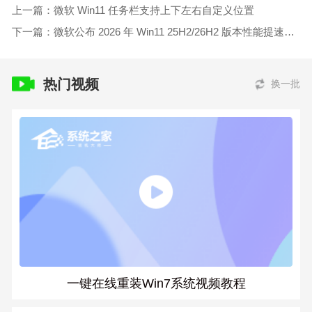
上一篇：微软 Win11 任务栏支持上下左右自定义位置
下一篇：微软公布 2026 年 Win11 25H2/26H2 版本性能提速计划
热门视频
换一批
一键在线重装Win7系统视频教程