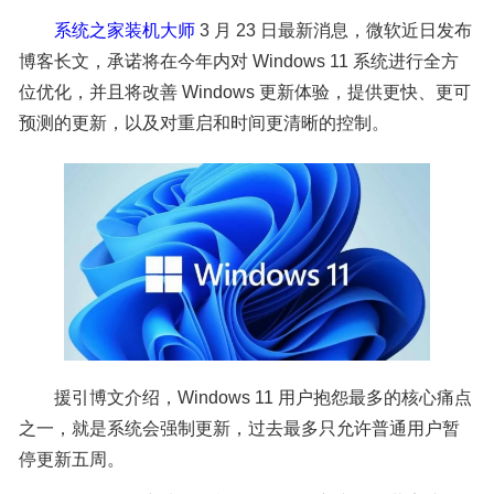
系统之家装机大师
3 月 23 日最新消息，微软近日发布
博客长文，承诺将在今年内对 Windows 11 系统进行全方
位优化，并且将改善 Windows 更新体验，提供更快、更可
预测的更新，以及对重启和时间更清晰的控制。
援引博文介绍，Windows 11 用户抱怨最多的核心痛点
之一，就是系统会强制更新，过去最多只允许普通用户暂
停更新五周。