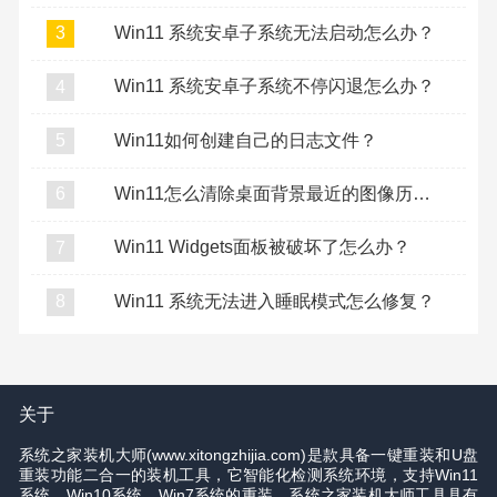
Win11 系统安卓子系统无法启动怎么办？
3
Win11 系统安卓子系统不停闪退怎么办？
4
Win11如何创建自己的日志文件？
5
Win11怎么清除桌面背景最近的图像历史记录？
6
Win11 Widgets面板被破坏了怎么办？
7
Win11 系统无法进入睡眠模式怎么修复？
8
关于
系统之家装机大师(www.xitongzhijia.com)是款具备一键重装和U盘
重装功能二合一的装机工具，它智能化检测系统环境，支持Win11
系统、Win10系统、Win7系统的重装。系统之家装机大师工具具有