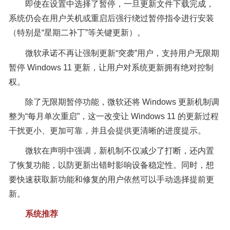
即使在设置中选择了暂停，一旦更新文件下载完成，
系统仍会在用户关机或重启后强行绕过暂停指令进行安装
（特别是“星期二补丁”等关键更新）。
微软承诺不再让强制更新“突袭”用户，支持用户无限期
暂停 Windows 11 更新，让用户对系统更新拥有绝对控制
权。
除了无限期暂停功能，微软还将 Windows 更新机制调
整为“每月单次重启”，这一改变让 Windows 11 的更新过程
干扰更小、更加可靠，并且会提供更清晰的进度提示。
微软在声明中强调，新机制不仅减少了打断，还内置
了恢复功能，以防更新出错时影响设备稳定性。同时，想
要快速获取新功能和修复的用户依然可以手动选择提前更
新。
系统推荐