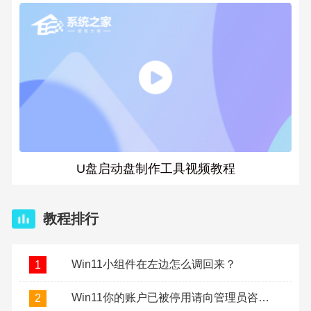
U盘启动盘制作工具视频教程
教程排行
Win11小组件在左边怎么调回来？
1
Win11你的账户已被停用请向管理员咨询怎么办？
2